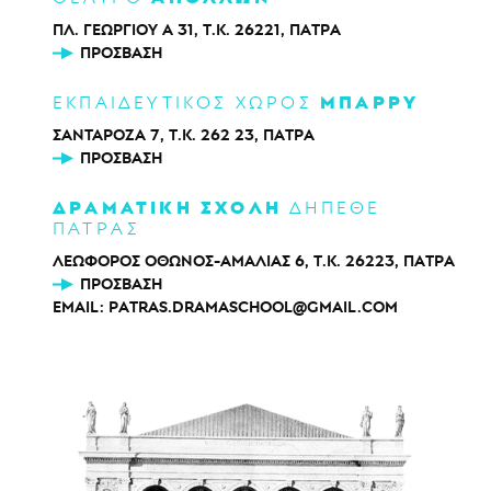
ΠΛ. ΓΕΩΡΓΙΟΥ Α 31, Τ.Κ. 26221, ΠΑΤΡΑ
ΠΡΌΣΒΑΣΗ
ΜΠΑΡΡΥ
ΕΚΠΑΙΔΕΥΤΙΚΟΣ ΧΩΡΟΣ
ΣΑΝΤΑΡΟΖΑ 7, Τ.Κ. 262 23, ΠΑΤΡΑ
ΠΡΌΣΒΑΣΗ
ΔΡΑΜΑΤΙΚΗ ΣΧΟΛΗ
ΔΗΠΕΘΕ
ΠΑΤΡΑΣ
ΛΕΩΦΟΡΟΣ ΟΘΩΝΟΣ-ΑΜΑΛΙΑΣ 6, Τ.Κ. 26223, ΠΑΤΡΑ
ΠΡΌΣΒΑΣΗ
EMAIL:
PATRAS.DRAMASCHOOL@GMAIL.COM