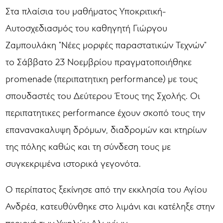
Στα πλαίσια του μαθήματος Υποκριτική-
Αυτοσχεδιασμός του καθηγητή Γιώργου
Ζαμπουλάκη "Νέες μορφές παραστατικών Τεχνών"
το Σάββατο 23 Νοεμβρίου πραγματοποιήθηκε
promenade (περιπατητικη performance) με τους
σπουδαστές του Δεύτερου Έτους της Σχολής. Οι
περιπατητικες performance έχουν σκοπό τους την
επανανακαλυψη δρόμων, διαδρομών και κτηρίων
της πόλης καθώς και τη σύνδεση τους με
συγκεκριμένα ιστορικά γεγονότα.
Ο περίπατος ξεκίνησε από την εκκλησία του Αγίου
Ανδρέα, κατευθύνθηκε στο λιμάνι και κατέληξε στην