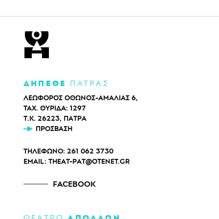
ΔΗΠΕΘΕ
ΠΑΤΡΑΣ
ΛΕΩΦΟΡΟΣ ΟΘΩΝΟΣ-ΑΜΑΛΙΑΣ 6,
ΤΑΧ. ΘΥΡΙΔΑ: 1297
Τ.Κ. 26223, ΠΑΤΡΑ
ΠΡΌΣΒΑΣΗ
ΤΗΛΕΦΩΝΟ:
261 062 3730
EMAIL:
THEAT-PAT@OTENET.GR
FACEBOOK
ΑΠΟΛΛΩΝ
ΘΕΑΤΡΟ