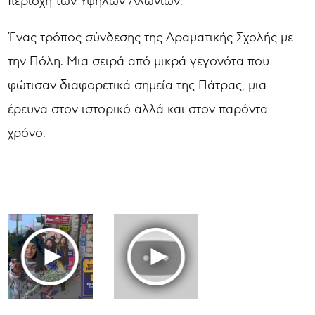
περιοχή των Υψηλών Αλωνίων.
Ένας τρόπος σύνδεσης της Δραματικής Σχολής με
την Πόλη. Μια σειρά από μικρά γεγονότα που
φώτισαν διαφορετικά σημεία της Πάτρας, μια
έρευνα στον ιστορικό αλλά και στον παρόντα
χρόνο.