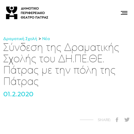
Δραματική Σχολή
Νέα
Σύνδεση της Δραματικής
Σχολής του ΔΗ.ΠΕ.ΘΕ.
Πάτρας με την πόλη της
Πάτρας
01.2.2020