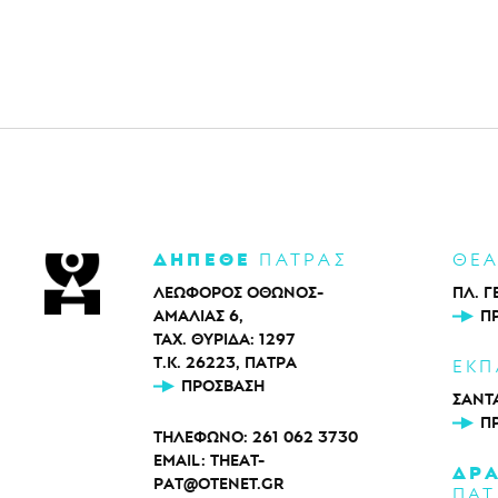
ΔΗΠΕΘΕ
ΠΑΤΡΑΣ
ΘΕ
ΛΕΩΦΟΡΟΣ ΟΘΩΝΟΣ-
ΠΛ. Γ
ΑΜΑΛΙΑΣ 6,
Π
ΤΑΧ. ΘΥΡΙΔΑ: 1297
Τ.Κ. 26223, ΠΑΤΡΑ
ΕΚΠ
ΠΡΌΣΒΑΣΗ
ΣΑΝΤΑ
Π
ΤΗΛΕΦΩΝΟ:
261 062 3730
EMAIL:
THEAT-
ΔΡ
PAT@OTENET.GR
ΠΑΤ