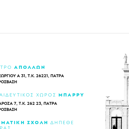
ΑΠΟΛΛΩΝ
ΑΤΡΟ
ΕΩΡΓΙΟΥ Α 31, Τ.Κ. 26221, ΠΑΤΡΑ
ΡΌΣΒΑΣΗ
ΜΠΑΡΡΥ
ΑΙΔΕΥΤΙΚΟΣ ΧΩΡΟΣ
ΡΟΖΑ 7, Τ.Κ. 262 23, ΠΑΤΡΑ
ΡΌΣΒΑΣΗ
ΑΜΑΤΙΚΗ ΣΧΟΛΗ
ΔΗΠΕΘΕ
ΡΑΣ