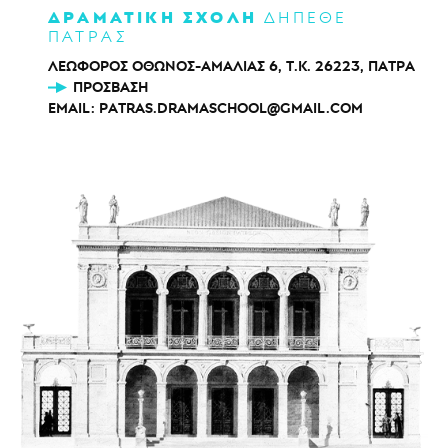
ΔΡΑΜΑΤΙΚΗ ΣΧΟΛΗ
ΔΗΠΕΘΕ
ΠΑΤΡΑΣ
ΛΕΩΦΟΡΟΣ ΟΘΩΝΟΣ-ΑΜΑΛΙΑΣ 6, Τ.Κ. 26223, ΠΑΤΡΑ
ΠΡΌΣΒΑΣΗ
EMAIL:
PATRAS.DRAMASCHOOL@GMAIL.COM