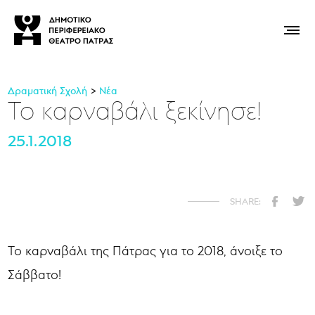
Δραματική Σχολή
Νέα
Το καρναβάλι ξεκίνησε!
25.1.2018
Το καρναβάλι της Πάτρας για το 2018, άνοιξε το
Σάββατο!