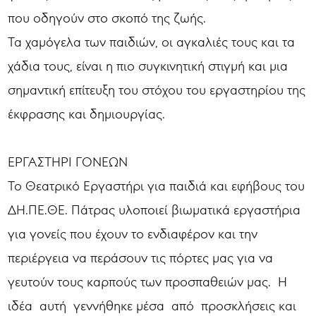
που οδηγούν στο σκοπό της ζωής.
Τα χαμόγελα των παιδιών, οι αγκαλιές τους και τα
χάδια τους, είναι η πιο συγκινητική στιγμή και μια
σημαντική επίτευξη του στόχου του εργαστηρίου της
έκφρασης και δημιουργίας.
ΕΡΓΑΣΤΗΡΙ ΓΟΝΕΩΝ
To Θεατρικό Εργαστήρι για παιδιά και εφήβους του
ΔΗ.ΠΕ.ΘΕ. Πάτρας υλοποιεί βιωματικά εργαστήρια
για γονείς που έχουν το ενδιαφέρον και την
περιέργεια να περάσουν τις πόρτες μας για να
γευτούν τους καρπούς των προσπαθειών μας. Η
ιδέα αυτή γεννήθηκε μέσα από προσκλήσεις και