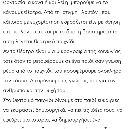
φαντασία, εικόνα ή και λέξη μπορούμε να το
κάνουμε θέατρο. Από τη στιγμή, λοιπόν, που
κάποιος με ευχαρίστηση εκφράζεται είτε με κίνηση
είτε με λόγο, είτε και με τα δυο, η δραστηριότητα
αυτή λέγεται θεατρικό παιχνίδι.
Αν το θέατρο είναι μια μικρογραφία της κοινωνίας,
τότε όταν το μεταφέρουμε σε ένα παιδί σαν γνώση
μέσα από το παιχνίδι, του προσφέρουμε ολόκληρο
τον κόσμο! Διευρύνουμε τις γνώσεις του για τον
άνθρωπο και την ψυχή του!
Στο θεατρικό παιχνίδι δίνουμε στο παιδί ευκαιρίες
να εκφραστεί δημιουργικά, να πει τις ιδέες τους, να
εφεύρει μια ιστορία, να δημιουργήσει ένα