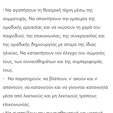
• Να αγαπήσουν τη θεατρική τέχνη μέσω της
συμμετοχής. Να αποκτήσουν την εμπειρία της
ομαδικής εργασίας και να νιώσουν τη χαρά του
παιχνιδιού, της επικοινωνίας, της συνεργασίας και
της ομαδικής δημιουργίας με άτομα της ίδιας
ηλικίας. Να κατακτήσουν τον έλεγχο του σώματός
τους, των συναισθημάτων και της συμπεριφοράς
τους.
• Να παρατηρούν, να βλέπουν, ν' ακούν και ν'
απαντούν, να κατανοούν και να γίνονται κατανοητά
μέσα από λεκτικούς και μη λεκτικούς τρόπους
επικοινωνίας.
• Να αναπτύξουν την συναισθηματική και νοητική