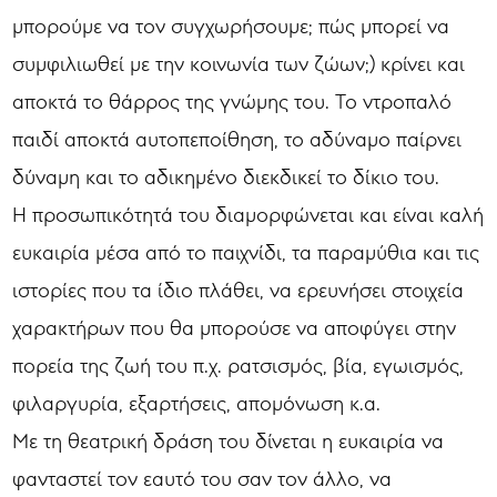
μπορούμε να τον συγχωρήσουμε; πώς μπορεί να
συμφιλιωθεί με την κοινωνία των ζώων;) κρίνει και
αποκτά το θάρρος της γνώμης του. Το ντροπαλό
παιδί αποκτά αυτοπεποίθηση, το αδύναμο παίρνει
δύναμη και το αδικημένο διεκδικεί το δίκιο του.
Η προσωπικότητά του διαμορφώνεται και είναι καλή
ευκαιρία μέσα από το παιχνίδι, τα παραμύθια και τις
ιστορίες που τα ίδιο πλάθει, να ερευνήσει στοιχεία
χαρακτήρων που θα μπορούσε να αποφύγει στην
πορεία της ζωή του π.χ. ρατσισμός, βία, εγωισμός,
φιλαργυρία, εξαρτήσεις, απομόνωση κ.α.
Με τη θεατρική δράση του δίνεται η ευκαιρία να
φανταστεί τον εαυτό του σαν τον άλλο, να