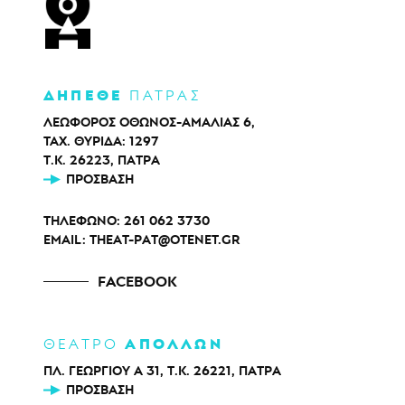
ΔΗΠΕΘΕ
ΠΑΤΡΑΣ
ΛΕΩΦΟΡΟΣ ΟΘΩΝΟΣ-ΑΜΑΛΙΑΣ 6,
ΤΑΧ. ΘΥΡΙΔΑ: 1297
Τ.Κ. 26223, ΠΑΤΡΑ
ΠΡΌΣΒΑΣΗ
ΤΗΛΕΦΩΝΟ:
261 062 3730
EMAIL:
THEAT-PAT@OTENET.GR
FACEBOOK
ΑΠΟΛΛΩΝ
ΘΕΑΤΡΟ
ΠΛ. ΓΕΩΡΓΙΟΥ Α 31, Τ.Κ. 26221, ΠΑΤΡΑ
ΠΡΌΣΒΑΣΗ