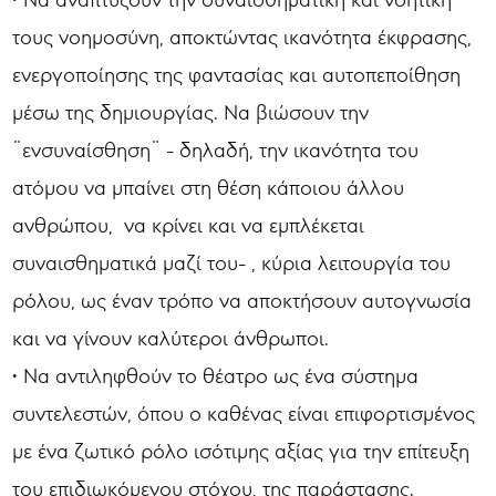
τους νοημοσύνη, αποκτώντας ικανότητα έκφρασης,
ενεργοποίησης της φαντασίας και αυτοπεποίθηση
μέσω της δημιουργίας. Να βιώσουν την
¨ενσυναίσθηση¨ - δηλαδή, την ικανότητα του
ατόμου να μπαίνει στη θέση κάποιου άλλου
ανθρώπου, να κρίνει και να εμπλέκεται
συναισθηματικά μαζί του- , κύρια λειτουργία του
ρόλου, ως έναν τρόπο να αποκτήσουν αυτογνωσία
και να γίνουν καλύτεροι άνθρωποι.
• Να αντιληφθούν το θέατρο ως ένα σύστημα
συντελεστών, όπου ο καθένας είναι επιφορτισμένος
με ένα ζωτικό ρόλο ισότιμης αξίας για την επίτευξη
του επιδιωκόμενου στόχου, της παράστασης.