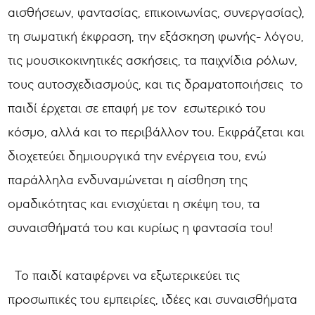
αισθήσεων, φαντασίας, επικοινωνίας, συνεργασίας),
τη σωματική έκφραση, την εξάσκηση φωνής- λόγου,
τις μουσικοκινητικές ασκήσεις, τα παιχνίδια ρόλων,
τους αυτοσχεδιασμούς, και τις δραματοποιήσεις το
παιδί έρχεται σε επαφή με τον εσωτερικό του
κόσμο, αλλά και το περιβάλλον του. Εκφράζεται και
διοχετεύει δημιουργικά την ενέργεια του, ενώ
παράλληλα ενδυναμώνεται η αίσθηση της
ομαδικότητας και ενισχύεται η σκέψη του, τα
συναισθήματά του και κυρίως η φαντασία του!
Το παιδί καταφέρνει να εξωτερικεύει τις
προσωπικές του εμπειρίες, ιδέες και συναισθήματα