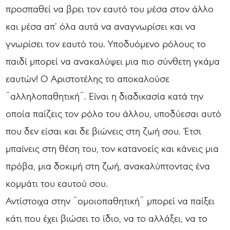
προσπαθεί να βρει τον εαυτό του μέσα στον άλλο
και μέσα απ’ όλα αυτά να αναγνωρίσει και να
γνωρίσει τον εαυτό του. Υποδυόμενο ρόλους το
παιδί μπορεί να ανακαλύψει μια πιο σύνθετη γκάμα
εαυτών! Ο Αριστοτέλης το αποκαλούσε
¨αλληλοπαθητική¨. Είναι η διαδικασία κατά την
οποία παίζεις τον ρόλο του άλλου, υποδύεσαι αυτό
που δεν είσαι και δε βιώνεις στη ζωή σου. Έτσι
μπαίνεις στη θέση του, τον κατανοείς και κάνεις μια
πρόβα, μια δοκιμή στη ζωή, ανακαλύπτοντας ένα
κομμάτι του εαυτού σου.
Αντίστοιχα στην ¨ομοιοπαθητική¨ μπορεί να παίξει
κάτι που έχει βιώσει το ίδιο, να το αλλάξει, να το