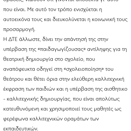
που είναι. Με αυτό τον τρόπο ενισχύεται η
αυτοεικόνα τους και διευκολύνεται η κοινωνική τους
προσαρμογή.
Η ΔΤΕ άλλωστε, δίνει την απάντησή της στην
υπέρβαση της «παιδαγωγίζουσας» αντίληψης για τη
θεατρική δημιουργία στο σχολείο, που
αναπόφευκτα οδηγεί στη «σχολειοποίηση» του
θεάτρου και θέτει όρια στην ελεύθερη καλλιτεχνική
έκφραση των παιδιών και η υπέρβαση της αισθητικο
- καλλιτεχνικής δημιουργίας, που είναι απολύτως
κατευθυνόμενη και χρησιμοποιεί τους μαθητές ως
φερέφωνα καλλιτεχνικών οραμάτων των
εκπαιδευτικών.