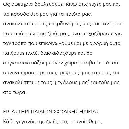
ως αφετηρία δουλεύουμε πάνω στις ευχές μας και
τις προσδοκίες μας για τα παιδιά μας,
ανακαλύπτουμε τις υπερδυνάμεις μας και τον τρόπο
που επιδρούν στις ζωές μας, αναστοχαζόμαστε για
τον τρόπο που επικοινωνούμε και με αφορμή αυτό
παίζουμε πολύ, διασκεδάζουμε και θα
συγκατασκευάζουμε έναν χώρο μεταβατικό όπου
συναντιώμαστε με τους "μικρούς" μας εαυτούς και
ανακαλύπτουμε τους "μεγάλους μας" εαυτούς μας
στο τώρα.
ΕΡΓΑΣΤΗΡΙ ΠΑΙΔΙΩΝ ΣΧΟΛΙΚΗΣ ΗΛΙΚΙΑΣ
Κάθε γεγονός της ζωής μας, συναίσθημα,