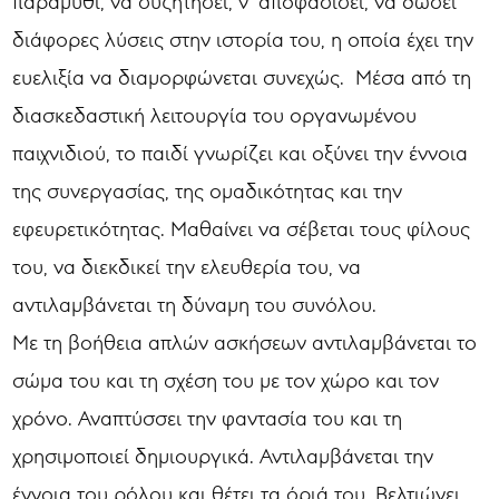
παραμύθι, να συζητήσει, ν’ αποφασίσει, να δώσει
διάφορες λύσεις στην ιστορία του, η οποία έχει την
ευελιξία να διαμορφώνεται συνεχώς. Μέσα από τη
διασκεδαστική λειτουργία του οργανωμένου
παιχνιδιού, το παιδί γνωρίζει και οξύνει την έννοια
της συνεργασίας, της ομαδικότητας και την
εφευρετικότητας. Μαθαίνει να σέβεται τους φίλους
του, να διεκδικεί την ελευθερία του, να
αντιλαμβάνεται τη δύναμη του συνόλου.
Με τη βοήθεια απλών ασκήσεων αντιλαμβάνεται το
σώμα του και τη σχέση του με τον χώρο και τον
χρόνο. Αναπτύσσει την φαντασία του και τη
χρησιμοποιεί δημιουργικά. Αντιλαμβάνεται την
έννοια του ρόλου και θέτει τα όριά του. Βελτιώνει