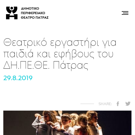
Θεατρικό εργαστήρι για
παιδιά και εφήβους του
ΔΗ.ΠΕ.ΘΕ. Πάτρας
29.8.2019