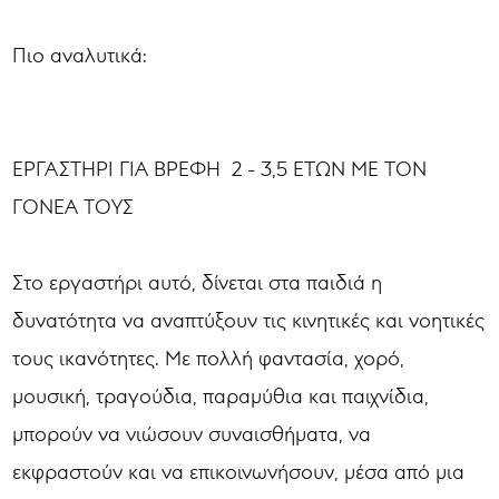
Πιο αναλυτικά:
ΕΡΓΑΣΤΗΡΙ ΓΙΑ ΒΡΕΦΗ 2 - 3,5 ΕΤΩΝ ΜΕ ΤΟΝ
ΓΟΝΕΑ ΤΟΥΣ
Στο εργαστήρι αυτό, δίνεται στα παιδιά η
δυνατότητα να αναπτύξουν τις κινητικές και νοητικές
τους ικανότητες. Με πολλή φαντασία, χορό,
μουσική, τραγούδια, παραμύθια και παιχνίδια,
μπορούν να νιώσουν συναισθήματα, να
εκφραστούν και να επικοινωνήσουν, μέσα από μια