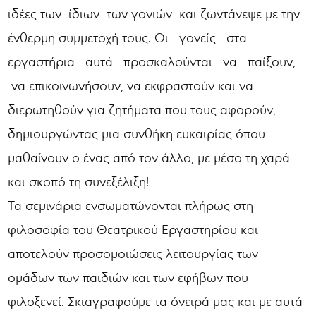
ιδέες των ίδιων των γονιών και ζωντάνεψε με την
ένθερμη συμμετοχή τους. Οι γονείς στα
εργαστήρια αυτά προσκαλούνται να παίξουν,
να επικοινωνήσουν, να εκφραστούν και να
διερωτηθούν για ζητήματα που τους αφορούν,
δημιουργώντας μια συνθήκη ευκαιρίας όπου
μαθαίνουν ο ένας από τον άλλο, με μέσο τη χαρά
και σκοπό τη συνεξέλιξη!
Τα σεμινάρια ενσωματώνονται πλήρως στη
φιλοσοφία του Θεατρικού Εργαστηρίου και
αποτελούν προσομοιώσεις λειτουργίας των
ομάδων των παιδιών και των εφήβων που
φιλοξενεί. Σκιαγραφούμε τα όνειρά μας και με αυτά