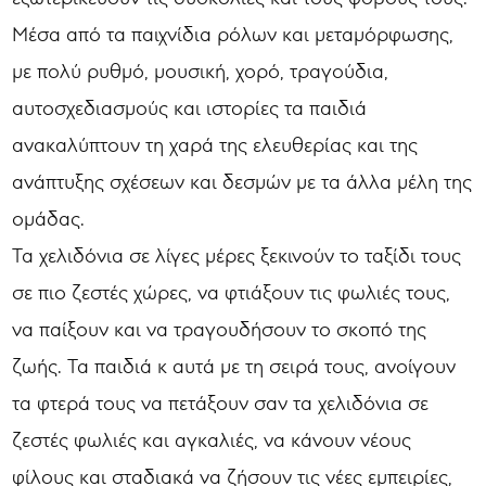
Μέσα από τα παιχνίδια ρόλων και μεταμόρφωσης,
με πολύ ρυθμό, μουσική, χορό, τραγούδια,
αυτοσχεδιασμούς και ιστορίες τα παιδιά
ανακαλύπτουν τη χαρά της ελευθερίας και της
ανάπτυξης σχέσεων και δεσμών με τα άλλα μέλη της
ομάδας.
Τα χελιδόνια σε λίγες μέρες ξεκινούν το ταξίδι τους
σε πιο ζεστές χώρες, να φτιάξουν τις φωλιές τους,
να παίξουν και να τραγουδήσουν το σκοπό της
ζωής. Τα παιδιά κ αυτά με τη σειρά τους, ανοίγουν
τα φτερά τους να πετάξουν σαν τα χελιδόνια σε
ζεστές φωλιές και αγκαλιές, να κάνουν νέους
φίλους και σταδιακά να ζήσουν τις νέες εμπειρίες,