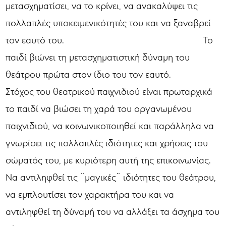
μετασχηματίσει, να το κρίνει, να ανακαλύψει τις
πολλαπλές υποκειμενικότητές του και να ξαναβρεί
τον εαυτό του. Το
παιδί βιώνει τη μετασχηματιστική δύναμη του
θεάτρου πρώτα στον ίδιο του τον εαυτό.
Στόχος του θεατρικού παιχνιδιού είναι πρωταρχικά
το παιδί να βιώσει τη χαρά του οργανωμένου
παιχνιδιού, να κοινωνικοποιηθεί και παράλληλα να
γνωρίσει τις πολλαπλές ιδιότητες και χρήσεις του
σώματός του, με κυριότερη αυτή της επικοινωνίας.
Να αντιληφθεί τις ¨μαγικές¨ ιδιότητες του θεάτρου,
να εμπλουτίσει τον χαρακτήρα του και να
αντιληφθεί τη δύναμή του να αλλάξει τα άσχημα του