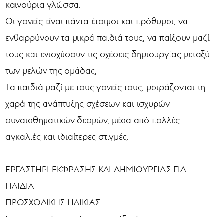
καινούρια γλώσσα.
Οι γονείς είναι πάντα έτοιμοι και πρόθυμοι, να
ενθαρρύνουν τα μικρά παιδιά τους, να παίξουν μαζί
τους και ενισχύσουν τις σχέσεις δημιουργίας μεταξύ
των μελών της ομάδας,
Τα παιδιά μαζί με τους γονείς τους, μοιράζονται τη
χαρά της ανάπτυξης σχέσεων και ισχυρών
συναισθηματικών δεσμών, μέσα από πολλές
αγκαλιές και ιδιαίτερες στιγμές.
ΕΡΓΑΣΤΗΡΙ ΕΚΦΡΑΣΗΣ ΚΑΙ ΔΗΜΙΟΥΡΓΙΑΣ ΓΙΑ
ΠΑΙΔΙΑ
ΠΡΟΣΧΟΛΙΚΗΣ ΗΛΙΚΙΑΣ