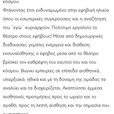
κόσμου.
Φτάνοντας έτσι ενδυναμωμένο στην εφηβική ηλικία
όπου οι εσωτερικές συγκρούσεις και η αναζήτηση
του ¨εγώ¨ κυριαρχούν. Πολύτιμο εργαλείο το
θέατρο στους εφήβους! Μέσα από δημιουργικές
διαδικασίες γεμάτες ενέργεια και διάθεση
ενσυναίσθησης ο έφηβος μέσα από το θέατρο
βρίσκει τον καθρέφτη του εαυτού του και του
κόσμου. Βιώνει εμπειρίες σε επίπεδα αισθητικά,
υπαρξιακά, ηθικά και με τη δύναμη της ομάδας τα
αναλύει και τα διαχειρίζεται. Αναπτύσσει έμμεσα
αισθητικές προτιμήσεις προς το ωραίο και το
αγαθό, προς τη λεπτή αίσθηση και την σημασία του
ουσιαστικού.