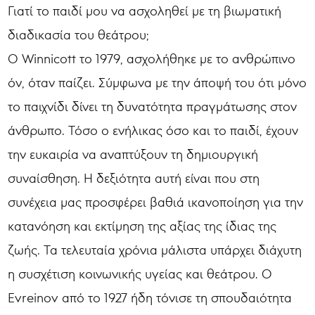
Γιατί το παιδί μου να ασχοληθεί με τη βιωματική
διαδικασία του θεάτρου;
Ο Winnicott το 1979, ασχολήθηκε με το ανθρώπινο
όν, όταν παίζει. Σύμφωνα με την άποψή του ότι μόνο
το παιχνίδι δίνει τη δυνατότητα πραγμάτωσης στον
άνθρωπο. Τόσο ο ενήλικας όσο και το παιδί, έχουν
την ευκαιρία να αναπτύξουν τη δημιουργική
συναίσθηση. Η δεξιότητα αυτή είναι που στη
συνέχεια μας προσφέρει βαθιά ικανοποίηση για την
κατανόηση και εκτίμηση της αξίας της ίδιας της
ζωής. Τα τελευταία χρόνια μάλιστα υπάρχει διάχυτη
η συσχέτιση κοινωνικής υγείας και θεάτρου. Ο
Evreinov από το 1927 ήδη τόνισε τη σπουδαιότητα