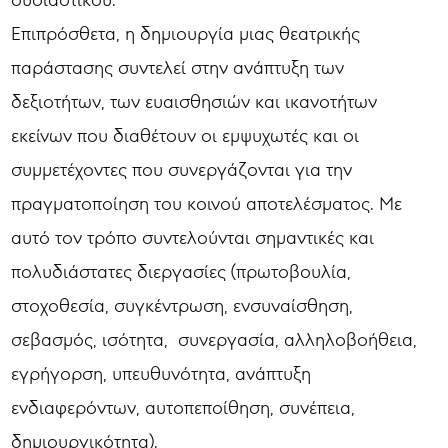
Επιπρόσθετα, η δημιουργία μιας θεατρικής
παράστασης συντελεί στην ανάπτυξη των
δεξιοτήτων, των ευαισθησιών και ικανοτήτων
εκείνων που διαθέτουν οι εμψυχωτές και οι
συμμετέχοντες που συνεργάζονται για την
πραγματοποίηση του κοινού αποτελέσματος. Με
αυτό τον τρόπο συντελούνται σημαντικές και
πολυδιάστατες διεργασίες (πρωτοβουλία,
στοχοθεσία, συγκέντρωση, ενσυναίσθηση,
σεβασμός, ισότητα, συνεργασία, αλληλοβοήθεια,
εγρήγορση, υπευθυνότητα, ανάπτυξη
ενδιαφερόντων, αυτοπεποίθηση, συνέπεια,
δημιουργικότητα).