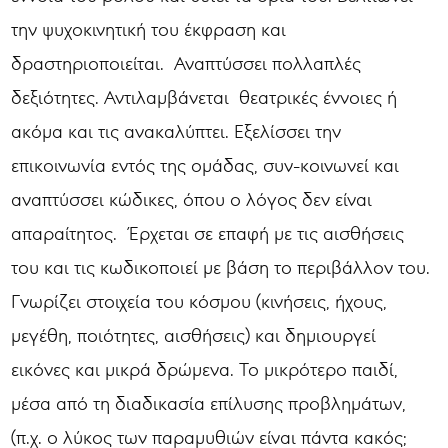
την ψυχοκινητική του έκφραση και
δραστηριοποιείται. Αναπτύσσει πολλαπλές
δεξιότητες. Αντιλαμβάνεται θεατρικές έννοιες ή
ακόμα και τις ανακαλύπτει. Εξελίσσει την
επικοινωνία εντός της ομάδας, συν-κοινωνεί και
αναπτύσσει κώδικες, όπου ο λόγος δεν είναι
απαραίτητος. Έρχεται σε επαφή με τις αισθήσεις
του και τις κωδικοποιεί με βάση το περιβάλλον του.
Γνωρίζει στοιχεία του κόσμου (κινήσεις, ήχους,
μεγέθη, ποιότητες, αισθήσεις) και δημιουργεί
εικόνες και μικρά δρώμενα. Το μικρότερο παιδί,
μέσα από τη διαδικασία επίλυσης προβλημάτων,
(π.χ. ο λύκος των παραμυθιών είναι πάντα κακός;