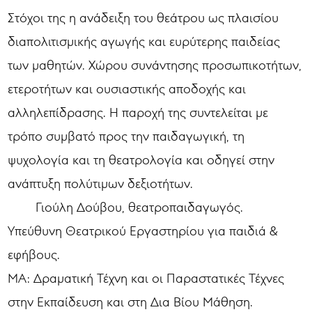
Στόχοι της η ανάδειξη του θεάτρου ως πλαισίου
διαπολιτισμικής αγωγής και ευρύτερης παιδείας
των μαθητών. Χώρου συνάντησης προσωπικοτήτων,
ετεροτήτων και ουσιαστικής αποδοχής και
αλληλεπίδρασης. Η παροχή της συντελείται με
τρόπο συμβατό προς την παιδαγωγική, τη
ψυχολογία και τη θεατρολογία και οδηγεί στην
ανάπτυξη πολύτιμων δεξιοτήτων.
Γιούλη Δούβου, θεατροπαιδαγωγός.
Υπεύθυνη Θεατρικού Εργαστηρίου για παιδιά &
εφήβους.
MA: Δραματική Τέχνη και οι Παραστατικές Τέχνες
στην Εκπαίδευση και στη Δια Βίου Μάθηση.