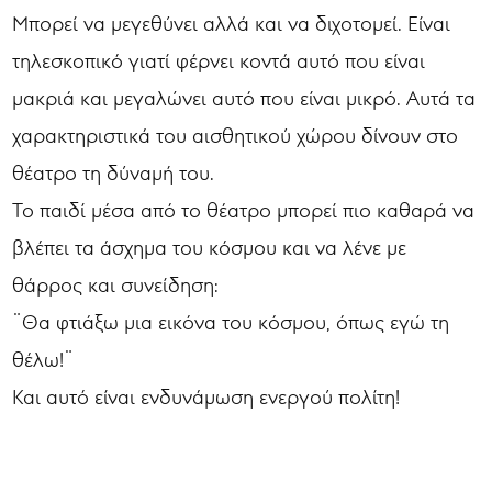
Μπορεί να μεγεθύνει αλλά και να διχοτομεί. Είναι
τηλεσκοπικό γιατί φέρνει κοντά αυτό που είναι
μακριά και μεγαλώνει αυτό που είναι μικρό. Αυτά τα
χαρακτηριστικά του αισθητικού χώρου δίνουν στο
θέατρο τη δύναμή του.
Το παιδί μέσα από το θέατρο μπορεί πιο καθαρά να
βλέπει τα άσχημα του κόσμου και να λένε με
θάρρος και συνείδηση:
¨Θα φτιάξω μια εικόνα του κόσμου, όπως εγώ τη
θέλω!¨
Και αυτό είναι ενδυνάμωση ενεργού πολίτη!