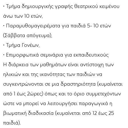
• Τμήμα δημιουργικής γραφής θεατρικού κειμένου
άνω των 10 ετών,
• Παραμυθομαγειρέματα για παιδιά 5- 10 ετών
(Σάββατα απόγευμα),
• Τμήμα Γονέων,
• Επιμορφωτικά σεμινάρια για εκπαιδευτικούς
Η διάρκεια των μαθημάτων είναι αντίστοιχη των
ηλικιών και της ικανότητας των παιδιών να
συγκεντρώνονται σε μια δραστηριότητα (κυμαίνεται
από 1 έως 2ώρες) όπως και το όριο συμμετεχόντων
ώστε να μπορεί να λειτουργήσει παραγωγικά η
βιωματική διαδικασία (κυμαίνεται από 12 έως 25
παιδιά).