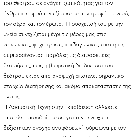
του θεάτρου σε ανάγκη ζωτικότητας για τον
άνθρωπο αφού την εξίσωσε με την τροφή, το νερό,
τον αέρα και τον έρωτα. Η συσχέτισή του με την
υγεία συνεχίζεται μέχρι τις μέρες μας στις
κοινωνικές, ψυχιατρικές, παιδαγωγικές επιστήμες
συμπεραίνοντας, παρόλες τις διαφορετικές
θεωρήσεις, πως η βιωματική διαδικασία του
θεάτρου εκτός από αναψυχή αποτελεί σημαντικό
στοιχείο διατήρησης και ακόμα αποκατάστασης της
υγείας.
Η Δραματική Τέχνη στην Εκπαίδευση άλλωστε
αποτελεί σπουδαίο μέσο για την ¨ενίσχυση
δεξιοτήτων ανοχής αντιφάσεων¨ σύμφωνα με τον