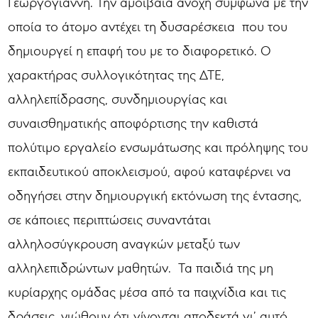
Γεωργογιάννη. Την αμοιβαία ανοχή σύμφωνα με την
οποία το άτομο αντέχει τη δυσαρέσκεια που του
δημιουργεί η επαφή του με το διαφορετικό. Ο
χαρακτήρας συλλογικότητας της ΔΤΕ,
αλληλεπίδρασης, συνδημιουργίας και
συναισθηματικής αποφόρτισης την καθιστά
πολύτιμο εργαλείο ενσωμάτωσης και πρόληψης του
εκπαιδευτικού αποκλεισμού, αφού καταφέρνει να
οδηγήσει στην δημιουργική εκτόνωση της έντασης,
σε κάποιες περιπτώσεις συναντάται
αλληλοσύγκρουση αναγκών μεταξύ των
αλληλεπιδρώντων μαθητών. Τα παιδιά της μη
κυρίαρχης ομάδας μέσα από τα παιχνίδια και τις
δράσεις, νιώθουν ότι γίνονται αποδεκτά γι’ αυτό