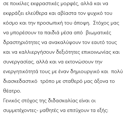
σε ποικίλες εκφραστικές μορφές, αλλά και να
εκφράζει ελεύθερα και αβίαστα τον ψυχικό του
κόσμο και την προσωπική του άποψη. Στόχος μας
να μπορέσουν τα παιδιά μέσα από βιωματικές
δραστηριότητες να ανακαλύψουν τον εαυτό τους
και να καλλιεργήσουν δεξιότητες επικοινωνίας και
συνεργασίας, αλλά και να εκτονώσουν την
ενεργητικότητά τους με έναν δημιουργικό και πολύ
διασκεδαστικό τρόπο με σταθερό μας άξονα το
θέατρο.
Γενικός στόχος της διδασκαλίας είναι οι
συμμετέχοντες- μαθητές να επιτύχουν τα εξής: