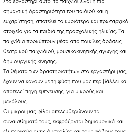
Στο εργαστήρι αυτό, το παιχνίδι είναι η πιο
σημαντική δραστηριότητα του παιδιού και η
ευχαρίστηση, αποτελεί το κυριότερο και πρωταρχικό
στοιχείο για τα παιδιά της προσχολικής ηλικίας. Τα
παιχνίδια προκύπτουν μέσα από ποικίλες δράσεις
θεατρικού παιχνιδιού, μουσικοκινητικής αγωγής και
δημιουργικής κίνησης.
Τα θέματα των δραστηριοτήτων στο εργαστήρι μας,
έχουν να κάνουν με τη φύση που μας περιβάλλει και
αποτελεί πηγή έμπνευσης, για μικρούς και
μεγάλους.
Οι μικροί μας φίλοι απελευθερώνουν τα
συναισθήματά τους, εκφράζονται δημιουργικά και
εξωτερικεύουν τις δυσκολίες και τους φόβους τους.