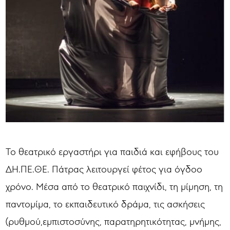
Το θεατρικό εργαστήρι για παιδιά και εφήβους του
ΔΗ.ΠΕ.ΘΕ. Πάτρας λειτουργεί φέτος για όγδοο
χρόνο. Μέσα από το θεατρικό παιχνίδι, τη μίμηση, τη
παντομίμα, το εκπαιδευτικό δράμα, τις ασκήσεις
(ρυθμού,εμπιστοσύνης, παρατηρητικότητας, μνήμης,