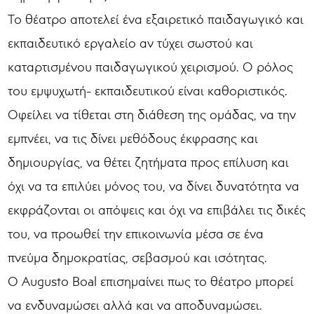
Το θέατρο αποτελεί ένα εξαιρετικό παιδαγωγικό και
εκπαιδευτικό εργαλείο αν τύχει σωστού και
καταρτισμένου παιδαγωγικού χειρισμού. Ο ρόλος
του εμψυχωτή- εκπαιδευτικού είναι καθοριστικός.
Οφείλει να τίθεται στη διάθεση της ομάδας, να την
εμπνέει, να τις δίνει μεθόδους έκφρασης και
δημιουργίας, να θέτει ζητήματα προς επίλυση και
όχι να τα επιλύει μόνος του, να δίνει δυνατότητα να
εκφράζονται οι απόψεις και όχι να επιβάλει τις δικές
του, να προωθεί την επικοινωνία μέσα σε ένα
πνεύμα δημοκρατίας, σεβασμού και ισότητας.
Ο Augusto Boal επισημαίνει πως το θέατρο μπορεί
να ενδυναμώσει αλλά και να αποδυναμώσει.