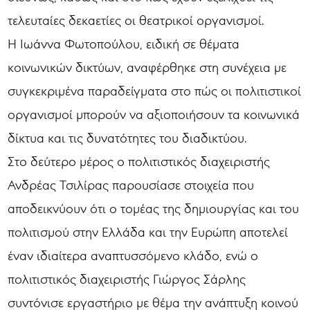
τελευταίες δεκαετίες οι θεατρικοί οργανισμοί.
Η Ιωάννα Φωτοπούλου, ειδική σε θέματα
κοινωνικών δικτύων, αναφέρθηκε στη συνέχεια με
συγκεκριμένα παραδείγματα στο πώς οι πολιτιστικοί
οργανισμοί μπορούν να αξιοποιήσουν τα κοινωνικά
δίκτυα και τις δυνατότητες του διαδικτύου.
Στο δεύτερο μέρος ο πολιτιστικός διαχειριστής
Ανδρέας Τσιλίρας παρουσίασε στοιχεία που
αποδεικνύουν ότι ο τομέας της δημιουργίας και του
πολιτισμού στην Ελλάδα και την Ευρώπη αποτελεί
έναν ιδιαίτερα αναπτυσσόμενο κλάδο, ενώ ο
πολιτιστικός διαχειριστής Γιώργος Σάρλης
συντόνισε εργαστήριο με θέμα την ανάπτυξη κοινού