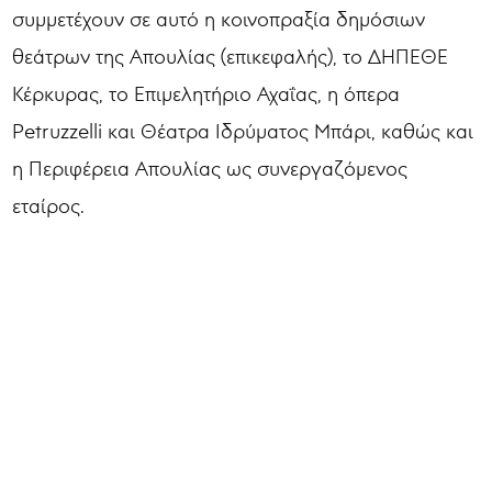
συμμετέχουν σε αυτό η κοινοπραξία δημόσιων
θεάτρων της Απουλίας (επικεφαλής), το ΔΗΠΕΘΕ
Κέρκυρας, το Επιμελητήριο Αχαΐας, η όπερα
Petruzzelli και Θέατρα Ιδρύματος Μπάρι, καθώς και
η Περιφέρεια Απουλίας ως συνεργαζόμενος
εταίρος.