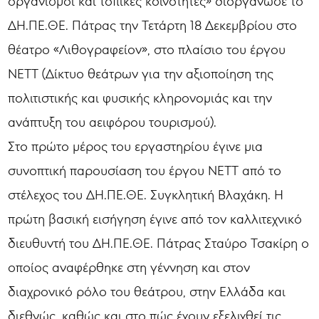
οργανισμοί και τοπικές κοινότητες» διοργάνωσε το
ΔΗ.ΠΕ.ΘΕ. Πάτρας την Τετάρτη 18 Δεκεμβρίου στο
θέατρο «Λιθογραφείον», στο πλαίσιο του έργου
ΝΕΤΤ (Δίκτυο θεάτρων για την αξιοποίηση της
πολιτιστικής και φυσικής κληρονομιάς και την
ανάπτυξη του αειφόρου τουρισμού).
Στο πρώτο μέρος του εργαστηρίου έγινε μια
συνοπτική παρουσίαση του έργου ΝΕΤΤ από το
στέλεχος του ΔΗ.ΠΕ.ΘΕ. Συγκλητική Βλαχάκη. Η
πρώτη βασική εισήγηση έγινε από τον καλλιτεχνικό
διευθυντή του ΔΗ.ΠΕ.ΘΕ. Πάτρας Σταύρο Τσακίρη ο
οποίος αναφέρθηκε στη γέννηση και στον
διαχρονικό ρόλο του θεάτρου, στην Ελλάδα και
διεθνώς, καθώς και στο πώς έχουν εξελιχθεί τις