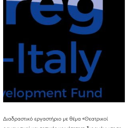
Διαδραστικό εργαστήριο με θέμα «Θεατρικοί