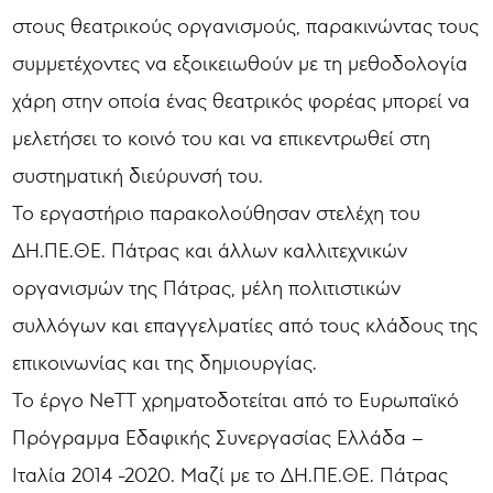
στους θεατρικούς οργανισμούς, παρακινώντας τους
συμμετέχοντες να εξοικειωθούν με τη μεθοδολογία
χάρη στην οποία ένας θεατρικός φορέας μπορεί να
μελετήσει το κοινό του και να επικεντρωθεί στη
συστηματική διεύρυνσή του.
Το εργαστήριο παρακολούθησαν στελέχη του
ΔΗ.ΠΕ.ΘΕ. Πάτρας και άλλων καλλιτεχνικών
οργανισμών της Πάτρας, μέλη πολιτιστικών
συλλόγων και επαγγελματίες από τους κλάδους της
επικοινωνίας και της δημιουργίας.
Το έργο ΝeΤΤ χρηματοδοτείται από το Ευρωπαϊκό
Πρόγραμμα Εδαφικής Συνεργασίας Ελλάδα –
Ιταλία 2014 -2020. Μαζί με το ΔΗ.ΠΕ.ΘΕ. Πάτρας