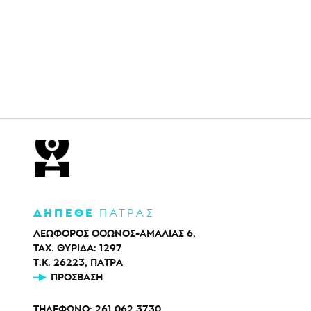
ΔΗΠΕΘΕ
ΠΑΤΡΑΣ
ΛΕΩΦΟΡΟΣ ΟΘΩΝΟΣ-ΑΜΑΛΙΑΣ 6,
ΤΑΧ. ΘΥΡΙΔΑ: 1297
Τ.Κ. 26223, ΠΑΤΡΑ
ΠΡΌΣΒΑΣΗ
ΤΗΛΕΦΩΝΟ:
261 062 3730