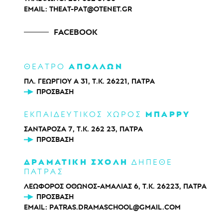
EMAIL:
THEAT-PAT@OTENET.GR
FACEBOOK
ΑΠΟΛΛΩΝ
ΘΕΑΤΡΟ
ΠΛ. ΓΕΩΡΓΙΟΥ Α 31, Τ.Κ. 26221, ΠΑΤΡΑ
ΠΡΌΣΒΑΣΗ
ΜΠΑΡΡΥ
ΕΚΠΑΙΔΕΥΤΙΚΟΣ ΧΩΡΟΣ
ΣΑΝΤΑΡΟΖΑ 7, Τ.Κ. 262 23, ΠΑΤΡΑ
ΠΡΌΣΒΑΣΗ
ΔΡΑΜΑΤΙΚΗ ΣΧΟΛΗ
ΔΗΠΕΘΕ
ΠΑΤΡΑΣ
ΛΕΩΦΟΡΟΣ ΟΘΩΝΟΣ-ΑΜΑΛΙΑΣ 6, Τ.Κ. 26223, ΠΑΤΡΑ
ΠΡΌΣΒΑΣΗ
EMAIL:
PATRAS.DRAMASCHOOL@GMAIL.COM