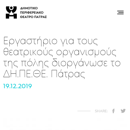
Εργαστήριο για τους
θεατρικούς οργανισμούς
της πόλης διοργάνωσε το
ΔΗ.ΠΕ.ΘΕ. Πάτρας
19.12.2019