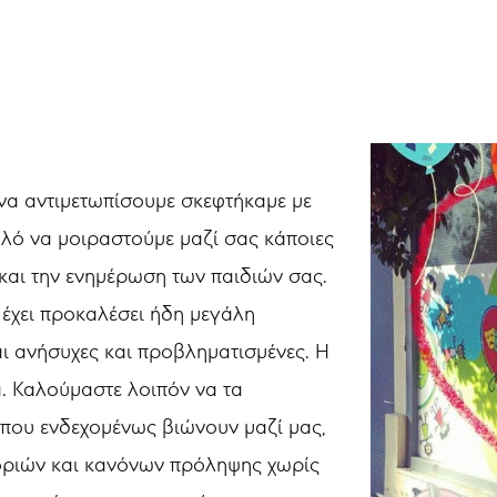
α αντιμετωπίσουμε σκεφτήκαμε με
αλό να μοιραστούμε μαζί σας κάποιες
και την ενημέρωση των παιδιών σας.
 έχει προκαλέσει ήδη μεγάλη
αι ανήσυχες και προβληματισμένες. Η
ά. Καλούμαστε λοιπόν να τα
 που ενδεχομένως βιώνουν μαζί μας,
ριών και κανόνων πρόληψης χωρίς