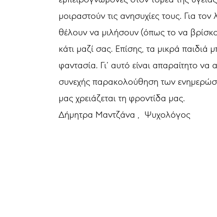
μοιραστούν τις ανησυχίες τους. Για το
θέλουν να μιλήσουν (όπως το να βρίσκο
κάτι μαζί σας. Επίσης, τα μικρά παιδιά 
φαντασία. Γι’ αυτό είναι απαραίτητο να
συνεχής παρακολούθηση των ενημερώσεω
μας χρειάζεται τη φροντίδα μας.
Δήμητρα Μαντζάνα , Ψυχολόγος