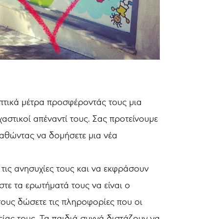
πτικά μέτρα προσφέροντάς τους μια
αστικοί απέναντί τους. Σας προτείνουμε
παθώντας να δομήσετε μια νέα
 τις ανησυχίες τους και να εκφράσουν
στε τα ερωτήματά τους να είναι ο
τους δώσετε τις πληροφορίες που οι
ίας τους. Τα παιδιά συχνά διστάζουν να