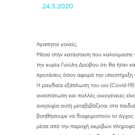
24.3.2020
Αγαπητοί γονείς,
Μέσα στην κατάσταση που καλούμαστε ν
την κυρία Γιούλη Δούβου ότι θα ήταν κ
προτάσεις όσον αφορά την υποστήριξη 
Η ραγδαία εξάπλωση του ιού (Covid-19)
αναστάτωση και πολλές οικογένειες είν
ανησυχία αυτή μεταβιβάζεται στα παιδι
βοηθήσουμε να διαχειριστούν το άγχος
μέσα από την παροχή ακριβών πληροφο