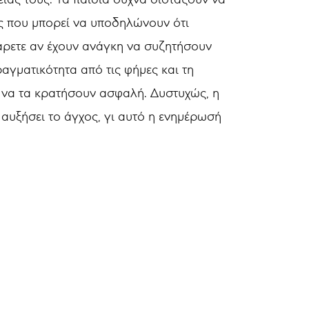
ις που μπορεί να υποδηλώνουν ότι
κάρετε αν έχουν ανάγκη να συζητήσουν
ραγματικότητα από τις φήμες και τη
ια να τα κρατήσουν ασφαλή. Δυστυχώς, η
αυξήσει το άγχος, γι αυτό η ενημέρωσή