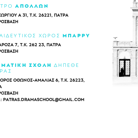
ΑΠΟΛΛΩΝ
ΑΤΡΟ
ΕΩΡΓΙΟΥ Α 31, Τ.Κ. 26221, ΠΑΤΡΑ
ΡΌΣΒΑΣΗ
ΜΠΑΡΡΥ
ΑΙΔΕΥΤΙΚΟΣ ΧΩΡΟΣ
ΡΟΖΑ 7, Τ.Κ. 262 23, ΠΑΤΡΑ
ΡΌΣΒΑΣΗ
ΑΜΑΤΙΚΗ ΣΧΟΛΗ
ΔΗΠΕΘΕ
ΡΑΣ
ΟΡΟΣ ΟΘΩΝΟΣ-ΑΜΑΛΙΑΣ 6, Τ.Κ. 26223,
Α
ΡΌΣΒΑΣΗ
L:
PATRAS.DRAMASCHOOL@GMAIL.COM