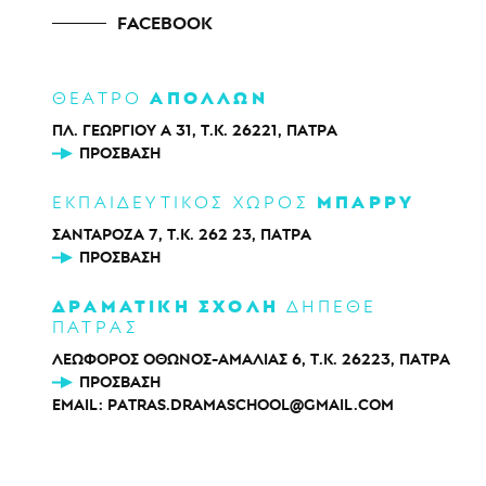
FACEBOOK
ΑΠΟΛΛΩΝ
ΘΕΑΤΡΟ
ΠΛ. ΓΕΩΡΓΙΟΥ Α 31, Τ.Κ. 26221, ΠΑΤΡΑ
ΠΡΌΣΒΑΣΗ
ΜΠΑΡΡΥ
ΕΚΠΑΙΔΕΥΤΙΚΟΣ ΧΩΡΟΣ
ΣΑΝΤΑΡΟΖΑ 7, Τ.Κ. 262 23, ΠΑΤΡΑ
ΠΡΌΣΒΑΣΗ
ΔΡΑΜΑΤΙΚΗ ΣΧΟΛΗ
ΔΗΠΕΘΕ
ΠΑΤΡΑΣ
ΛΕΩΦΟΡΟΣ ΟΘΩΝΟΣ-ΑΜΑΛΙΑΣ 6, Τ.Κ. 26223, ΠΑΤΡΑ
ΠΡΌΣΒΑΣΗ
EMAIL:
PATRAS.DRAMASCHOOL@GMAIL.COM