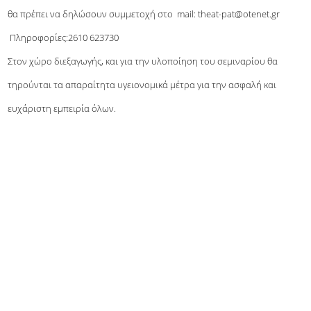
θα πρέπει να δηλώσουν συμμετοχή στο mail: theat-pat@otenet.gr
Πληροφορίες:2610 623730
Στον χώρο διεξαγωγής, και για την υλοποίηση του σεμιναρίου θα
τηρούνται τα απαραίτητα υγειονομικά μέτρα για την ασφαλή και
ευχάριστη εμπειρία όλων.