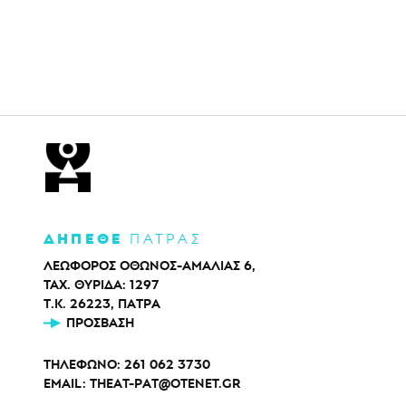
ΔΗΠΕΘΕ
ΠΑΤΡΑΣ
ΛΕΩΦΟΡΟΣ ΟΘΩΝΟΣ-ΑΜΑΛΙΑΣ 6,
ΤΑΧ. ΘΥΡΙΔΑ: 1297
Τ.Κ. 26223, ΠΑΤΡΑ
ΠΡΌΣΒΑΣΗ
ΤΗΛΕΦΩΝΟ:
261 062 3730
EMAIL:
THEAT-PAT@OTENET.GR