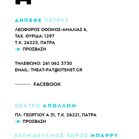
ΔΗΠΕΘΕ
ΠΑΤΡΑΣ
ΛΕΩΦΟΡΟΣ ΟΘΩΝΟΣ-ΑΜΑΛΙΑΣ 6,
ΤΑΧ. ΘΥΡΙΔΑ: 1297
Τ.Κ. 26223, ΠΑΤΡΑ
ΠΡΌΣΒΑΣΗ
ΤΗΛΕΦΩΝΟ:
261 062 3730
EMAIL:
THEAT-PAT@OTENET.GR
FACEBOOK
ΑΠΟΛΛΩΝ
ΘΕΑΤΡΟ
ΠΛ. ΓΕΩΡΓΙΟΥ Α 31, Τ.Κ. 26221, ΠΑΤΡΑ
ΠΡΌΣΒΑΣΗ
ΜΠΑΡΡΥ
ΕΚΠΑΙΔΕΥΤΙΚΟΣ ΧΩΡΟΣ