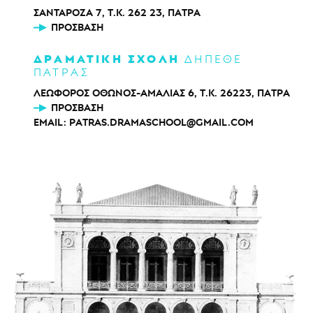
ΣΑΝΤΑΡΟΖΑ 7, Τ.Κ. 262 23, ΠΑΤΡΑ
ΠΡΌΣΒΑΣΗ
ΔΡΑΜΑΤΙΚΗ ΣΧΟΛΗ
ΔΗΠΕΘΕ
ΠΑΤΡΑΣ
ΛΕΩΦΟΡΟΣ ΟΘΩΝΟΣ-ΑΜΑΛΙΑΣ 6, Τ.Κ. 26223, ΠΑΤΡΑ
ΠΡΌΣΒΑΣΗ
EMAIL:
PATRAS.DRAMASCHOOL@GMAIL.COM