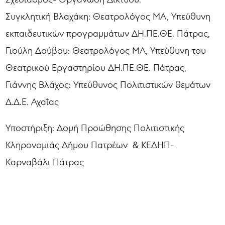
Συγκλητική Βλαχάκη: Θεατρολόγος MA, Υπεύθυνη
εκπαιδευτικών προγραμμάτων ΔΗ.ΠΕ.ΘΕ. Πάτρας,
Γιούλη Δούβου: Θεατρολόγος ΜΑ, Υπεύθυνη του
Θεατρικού Εργαστηρίου ΔΗ.ΠΕ.ΘΕ. Πάτρας,
Γιάννης Βλάχος: Υπεύθυνος Πολιτιστικών θεμάτων
Δ.Δ.Ε. Αχαΐας
Υποστήριξη: Δομή Προώθησης Πολιτιστικής
Κληρονομιάς Δήμου Πατρέων & ΚΕΔΗΠ-
Καρναβάλι Πάτρας