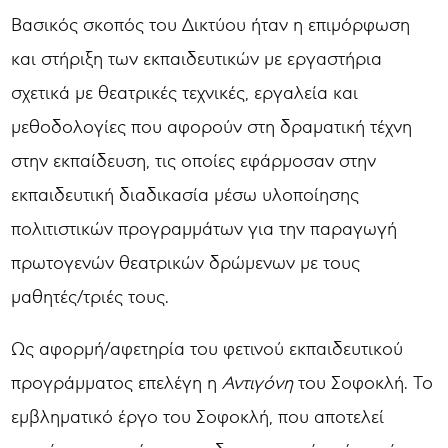
Βασικός σκοπός του Δικτύου ήταν η επιμόρφωση
και στήριξη των εκπαιδευτικών με εργαστήρια
σχετικά με θεατρικές τεχνικές, εργαλεία και
μεθοδολογίες που αφορούν στη δραματική τέχνη
στην εκπαίδευση, τις οποίες εφάρμοσαν στην
εκπαιδευτική διαδικασία μέσω υλοποίησης
πολιτιστικών προγραμμάτων για την παραγωγή
πρωτογενών θεατρικών δρώμενων με τους
μαθητές/τριές τους.
Ως αφορμή/αφετηρία του φετινού εκπαιδευτικού
προγράμματος επελέγη η
Αντιγόνη
του Σοφοκλή. Το
εμβληματικό έργο του Σοφοκλή, που αποτελεί