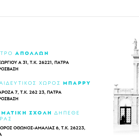
ΑΠΟΛΛΩΝ
ΑΤΡΟ
ΕΩΡΓΙΟΥ Α 31, Τ.Κ. 26221, ΠΑΤΡΑ
ΡΌΣΒΑΣΗ
ΜΠΑΡΡΥ
ΑΙΔΕΥΤΙΚΟΣ ΧΩΡΟΣ
ΡΟΖΑ 7, Τ.Κ. 262 23, ΠΑΤΡΑ
ΡΌΣΒΑΣΗ
ΑΜΑΤΙΚΗ ΣΧΟΛΗ
ΔΗΠΕΘΕ
ΡΑΣ
ΟΡΟΣ ΟΘΩΝΟΣ-ΑΜΑΛΙΑΣ 6, Τ.Κ. 26223,
Α