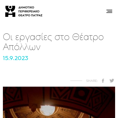
Οι εργασίες στο Θέατρο
Απόλλων
15.9.2023