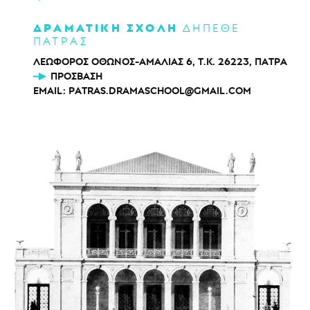
ΔΡΑΜΑΤΙΚΗ ΣΧΟΛΗ
ΔΗΠΕΘΕ
ΠΑΤΡΑΣ
ΛΕΩΦΟΡΟΣ ΟΘΩΝΟΣ-ΑΜΑΛΙΑΣ 6, Τ.Κ. 26223, ΠΑΤΡΑ
ΠΡΌΣΒΑΣΗ
EMAIL:
PATRAS.DRAMASCHOOL@GMAIL.COM