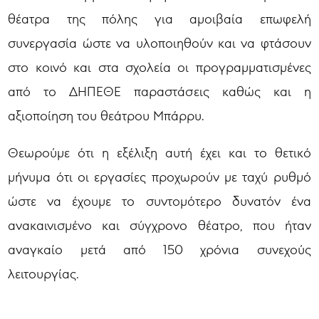
θέατρα της πόλης για αμοιβαία επωφελή
συνεργασία ώστε να υλοποιηθούν και να φτάσουν
στο κοινό και στα σχολεία οι προγραμματισμένες
από το ΔΗΠΕΘΕ παραστάσεις καθώς και η
αξιοποίηση του θεάτρου Μπάρρυ.
Θεωρούμε ότι η εξέλιξη αυτή έχει και το θετικό
μήνυμα ότι οι εργασίες προχωρούν με ταχύ ρυθμό
ώστε να έχουμε το συντομότερο δυνατόν ένα
ανακαινισμένο και σύγχρονο θέατρο, που ήταν
αναγκαίο μετά από 150 χρόνια συνεχούς
λειτουργίας.