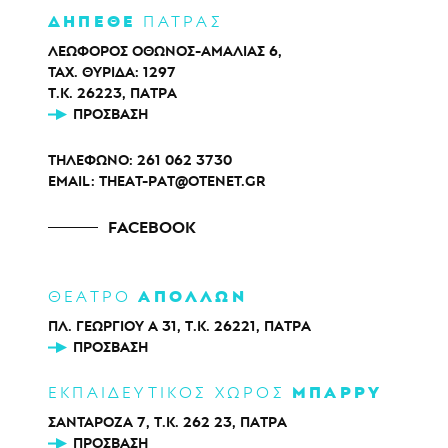
ΔΗΠΕΘΕ
ΠΑΤΡΑΣ
ΛΕΩΦΟΡΟΣ ΟΘΩΝΟΣ-ΑΜΑΛΙΑΣ 6,
ΤΑΧ. ΘΥΡΙΔΑ: 1297
Τ.Κ. 26223, ΠΑΤΡΑ
ΠΡΌΣΒΑΣΗ
ΤΗΛΕΦΩΝΟ:
261 062 3730
EMAIL:
THEAT-PAT@OTENET.GR
FACEBOOK
ΑΠΟΛΛΩΝ
ΘΕΑΤΡΟ
ΠΛ. ΓΕΩΡΓΙΟΥ Α 31, Τ.Κ. 26221, ΠΑΤΡΑ
ΠΡΌΣΒΑΣΗ
ΜΠΑΡΡΥ
ΕΚΠΑΙΔΕΥΤΙΚΟΣ ΧΩΡΟΣ
ΣΑΝΤΑΡΟΖΑ 7, Τ.Κ. 262 23, ΠΑΤΡΑ
ΠΡΌΣΒΑΣΗ