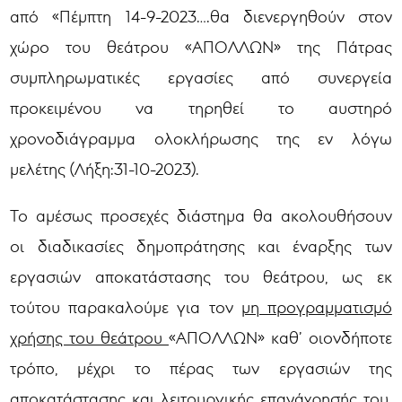
από «Πέμπτη 14-9-2023….θα διενεργηθούν στον
χώρο του θεάτρου «ΑΠΟΛΛΩΝ» της Πάτρας
συμπληρωματικές εργασίες από συνεργεία
προκειμένου να τηρηθεί το αυστηρό
χρονοδιάγραμμα ολοκλήρωσης της εν λόγω
μελέτης (Λήξη:31-10-2023).
Το αμέσως προσεχές διάστημα θα ακολουθήσουν
οι διαδικασίες δημοπράτησης και έναρξης των
εργασιών αποκατάστασης του θεάτρου, ως εκ
τούτου παρακαλούμε για τον
μη προγραμματισμό
χρήσης του θεάτρου
«ΑΠΟΛΛΩΝ» καθ’ οιονδήποτε
τρόπο, μέχρι το πέρας των εργασιών της
αποκατάστασης και λειτουργικής επανάχρησής του.