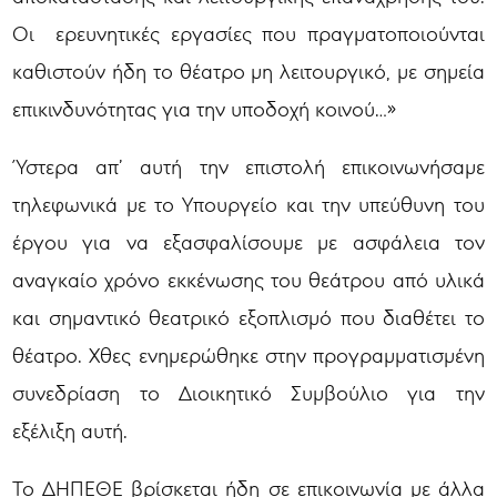
Οι ερευνητικές εργασίες που πραγματοποιούνται
καθιστούν ήδη το θέατρο μη λειτουργικό, με σημεία
επικινδυνότητας για την υποδοχή κοινού…»
Ύστερα απ’ αυτή την επιστολή επικοινωνήσαμε
τηλεφωνικά με το Υπουργείο και την υπεύθυνη του
έργου για να εξασφαλίσουμε με ασφάλεια τον
αναγκαίο χρόνο εκκένωσης του θεάτρου από υλικά
και σημαντικό θεατρικό εξοπλισμό που διαθέτει το
θέατρο. Χθες ενημερώθηκε στην προγραμματισμένη
συνεδρίαση το Διοικητικό Συμβούλιο για την
εξέλιξη αυτή.
Το ΔΗΠΕΘΕ βρίσκεται ήδη σε επικοινωνία με άλλα