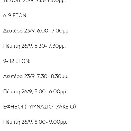
6-9 ΕΤΩΝ:
Δευτέρα 23/9, 6.00- 7.00μμ.
Πέμπτη 26/9, 6.30- 7.30μμ.
9- 12 ΕΤΩΝ:
Δευτέρα 23/9, 7.30- 8.30μμ.
Πέμπτη 26/9, 5.00- 6.00μμ.
ΕΦΗΒΟΙ (ΓΥΜΝΑΣΙΟ- ΛΥΚΕΙΟ)
Πέμπτη 26/9, 8.00- 9.00μμ.