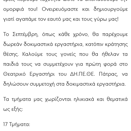
ομορφιά του! Ονειρευόμαστε και δημιουργούμε
γιατί αγαπάμε τον εαυτό μας και τους γύρω μας!
Το Σεπτέμβρη, όπως κάθε χρόνο, θα παρέχουμε
δωρεάν δοκιμαστικά εργαστήρια, κατόπιν κράτησης
θέσης. Καλούμε τους γονείς που θα ήθελαν τα
παιδιά τους να συμμετέχουν για πρώτη φορά στο
Θεατρικό Εργαστήρι του ΔΗ.ΠΕ.ΘΕ. Πάτρας, να
δηλώσουν συμμετοχή στα δοκιμαστικά εργαστήρια.
Τα τμήματα μας χωρίζονται ηλικιακά και θεματικά
ως εξής:
17 Τμήματα: