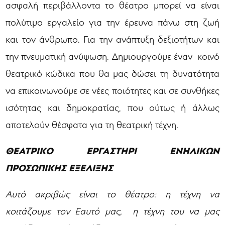
ασφαλή περιβάλλοντα το θέατρο μπορεί να είναι
πολύτιμο εργαλείο για την έρευνα πάνω στη ζωή
και τον άνθρωπο. Για την ανάπτυξη δεξιοτήτων και
την πνευματική ανύψωση. Δημιουργούμε έναν κοινό
θεατρικό κώδικα που θα μας δώσει τη δυνατότητα
να επικοινωνούμε σε νέες ποιότητες και σε συνθήκες
ισότητας και δημοκρατίας, που ούτως ή άλλως
αποτελούν θέσφατα για τη θεατρική τέχνη.
ΘΕΑΤΡΙΚΟ ΕΡΓΑΣΤΗΡΙ ΕΝΗΛΙΚΩΝ
ΠΡΟΣΩΠΙΚΗΣ ΕΞΕΛΙΞΗΣ
Αυτό ακριβώς είναι το θέατρο: η τέχνη να
κοιτάζουμε τον Εαυτό μας, η τέχνη του να μας