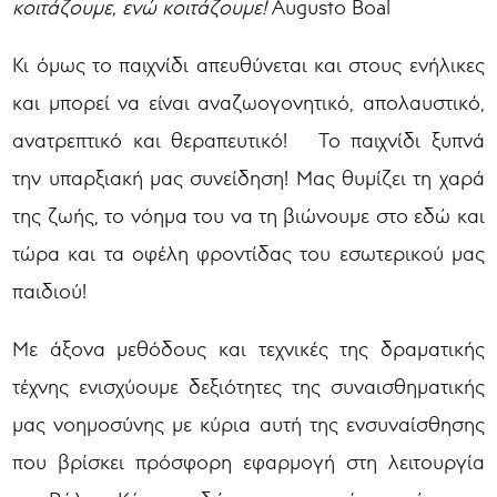
κοιτάζουμε, ενώ κοιτάζουμε!
Augusto Boal
Κι όμως το παιχνίδι απευθύνεται και στους ενήλικες
και μπορεί να είναι αναζωογονητικό, απολαυστικό,
ανατρεπτικό και θεραπευτικό! Το παιχνίδι ξυπνά
την υπαρξιακή μας συνείδηση! Μας θυμίζει τη χαρά
της ζωής, το νόημα του να τη βιώνουμε στο εδώ και
τώρα και τα οφέλη φροντίδας του εσωτερικού μας
παιδιού!
Με άξονα μεθόδους και τεχνικές της δραματικής
τέχνης ενισχύουμε δεξιότητες της συναισθηματικής
μας νοημοσύνης με κύρια αυτή της ενσυναίσθησης
που βρίσκει πρόσφορη εφαρμογή στη λειτουργία