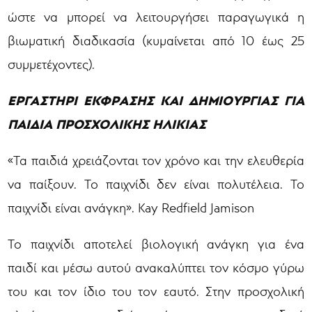
ώστε να μπορεί να λειτουργήσει παραγωγικά η
βιωματική διαδικασία (κυμαίνεται από 10 έως 25
συμμετέχοντες).
ΕΡΓΑΣΤΗΡΙ ΕΚΦΡΑΣΗΣ ΚΑΙ ΔΗΜΙΟΥΡΓΙΑΣ ΓΙΑ
ΠΑΙΔΙΑ ΠΡΟΣΧΟΛΙΚΗΣ ΗΛΙΚΙΑΣ
«Τα παιδιά χρειάζονται τον χρόνο και την ελευθερία
να παίξουν. Το παιχνίδι δεν είναι πολυτέλεια. Το
παιχνίδι είναι ανάγκη». Kay Redfield Jamison
Το παιχνίδι αποτελεί βιολογική ανάγκη για ένα
παιδί και μέσω αυτού ανακαλύπτει τον κόσμο γύρω
του και τον ίδιο του τον εαυτό. Στην προσχολική