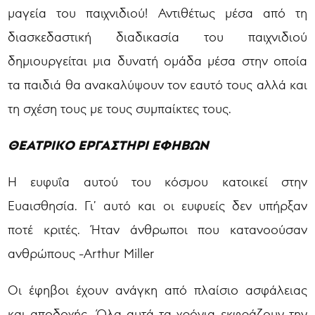
μαγεία του παιχνιδιού! Αντιθέτως μέσα από τη
διασκεδαστική διαδικασία του παιχνιδιού
δημιουργείται μια δυνατή ομάδα μέσα στην οποία
τα παιδιά θα ανακαλύψουν τον εαυτό τους αλλά και
τη σχέση τους με τους συμπαίκτες τους.
ΘΕΑΤΡΙΚΟ ΕΡΓΑΣΤΗΡΙ ΕΦΗΒΩΝ
Η ευφυΐα αυτού του κόσμου κατοικεί στην
Ευαισθησία. Γι’ αυτό και οι ευφυείς δεν υπήρξαν
ποτέ κριτές. Ήταν άνθρωποι που κατανοούσαν
ανθρώπους -Arthur Miller
Οι έφηβοι έχουν ανάγκη από πλαίσιο ασφάλειας
και αποδοχής. Όλα αυτά τα χρόνια εκφράζουν την