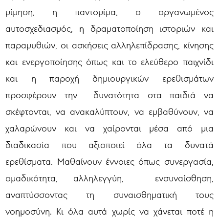
μίμηση, η παντομίμα, ο οργανωμένος
αυτοσχεδιασμός, η δραματοποίηση ιστοριών και
παραμυθιών, οι ασκήσεις αλληλεπίδρασης, κίνησης
και ενεργοποίησης όπως και το ελεύθερο παιχνίδι
και η παροχή δημιουργικών ερεθισμάτων
προσφέρουν την δυνατότητα στα παιδιά να
σκέφτονται, να ανακαλύπτουν, να εμβαθύνουν, να
χαλαρώνουν και να χαίρονται μέσα από μια
διαδικασία που αξιοποιεί όλα τα δυνατά
ερεθίσματα. Μαθαίνουν έννοιες όπως συνεργασία,
ομαδικότητα, αλληλεγγύη, ενσυναίσθηση,
αναπτύσσοντας τη συναισθηματική τους
νοημοσύνη. Κι όλα αυτά χωρίς να χάνεται ποτέ η