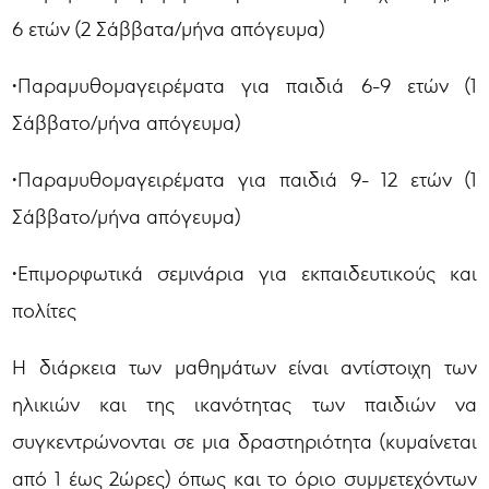
6 ετών (2 Σάββατα/μήνα απόγευμα)
•Παραμυθομαγειρέματα για παιδιά 6-9 ετών (1
Σάββατο/μήνα απόγευμα)
•Παραμυθομαγειρέματα για παιδιά 9- 12 ετών (1
Σάββατο/μήνα απόγευμα)
•Επιμορφωτικά σεμινάρια για εκπαιδευτικούς και
πολίτες
Η διάρκεια των μαθημάτων είναι αντίστοιχη των
ηλικιών και της ικανότητας των παιδιών να
συγκεντρώνονται σε μια δραστηριότητα (κυμαίνεται
από 1 έως 2ώρες) όπως και το όριο συμμετεχόντων