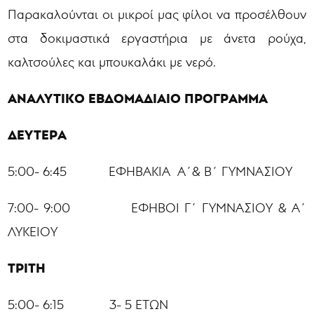
Παρακαλούνται οι μικροί μας φίλοι να προσέλθουν
στα δοκιμαστικά εργαστήρια με άνετα ρούχα,
καλτσούλες και μπουκαλάκι με νερό.
ΑΝΑΛΥΤΙΚΟ ΕΒΔΟΜΑΔΙΑΙΟ ΠΡΟΓΡΑΜΜΑ
ΔΕΥΤΕΡΑ
5:00- 6:45 ΕΦΗΒΑΚΙΑ Α΄& Β΄ ΓΥΜΝΑΣΙΟΥ
7:00- 9:00 ΕΦΗΒΟΙ Γ΄ ΓΥΜΝΑΣΙΟΥ & Α΄
ΛΥΚΕΙΟΥ
ΤΡΙΤΗ
5:00- 6:15 3- 5 ΕΤΩΝ