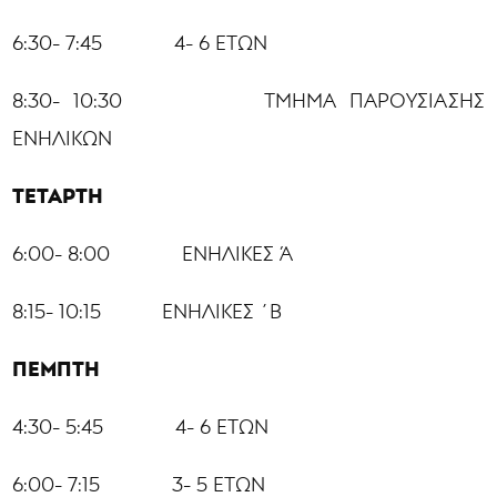
6:30- 7:45 4- 6 ΕΤΩΝ
8:30- 10:30 ΤΜΗΜΑ ΠΑΡΟΥΣΙΑΣΗΣ
ΕΝΗΛΙΚΩΝ
ΤΕΤΑΡΤΗ
6:00- 8:00 ΕΝΗΛΙΚΕΣ Ά
8:15- 10:15 ΕΝΗΛΙΚΕΣ ΄Β
ΠΕΜΠΤΗ
4:30- 5:45 4- 6 ΕΤΩΝ
6:00- 7:15 3- 5 ΕΤΩΝ