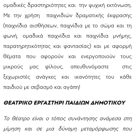
ομαδικές δραστηριότητες και την ψυχική εκτόνωση.
Με την χρήση παιχνιδιών δραματικής έκφρασης
(παιχνίδια αισθήσεων, παιχνίδια με το σώμα και τη
φωνή, ομαδικά παιχνίδια και παιχνίδια μνήμης,
παρατηρητικότητας και φαντασίας) και με αφορμή
θέματα που αφορούν και ενεργοποιούν τους
μικρούς μας φίλους, απευθυνόμαστε στις
ξεχωριστές ανάγκες και ικανότητες του κάθε
παιδιού με σεβασμό και αγάπη!
ΘΕΑΤΡΙΚΟ ΕΡΓΑΣΤΗΡΙ ΠΑΙΔΙΩΝ ΔΗΜΟΤΙΚΟΥ
Το θέατρο είναι ο τόπος συνάντησης ανάμεσα στη
μίμηση και σε μια δύναμη μεταμόρφωσης που