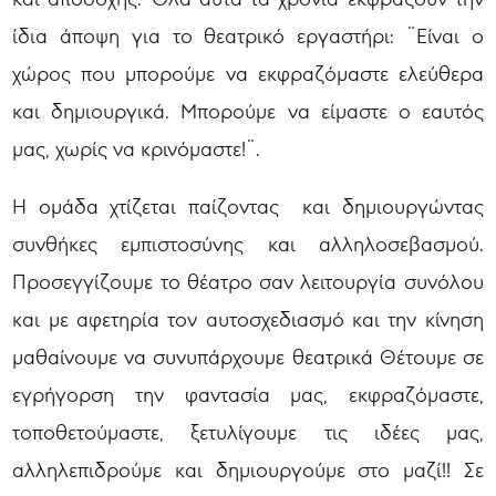
ίδια άποψη για το θεατρικό εργαστήρι: ¨Είναι ο
χώρος που μπορούμε να εκφραζόμαστε ελεύθερα
και δημιουργικά. Μπορούμε να είμαστε ο εαυτός
μας, χωρίς να κρινόμαστε!¨.
Η ομάδα χτίζεται παίζοντας και δημιουργώντας
συνθήκες εμπιστοσύνης και αλληλοσεβασμού.
Προσεγγίζουμε το θέατρο σαν λειτουργία συνόλου
και με αφετηρία τον αυτοσχεδιασμό και την κίνηση
μαθαίνουμε να συνυπάρχουμε θεατρικά Θέτουμε σε
εγρήγορση την φαντασία μας, εκφραζόμαστε,
τοποθετούμαστε, ξετυλίγουμε τις ιδέες μας,
αλληλεπιδρούμε και δημιουργούμε στο μαζί!! Σε