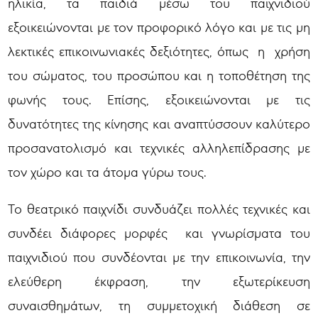
ηλικία, τα παιδιά μέσω του παιχνιδιού
εξοικειώνονται με τον προφορικό λόγο και με τις μη
λεκτικές επικοινωνιακές δεξιότητες, όπως η χρήση
του σώματος, του προσώπου και η τοποθέτηση της
φωνής τους. Επίσης, εξοικειώνονται με τις
δυνατότητες της κίνησης και αναπτύσσουν καλύτερο
προσανατολισμό και τεχνικές αλληλεπίδρασης με
τον χώρο και τα άτομα γύρω τους.
Το θεατρικό παιχνίδι συνδυάζει πολλές τεχνικές και
συνδέει διάφορες μορφές και γνωρίσματα του
παιχνιδιού που συνδέονται με την επικοινωνία, την
ελεύθερη έκφραση, την εξωτερίκευση
συναισθημάτων, τη συμμετοχική διάθεση σε