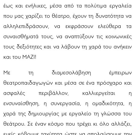
έως και ενήλικες, μέσα από τα πολύτιμα εργαλεία
που μας χαρίζει το θέατρο, έχουν τη δυνατότητα να
αλληλεπιδράσουν, να εκφράσουν ελεύθερα τα
συναισθήματά τους, να αναπτύξουν τις κοινωνικές
τους δεξιότητες και να λάβουν τη χαρά του ανήκειν
και του ΜΑΖΙ!
Με τη διαμεσολάβηση έμπειρων
θεατροπαιδαγωγών και μέσα σε ένα πρόσχαρο και
ασφαλές περιβάλλον, καλλιεργείται η
ενσυναίσθηση, η συνεργασία, η ομαδικότητα, η
χαρά της δημιουργίας με εργαλείο τη γλώσσα του
θεάτρου. Σε έναν κόσμο που τρέχει κι όλο αλλάζει,
εμείς κόβουμε ταχύτητα ώστε να απολαύσουμε την