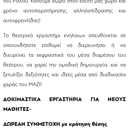
του Ρόλου. Κάνουμε δώρο στον εαυτό μας χώρο και
χρόνο αυτοπαρατήρησης, αλληλεπίδρασης και
αυτοφροντίδας!
Το θεατρικό εργαστήρι ενηλίκων απευθύνεται σε
οποιονδήποτε επιθυμεί να διερευνήσει ή να
διευρύνει τα εκφραστικά του μέσα διαμέσου του
θεάτρου, να χαρεί την ομαδική δημιουργία, και να
ξετυλίξει δεξιότητες και ιδέες μέσα από διαδικασία
χαράς του ΜΑΖΙ!
ΔΟΚΙΜΑΣΤΙΚΑ ΕΡΓΑΣΤΗΡΙΑ ΓΙΑ ΝΕΟΥΣ
ΜΑΘΗΤΕΣ-
ΔΩΡΕΑΝ ΣΥΜΜΕΤΟΧΗ με κράτηση θέσης