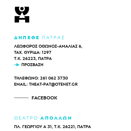
ΔΗΠΕΘΕ
ΠΑΤΡΑΣ
ΛΕΩΦΟΡΟΣ ΟΘΩΝΟΣ-ΑΜΑΛΙΑΣ 6,
ΤΑΧ. ΘΥΡΙΔΑ: 1297
Τ.Κ. 26223, ΠΑΤΡΑ
ΠΡΌΣΒΑΣΗ
ΤΗΛΕΦΩΝΟ:
261 062 3730
EMAIL:
THEAT-PAT@OTENET.GR
FACEBOOK
ΑΠΟΛΛΩΝ
ΘΕΑΤΡΟ
ΠΛ. ΓΕΩΡΓΙΟΥ Α 31, Τ.Κ. 26221, ΠΑΤΡΑ