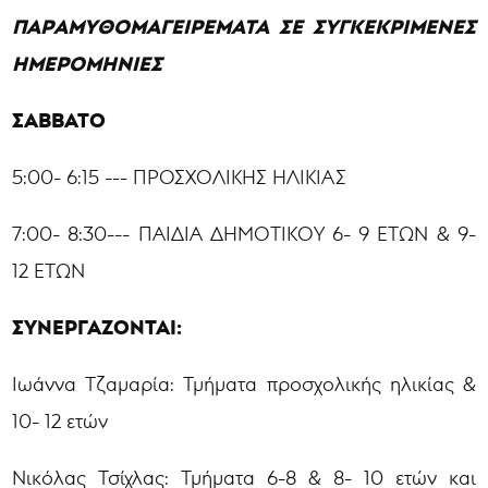
ΠΑΡΑΜΥΘΟΜΑΓΕΙΡΕΜΑΤΑ ΣΕ ΣΥΓΚΕΚΡΙΜΕΝΕΣ
ΗΜΕΡΟΜΗΝΙΕΣ
ΣΑΒΒΑΤΟ
5:00- 6:15 --- ΠΡΟΣΧΟΛΙΚΗΣ ΗΛΙΚΙΑΣ
7:00- 8:30--- ΠΑΙΔΙΑ ΔΗΜΟΤΙΚΟΥ 6- 9 ΕΤΩΝ & 9-
12 ΕΤΩΝ
ΣΥΝΕΡΓΑΖΟΝΤΑΙ:
Ιωάννα Τζαμαρία: Τμήματα προσχολικής ηλικίας &
10- 12 ετών
Νικόλας Τσίχλας: Τμήματα 6-8 & 8- 10 ετών και