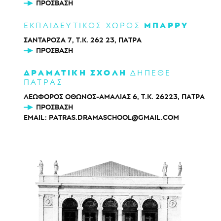
ΠΡΌΣΒΑΣΗ
ΜΠΑΡΡΥ
ΕΚΠΑΙΔΕΥΤΙΚΟΣ ΧΩΡΟΣ
ΣΑΝΤΑΡΟΖΑ 7, Τ.Κ. 262 23, ΠΑΤΡΑ
ΠΡΌΣΒΑΣΗ
ΔΡΑΜΑΤΙΚΗ ΣΧΟΛΗ
ΔΗΠΕΘΕ
ΠΑΤΡΑΣ
ΛΕΩΦΟΡΟΣ ΟΘΩΝΟΣ-ΑΜΑΛΙΑΣ 6, Τ.Κ. 26223, ΠΑΤΡΑ
ΠΡΌΣΒΑΣΗ
EMAIL:
PATRAS.DRAMASCHOOL@GMAIL.COM