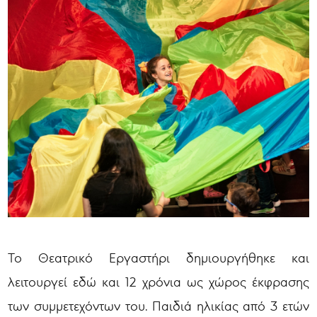
Το Θεατρικό Εργαστήρι δημιουργήθηκε και
λειτουργεί εδώ και 12 χρόνια ως χώρος έκφρασης
των συμμετεχόντων του. Παιδιά ηλικίας από 3 ετών