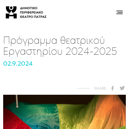
Πρόγραμμα θεατρικού
Εργαστηρίου 2024-2025
02.9.2024