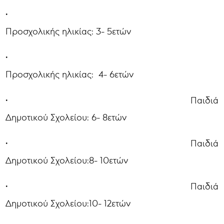
•
Προσχολικής ηλικίας: 3- 5ετών
•
Προσχολικής ηλικίας: 4- 6ετών
• Παιδιά
Δημοτικού Σχολείου: 6- 8ετών
• Παιδιά
Δημοτικού Σχολείου:8- 10ετών
• Παιδιά
Δημοτικού Σχολείου:10- 12ετών