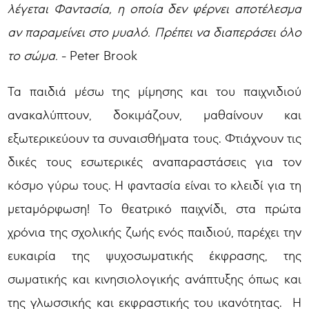
λέγεται Φαντασία, η οποία δεν φέρνει αποτέλεσμα
αν παραμείνει στο μυαλό. Πρέπει να διαπεράσει όλο
το σώμα.
- Peter Brook
Τα παιδιά μέσω της μίμησης και του παιχνιδιού
ανακαλύπτουν, δοκιμάζουν, μαθαίνουν και
εξωτερικεύουν τα συναισθήματα τους. Φτιάχνουν τις
δικές τους εσωτερικές αναπαραστάσεις για τον
κόσμο γύρω τους. Η φαντασία είναι το κλειδί για τη
μεταμόρφωση! Το θεατρικό παιχνίδι, στα πρώτα
χρόνια της σχολικής ζωής ενός παιδιού, παρέχει την
ευκαιρία της ψυχοσωματικής έκφρασης, της
σωματικής και κινησιολογικής ανάπτυξης όπως και
της γλωσσικής και εκφραστικής του ικανότητας. Η