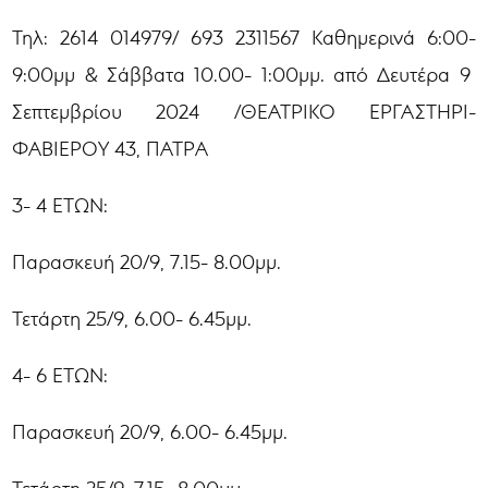
Τηλ: 2614 014979/ 693 2311567 Καθημερινά 6:00-
9:00μμ & Σάββατα 10.00- 1:00μμ. από Δευτέρα 9
Σεπτεμβρίου 2024 /ΘΕΑΤΡΙΚΟ ΕΡΓΑΣΤΗΡΙ-
ΦΑΒΙΕΡΟΥ 43, ΠΑΤΡΑ
3- 4 ΕΤΩΝ:
Παρασκευή 20/9, 7.15- 8.00μμ.
Τετάρτη 25/9, 6.00- 6.45μμ.
4- 6 ΕΤΩΝ:
Παρασκευή 20/9, 6.00- 6.45μμ.
Τετάρτη 25/9, 7.15- 8.00μμ.