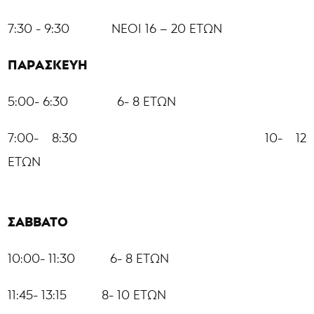
7:30 - 9:30 ΝΕΟΙ 16 – 20 ΕΤΩΝ
ΠΑΡΑΣΚΕΥΗ
5:00- 6:30 6- 8 ΕΤΩΝ
7:00- 8:30 10- 12
ΕΤΩΝ
ΣΑΒΒΑΤΟ
10:00- 11:30 6- 8 ΕΤΩΝ
11:45- 13:15 8- 10 ΕΤΩΝ