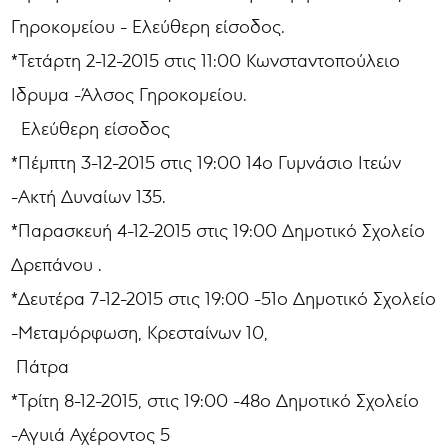
Γηροκομείου - Eλεύθερη είσοδος.
*Τετάρτη 2-12-2015 στις 11:00 Κωνσταντοπούλειο
Iδρυμα -Άλσος Γηροκομείου.
Ελεύθερη είσοδος
*Πέμπτη 3-12-2015 στις 19:00 14ο Γυμνάσιο Ιτεών
-Ακτή Δυναίων 135.
*Παρασκευή 4-12-2015 στις 19:00 Δημοτικό Σχολείο
Δρεπάνου .
*Δευτέρα 7-12-2015 στις 19:00 -51ο Δημοτικό Σχολείο
-Μεταμόρφωση, Κρεσταίνων 10,
Πάτρα
*Τρίτη 8-12-2015, στις 19:00 -48ο Δημοτικό Σχολείο
-Αγυιά Αχέροντος 5