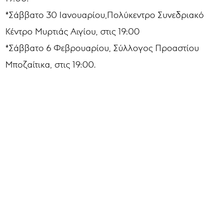
*Σάββατο 30 Ιανουαρίου,Πολύκεντρο Συνεδριακό
Κέντρο Μυρτιάς Αιγίου, στις 19:00
*Σάββατο 6 Φεβρουαρίου, Σύλλογος Προαστίου
Μποζαίτικα, στις 19:00.