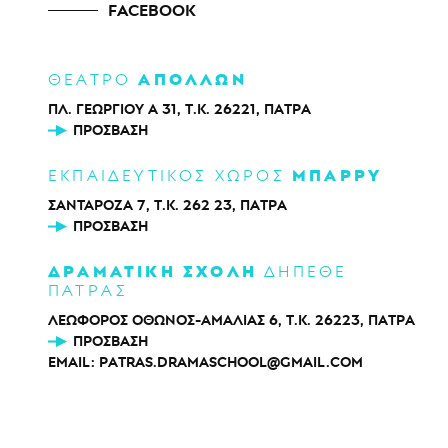
FACEBOOK
ΑΠΟΛΛΩΝ
ΘΕΑΤΡΟ
ΠΛ. ΓΕΩΡΓΙΟΥ Α 31, Τ.Κ. 26221, ΠΑΤΡΑ
ΠΡΌΣΒΑΣΗ
ΜΠΑΡΡΥ
ΕΚΠΑΙΔΕΥΤΙΚΟΣ ΧΩΡΟΣ
ΣΑΝΤΑΡΟΖΑ 7, Τ.Κ. 262 23, ΠΑΤΡΑ
ΠΡΌΣΒΑΣΗ
ΔΡΑΜΑΤΙΚΗ ΣΧΟΛΗ
ΔΗΠΕΘΕ
ΠΑΤΡΑΣ
ΛΕΩΦΟΡΟΣ ΟΘΩΝΟΣ-ΑΜΑΛΙΑΣ 6, Τ.Κ. 26223, ΠΑΤΡΑ
ΠΡΌΣΒΑΣΗ
EMAIL:
PATRAS.DRAMASCHOOL@GMAIL.COM