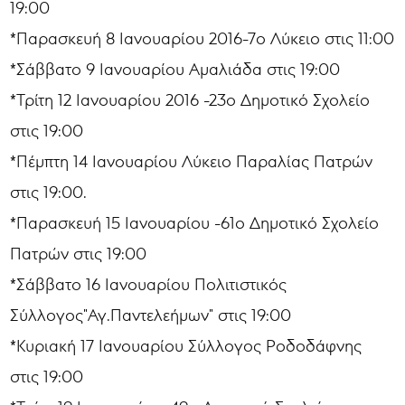
19:00
*Παρασκευή 8 Ιανουαρίου 2016-7ο Λύκειο στις 11:00
*Σάββατο 9 Ιανουαρίου Αμαλιάδα στις 19:00
*Τρίτη 12 Ιανουαρίου 2016 -23ο Δημοτικό Σχολείο
στις 19:00
*Πέμπτη 14 Ιανουαρίου Λύκειο Παραλίας Πατρών
στις 19:00.
*Παρασκευή 15 Ιανουαρίου -61ο Δημοτικό Σχολείο
Πατρών στις 19:00
*Σάββατο 16 Ιανουαρίου Πολιτιστικός
Σύλλογος"Αγ.Παντελεήμων" στις 19:00
*Κυριακή 17 Ιανουαρίου Σύλλογος Ροδοδάφνης
στις 19:00