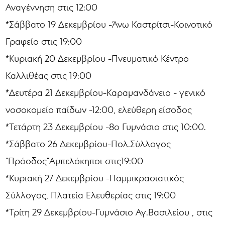
Αναγέννηση στις 12:00
*Σάββατο 19 Δεκεμβρίου -Άνω Καστρίτσι-Κοινοτικό
Γραφείο στις 19:00
*Κυριακή 20 Δεκεμβρίου -Πνευματικό Κέντρο
Καλλιθέας στις 19:00
*Δευτέρα 21 Δεκεμβρίου-Καραμανδάνειο - γενικό
νοσοκομείο παίδων -12:00, ελεύθερη είσοδος
*Τετάρτη 23 Δεκεμβρίου -8ο Γυμνάσιο στις 10:00.
*Σάββατο 26 Δεκεμβρίου-Πολ.Σύλλογος
"Πρόοδος"Αμπελόκηποι στις19:00
*Κυριακή 27 Δεκεμβρίου -Παμμικρασιατικός
Σύλλογος, Πλατεία Ελευθερίας στις 19:00
*Τρίτη 29 Δεκεμβρίου-Γυμνάσιο Αγ.Βασιλείου , στις