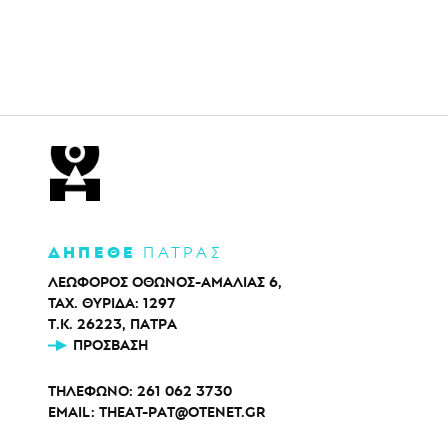
ΔΗΠΕΘΕ
ΠΑΤΡΑΣ
ΛΕΩΦΟΡΟΣ ΟΘΩΝΟΣ-ΑΜΑΛΙΑΣ 6,
ΤΑΧ. ΘΥΡΙΔΑ: 1297
Τ.Κ. 26223, ΠΑΤΡΑ
ΠΡΌΣΒΑΣΗ
ΤΗΛΕΦΩΝΟ:
261 062 3730
EMAIL:
THEAT-PAT@OTENET.GR