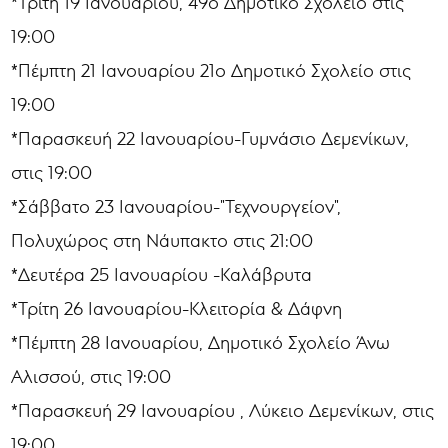
*Τρίτη 19 Ιανουαρίου, 49ο Δημοτικό Σχολείο στις
19:00
*Πέμπτη 21 Ιανουαρίου 21ο Δημοτικό Σχολείο στις
19:00
*Παρασκευή 22 Ιανουαρίου-Γυμνάσιο Δεμενίκων,
στις 19:00
*Σάββατο 23 Ιανουαρίου-"Τεχνουργείον",
Πολυχώρος στη Νάυπακτο στις 21:00
*Δευτέρα 25 Ιανουαρίου -Καλάβρυτα
*Τρίτη 26 Ιανουαρίου-Κλειτορία & Δάφνη
*Πέμπτη 28 Ιανουαρίου, Δημοτικό Σχολείο Άνω
Αλισσού, στις 19:00
*Παρασκευή 29 Ιανουαρίου , Λύκειο Δεμενίκων, στις
19:00.