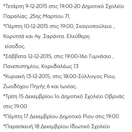
*Τετάρτη 9-12-2015 στις 19:00-20 Δημοτικό Σχολείο
Παραλίας ,25ης Μαρτίου 71,
*Πέμπτη 10-12-2015 στις 19:00, Σκαγιοπούλειο ,
Κορυτσά και Αγ. Σαράντα. Ελεύθερη
είσοδος.
*Σάββατο 12-12-2015, στις 19:00-16ο Γυμνάσιο ,
Πανεπιστημίου, Κορυδαλέως 13
*Κυριακή 13-12-2015, στις 18:00-Σύλλογος Ρίου,
Ζωοδόχου Πηγής 6 και Ιωνίας.
*Τρίτη 15 Δεκεμβρίου 1ο Δημοτικό Σχολείο Οβρυάς
στις 19:00
*Πέμπτη 17 Δεκεμβρίου Δημοτικό Ρίου στις 19:00
*Παρασκευή 18 Δεκεμβρίου Ιδιωτικό Σχολείο