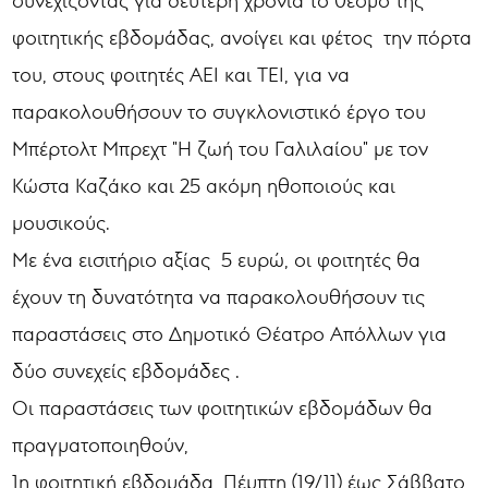
συνεχίζοντας για δεύτερη χρονιά το θεσμό της
φοιτητικής εβδομάδας, ανοίγει και φέτος την πόρτα
του, στους φοιτητές ΑΕΙ και ΤΕΙ, για να
παρακολουθήσουν το συγκλονιστικό έργο του
Μπέρτολτ Μπρεχτ "Η ζωή του Γαλιλαίου" με τον
Κώστα Καζάκο και 25 ακόμη ηθοποιούς και
μουσικούς.
Με ένα εισιτήριο αξίας 5 ευρώ, οι φοιτητές θα
έχουν τη δυνατότητα να παρακολουθήσουν τις
παραστάσεις στο Δημοτικό Θέατρο Απόλλων για
δύο συνεχείς εβδομάδες .
Οι παραστάσεις των φοιτητικών εβδομάδων θα
πραγματοποιηθούν,
1η φοιτητική εβδομάδα, Πέμπτη (19/11) έως Σάββατο