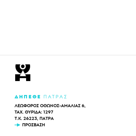
ΔΗΠΕΘΕ
ΠΑΤΡΑΣ
ΛΕΩΦΟΡΟΣ ΟΘΩΝΟΣ-ΑΜΑΛΙΑΣ 6,
ΤΑΧ. ΘΥΡΙΔΑ: 1297
Τ.Κ. 26223, ΠΑΤΡΑ
ΠΡΌΣΒΑΣΗ