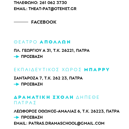
ΤΗΛΕΦΩΝΟ:
261 062 3730
EMAIL:
THEAT-PAT@OTENET.GR
FACEBOOK
ΑΠΟΛΛΩΝ
ΘΕΑΤΡΟ
ΠΛ. ΓΕΩΡΓΙΟΥ Α 31, Τ.Κ. 26221, ΠΑΤΡΑ
ΠΡΌΣΒΑΣΗ
ΜΠΑΡΡΥ
ΕΚΠΑΙΔΕΥΤΙΚΟΣ ΧΩΡΟΣ
ΣΑΝΤΑΡΟΖΑ 7, Τ.Κ. 262 23, ΠΑΤΡΑ
ΠΡΌΣΒΑΣΗ
ΔΡΑΜΑΤΙΚΗ ΣΧΟΛΗ
ΔΗΠΕΘΕ
ΠΑΤΡΑΣ
ΛΕΩΦΟΡΟΣ ΟΘΩΝΟΣ-ΑΜΑΛΙΑΣ 6, Τ.Κ. 26223, ΠΑΤΡΑ
ΠΡΌΣΒΑΣΗ
EMAIL:
PATRAS.DRAMASCHOOL@GMAIL.COM