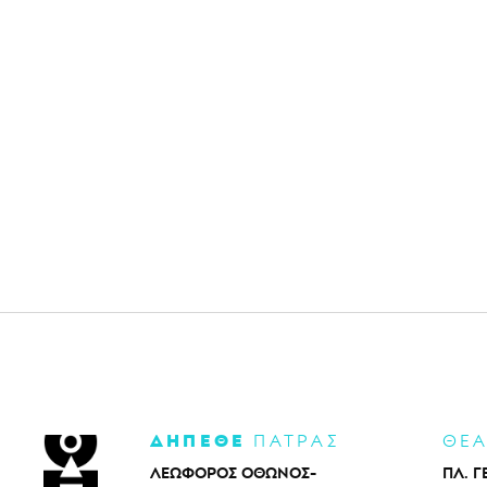
ΔΗΠΕΘΕ
ΠΑΤΡΑΣ
ΘΕ
ΛΕΩΦΟΡΟΣ ΟΘΩΝΟΣ-
ΠΛ. Γ