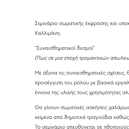
Σεμινάριο σωματικής έκφρασης και υποκ
Καλλιμάνη.
“Συναισθηματικοί δεσμοί”
(Πως σε μια εποχή τρομακτικών απωλει
Με άξονα τις συναισθηματικές σχέσεις,
προσέγγιση του ρόλου με βασικά εργαλεί
έννοια της υλικής τους χρησιμότητας αλ
Θα γίνουν σωματικές ασκήσεις χαλάρωσ
κείμενα από δημοτικά τραγούδια καθώς κα
Το σεμινάριο απευθύνεται σε ηθοποιούς 