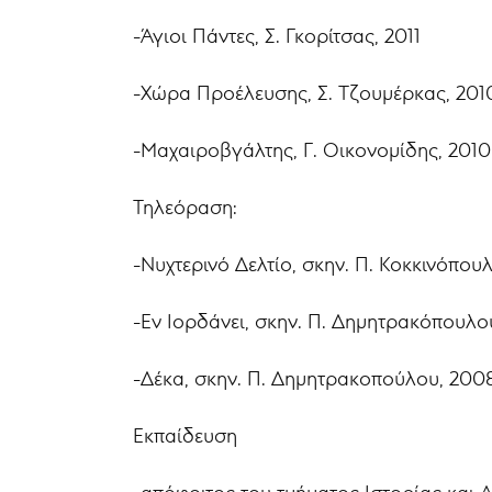
-Άγιοι Πάντες, Σ. Γκορίτσας, 2011
-Χώρα Προέλευσης, Σ. Τζουμέρκας, 201
-Mαχαιροβγάλτης, Γ. Οικονομίδης, 2010
Τηλεόραση:
-Νυχτερινό Δελτίο, σκην. Π. Κοκκινόπουλ
-Εν Ιορδάνει, σκην. Π. Δημητρακόπουλο
-Δέκα, σκην. Π. Δημητρακοπούλου, 200
Εκπαίδευση