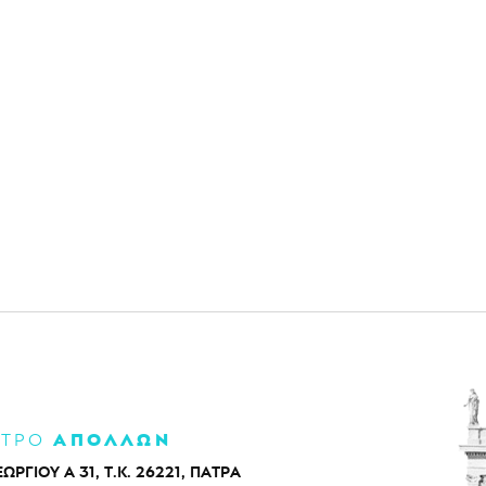
ΑΠΟΛΛΩΝ
ΑΤΡΟ
ΕΩΡΓΙΟΥ Α 31, Τ.Κ. 26221, ΠΑΤΡΑ