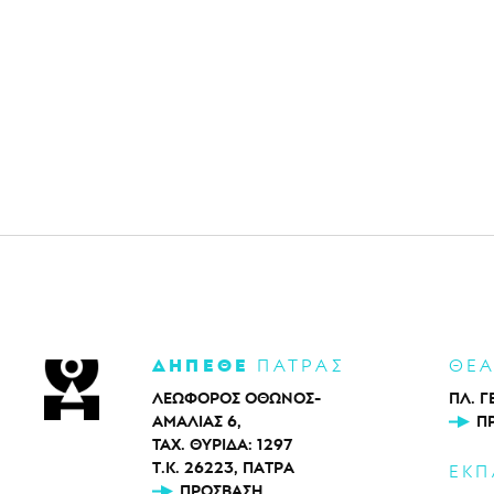
ΔΗΠΕΘΕ
ΠΑΤΡΑΣ
ΘΕ
ΛΕΩΦΟΡΟΣ ΟΘΩΝΟΣ-
ΠΛ. Γ
ΑΜΑΛΙΑΣ 6,
Π
ΤΑΧ. ΘΥΡΙΔΑ: 1297
Τ.Κ. 26223, ΠΑΤΡΑ
ΕΚΠ
ΠΡΌΣΒΑΣΗ