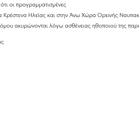
ότι οι προγραμματισμένες
 Κρέστενα Ηλείας και στην Άνω Χώρα Ορεινής Ναυπακτί
όμου ακυρώνονται λόγω ασθένειας ηθοποιού της παρ
ας