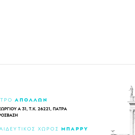
ΑΠΟΛΛΩΝ
ΑΤΡΟ
ΕΩΡΓΙΟΥ Α 31, Τ.Κ. 26221, ΠΑΤΡΑ
ΡΌΣΒΑΣΗ
ΜΠΑΡΡΥ
ΑΙΔΕΥΤΙΚΟΣ ΧΩΡΟΣ