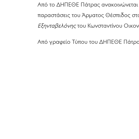
Από το ΔΗΠΕΘΕ Πάτρας ανακοινώνεται 
παραστάσεις του Άρματος Θέσπιδος στα
Εξηνταβελόνης
του Κωνσταντίνου Οικον
Από γραφείο Τύπου του ΔΗΠΕΘΕ Πάτρ