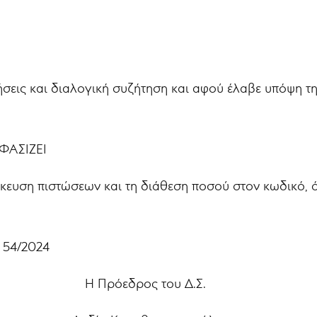
τήσεις και διαλογική συζήτηση και αφού έλαβε υπόψη τ
ΕΙ
δίκευση πιστώσεων και τη διάθεση ποσού στον κωδικό,
 54/2024
 Η Πρόεδρος του Δ.Σ.