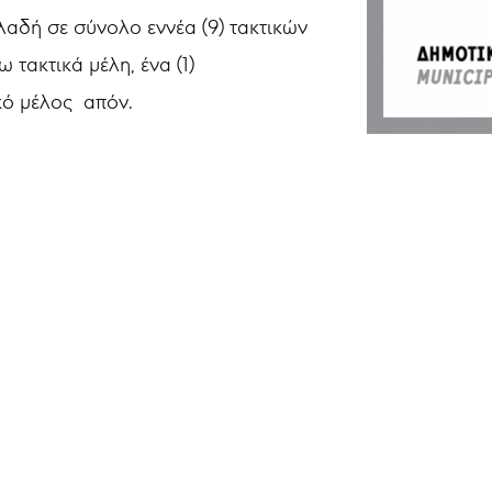
αδή σε σύνολο εννέα (9) τακτικών
 τακτικά μέλη, ένα (1)
ικό μέλος απόν.