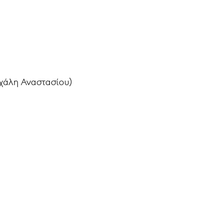
χάλη Αναστασίου)