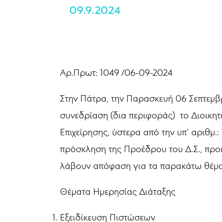
09.9.2024
Αρ.Πρωτ: 1049 /06-09-2024
Στην Πάτρα, την Παρασκευή 06 Σεπτεμβ
συνεδρίαση (δια περιφοράς) το Διοικη
Επιχείρησης, ύστερα από την υπ’ αριθμ.
πρόσκληση της Προέδρου του Δ.Σ., προ
λάβουν απόφαση για τα παρακάτω θέματ
Θέματα Ημερησίας Διάταξης
Εξειδίκευση Πιστώσεων