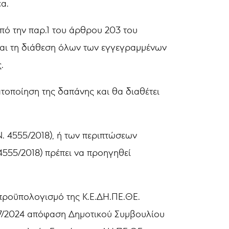
α.
από την παρ.1 του άρθρου 203 του
 και τη διάθεση όλων των εγγεγραμμένων
.
τοποίηση της δαπάνης και θα διαθέτει
. 4555/2018), ή των περιπτώσεων
4555/2018) πρέπει να προηγηθεί
 προϋπολογισμό της Κ.Ε.ΔΗ.ΠΕ.ΘΕ.
 27/2024 απόφαση Δημοτικού Συμβουλίου