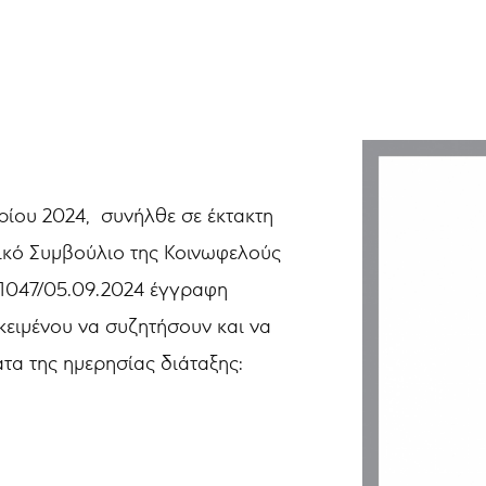
ρίου 2024, συνήλθε σε έκτακτη
τικό Συμβούλιο της Κοινωφελούς
: 1047/05.09.2024 έγγραφη
κειμένου να συζητήσουν και να
α της ημερησίας διάταξης: