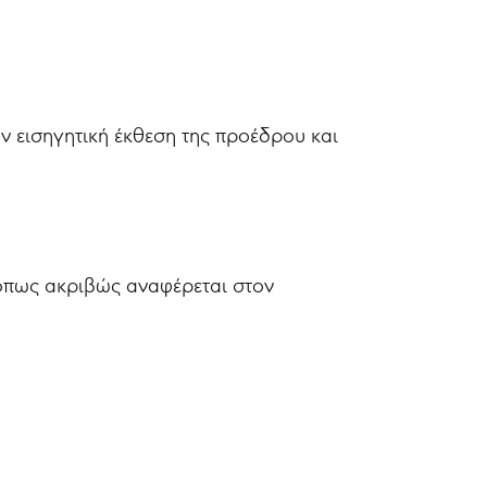
ην εισηγητική έκθεση της προέδρου και
 όπως ακριβώς αναφέρεται στον