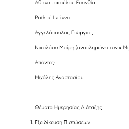
Αθανασοπούλου Ευανθία
Ροϊλού Ιωάννα
Αγγελόπουλος Γεώργιος
Νικολάου Μαίρη (αναπληρώνει τον κ Μι
Απόντες:
Μιχάλης Αναστασίου
Θέματα Ημερησίας Διάταξης
Εξειδίκευση Πιστώσεων