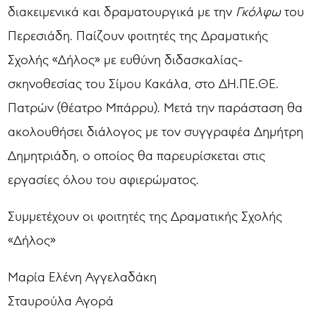
διακειμενικά και δραματουργικά με την
Γκόλφω
του
Περεσιάδη. Παίζουν φοιτητές της Δραματικής
Σχολής «Δήλος» με ευθύνη διδασκαλίας-
σκηνοθεσίας του Σίμου Κακάλα, στο ΔΗ.ΠΕ.ΘΕ.
Πατρών (θέατρο Μπάρρυ). Μετά την παράσταση θα
ακολουθήσει διάλογος με τον συγγραφέα Δημήτρη
Δημητριάδη, ο οποίος θα παρευρίσκεται στις
εργασίες όλου του αφιερώματος.
Συμμετέχουν οι φοιτητές της Δραματικής Σχολής
«Δήλος»
Μαρία Ελένη Αγγελαδάκη
Σταυρούλα Αγορά