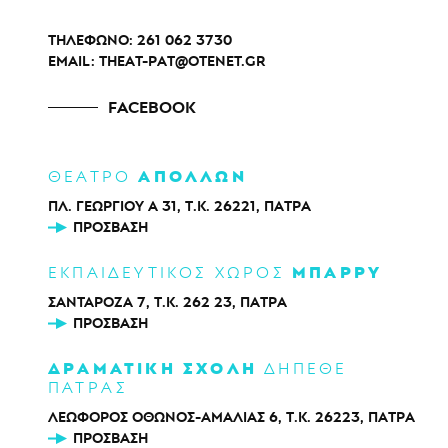
ΤΗΛΕΦΩΝΟ:
261 062 3730
EMAIL:
THEAT-PAT@OTENET.GR
FACEBOOK
ΑΠΟΛΛΩΝ
ΘΕΑΤΡΟ
ΠΛ. ΓΕΩΡΓΙΟΥ Α 31, Τ.Κ. 26221, ΠΑΤΡΑ
ΠΡΌΣΒΑΣΗ
ΜΠΑΡΡΥ
ΕΚΠΑΙΔΕΥΤΙΚΟΣ ΧΩΡΟΣ
ΣΑΝΤΑΡΟΖΑ 7, Τ.Κ. 262 23, ΠΑΤΡΑ
ΠΡΌΣΒΑΣΗ
ΔΡΑΜΑΤΙΚΗ ΣΧΟΛΗ
ΔΗΠΕΘΕ
ΠΑΤΡΑΣ
ΛΕΩΦΟΡΟΣ ΟΘΩΝΟΣ-ΑΜΑΛΙΑΣ 6, Τ.Κ. 26223, ΠΑΤΡΑ
ΠΡΌΣΒΑΣΗ