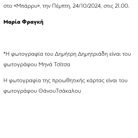
στο «Μπάρρυ», την Πέμπτη, 24/10/2024, στις 21.00.
Μαρία Φραγκή
*Η φωτογραφία του Δημήτρη Δημητριάδη είναι του
φωτογράφου Μηνά Τσίτσα
Η φωτογραφία της προωθητικής κάρτας είναι του
φωτογράφου ΘάνουΤσάκαλου