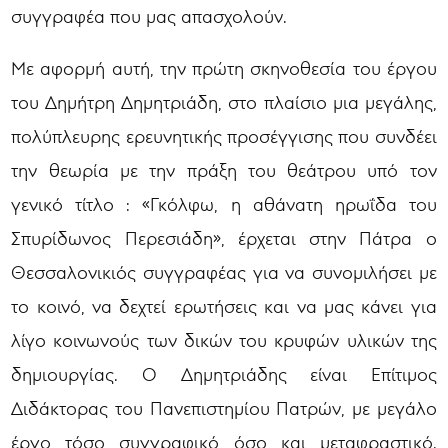
συγγραφέα που μας απασχολούν.
Με αφορμή αυτή, την πρώτη σκηνοθεσία του έργου
του Δημήτρη Δημητριάδη, στο πλαίσιο μια μεγάλης,
πολύπλευρης ερευνητικής προσέγγισης που συνδέει
την θεωρία με την πράξη του θεάτρου υπό τον
γενικό τίτλο : «Γκόλφω, η αθάνατη ηρωΐδα του
Σπυρίδωνος Περεσιάδη», έρχεται στην Πάτρα ο
Θεσσαλονικιός συγγραφέας για να συνομιλήσει με
το κοινό, να δεχτεί ερωτήσεις και να μας κάνει για
λίγο κοινωνούς των δικών του κρυφών υλικών της
δημιουργίας. Ο Δημητριάδης είναι Επίτιμος
Διδάκτορας του Πανεπιστημίου Πατρών, με μεγάλο
έργο τόσο συγγραφικό όσο και μεταφραστικό.