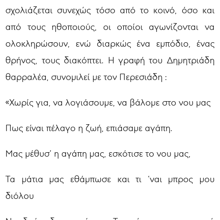
σχολιάζεται συνεχώς τόσο από το κοινό, όσο και
από τους ηθοποιούς, οι οποίοι αγωνίζονται να
ολοκληρώσουν, ενώ διαρκώς ένα εμπόδιο, ένας
θρήνος, τους διακόπτει. Η γραφή του Δημητριάδη
θαρραλέα, συνομιλεί με τον Περεσιάδη :
«Χωρίς για, να λογιάσουμε, να βάλομε στο νου μας
Πως είναι πέλαγο η ζωή, επιάσαμε αγάπη.
Μας μέθυσ’ η αγάπη μας, εσκότισε το νου μας,
Τα μάτια μας εθάμπωσε και τι ‘ναι μπρος μου
διόλου