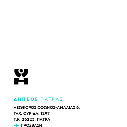
ΔΗΠΕΘΕ
ΠΑΤΡΑΣ
ΛΕΩΦΟΡΟΣ ΟΘΩΝΟΣ-ΑΜΑΛΙΑΣ 6,
ΤΑΧ. ΘΥΡΙΔΑ: 1297
Τ.Κ. 26223, ΠΑΤΡΑ
ΠΡΌΣΒΑΣΗ