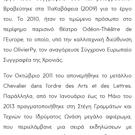
Βραβεύτηκε στα 11αΚαβάφεια (2009) για το έργο
του. Το 2010, ήταν το τιμώμενο πρόσωπο στο
περίφημο παρισινό θέατρο Odéon-Théâtre de
l’Europe, το οποίο, υπό την καλλιτεχνική διεύθυνση
του OlivierPy, τον αναγόρευσε Σύγχρονο Ευρωπαίο
Συγγραφέα της Χρονιάς.
Τον Οκτώβριο 2011 του απονεμήθηκε το μετάλλιο
Chevalier dans l'ordre des Arts et des Lettres.
Παράλληλα, από τον Ιανουάριο έως το Μάιο του
2013 πραγματοποιήθηκε στη Στέγη Γραμμάτων και
Τεχνών του Ιδρύματος Ωνάση μεγάλο αφιέρωμα,
που περιελάμβανε μια σειρά εκδηλώσεων με