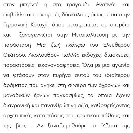
στον μπερντέ ή στο τραγούδι. Αναπνέει και
επιβάλλεται σε καιρούς δύσκολους όπως μέσα στην
Γερμανική Κατοχή, όπου μετατρέπεται σε οπερέτα
και ξαναγεννιέται στην Μεταπολίτευση με την
παράσταση
Μια ζωή Γκόλφω
του Ελεύθερου
Θεάτρου. Ακολουθούν πολλές εκδοχές, διασκευές,
παραστάσεις, εικονογραφήσεις. Όλα με μια αγωνία
να φτάσουν στον πυρήνα αυτού του ιδιαίτερου
δράματος που ανήκει στη σφαίρα των άχρονων και
μοναδικών έργων παγκοσμίως, τα οποία έχουν
διαχρονική και πανανθρώπινη αξία, καθρεφτίζοντας
αρχετυπικές καταστάσεις του ερωτικού πάθους και
της βίας . Αν ξαναθυμηθούμε τα Ύδατα της