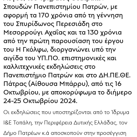
Σπουδών Πανεπιστημίου Πατρών, με
αφορμή τα 170 χρόνια από τη γέννηση
του Σπυρίδωνος Περεσιάδη στο
Μεσορρούγι Αχαΐας και τα 130 χρόνια
από την πρώτη παρουσίαση του έργου
του Η Γκόλφω, διοργανώνει υπό την
αιγίδα του ΥΠ.ΠΟ. επιστημονικές και
καλλιτεχνικές εκδηλώσεις στο
Πανεπιστήμιο Πατρών και στο ΔΗ.ΠΕ.ΘΕ.
Πάτρας (Αίθουσα Μπάρρυ), από τις 16
Οκτωβρίου, με αποκορύφωμα το διήμερο
24-25 Οκτωβρίου 2024.
Οι εκδηλώσεις που υποστηρίζονται από το Ίδρυμα
Ι&Ε Τοπάλη, την Περιφέρεια Δυτικής Ελλάδας, τον
Δήμο Πατρέων κ.ά αποσκοπούν στην προσέγγιση