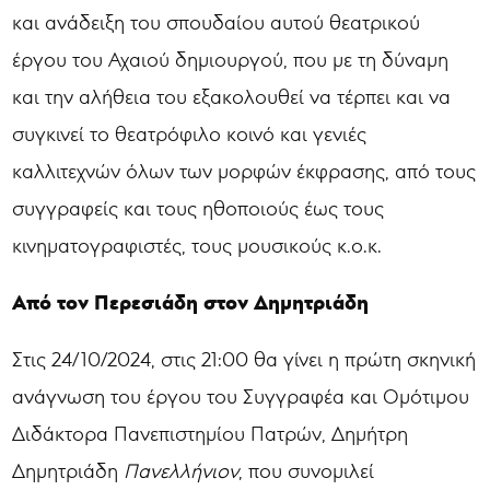
και ανάδειξη του σπουδαίου αυτού θεατρικού
έργου του Αχαιού δημιουργού, που με τη δύναμη
και την αλήθεια του εξακολουθεί να τέρπει και να
συγκινεί το θεατρόφιλο κοινό και γενιές
καλλιτεχνών όλων των μορφών έκφρασης, από τους
συγγραφείς και τους ηθοποιούς έως τους
κινηματογραφιστές, τους μουσικούς κ.ο.κ.
Από τον Περεσιάδη στον Δημητριάδη
Στις 24/10/2024, στις 21:00 θα γίνει η πρώτη σκηνική
ανάγνωση του έργου του Συγγραφέα και Ομότιμου
Διδάκτορα Πανεπιστημίου Πατρών, Δημήτρη
Δημητριάδη
Πανελλήνιον
, που συνομιλεί