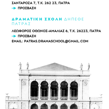
ΣΑΝΤΑΡΟΖΑ 7, Τ.Κ. 262 23, ΠΑΤΡΑ
ΠΡΌΣΒΑΣΗ
ΔΡΑΜΑΤΙΚΗ ΣΧΟΛΗ
ΔΗΠΕΘΕ
ΠΑΤΡΑΣ
ΛΕΩΦΟΡΟΣ ΟΘΩΝΟΣ-ΑΜΑΛΙΑΣ 6, Τ.Κ. 26223, ΠΑΤΡΑ
ΠΡΌΣΒΑΣΗ
EMAIL:
PATRAS.DRAMASCHOOL@GMAIL.COM