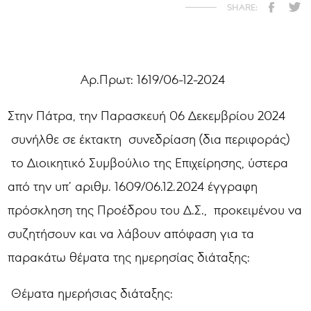
Αρ.Πρωτ: 1619/06-12-2024
Στην Πάτρα, την Παρασκευή 06 Δεκεμβρίου 2024
συνήλθε σε έκτακτη συνεδρίαση (δια περιφοράς)
το Διοικητικό Συμβούλιο της Επιχείρησης, ύστερα
από την υπ’ αριθμ. 1609/06.12.2024 έγγραφη
πρόσκληση της Προέδρου του Δ.Σ., προκειμένου να
συζητήσουν και να λάβουν απόφαση για τα
παρακάτω θέματα της ημερησίας διάταξης:
Θέματα ημερήσιας διάταξης: