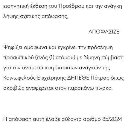
εισηγητική έκθεση του Προέδρου και την ανάγκη
λήψης σχετικής απόφασης,
ΑΠΟΦΑΣΙΖΕΙ
Ψηφίζει ομόφωνα και εγκρίνει την πρόσληψη
προσωπικού (ενός (1) ατόμου) με δίμηνη σύμβαση
για την αντιμετώπιση έκτακτων αναγκών της
Κοινωφελούς Επιχείρησης ΔΗΠΕΘΕ Πάτρας όπως
ακριβώς αναφέρεται στον παραπάνω πίνακα.
Η απόφαση αυτή έλαβε αύξοντα αριθμό 85/2024