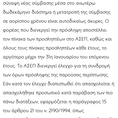
σύναψη νέας σύμβασης μέσα στο ανωτέρω
δωδεκάμηνο διάστημα ή μετατροπή της σύμβασης
σε αορίστου χρόνου είναι αυτοδικαίως άκυρες. Ο
φορέας που διενεργεί την πρόσληψη αποστέλλει
τον πίνακα των προσληπτέων στο ΑΣΕΠ, καθώς και
όλους τους πίνακες προσληπτέων κάθε έτους, το
αργότερο μέχρι την 31η Ιανουαρίου του επόμενου
έτους. Το ΑΣΕΠ διενεργεί έλεγχο για τη συνδρομή
των όρων πρόσληψης της παρούσας περίπτωσης.
Εάν κατά τον έλεγχο διαπιστωθεί ότι απασχολείται ή
απασχολήθηκε προσωπικό κατά παράβαση των πιο
πάνω διατάξεων, εφαρμόζεται η παράγραφος 15
του άρθρου 21 του ν. 2190/1994, όπως