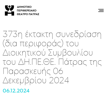
373η έκτακτη συνεδρίαση
(δια περιφοράς) του
Διοικητικού Συμβουλίου
του ΔΗ.ΠΕ.ΘΕ. Πάτρας της
Παρασκευής 06
Δεκεμβρίου 2024
06.12.2024