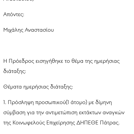
Απόντες:
Μιχάλης Αναστασίου
Η Πρόεδρος εισηγήθηκε το θέμα της ημερήσιας
διάταξης:
Θέματα ημερήσιας διάταξης:
1. Πρόσληψη προσωπικού(1 άτομο) με δίμηνη
σύμβαση για την αντιμετώπιση εκτάκτων αναγκών
της Κοινωφελούς Επιχείρησης ΔΗΠΕΘΕ Πάτρας.