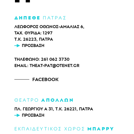
ΔΗΠΕΘΕ
ΠΑΤΡΑΣ
ΛΕΩΦΟΡΟΣ ΟΘΩΝΟΣ-ΑΜΑΛΙΑΣ 6,
ΤΑΧ. ΘΥΡΙΔΑ: 1297
Τ.Κ. 26223, ΠΑΤΡΑ
ΠΡΌΣΒΑΣΗ
ΤΗΛΕΦΩΝΟ:
261 062 3730
EMAIL:
THEAT-PAT@OTENET.GR
FACEBOOK
ΑΠΟΛΛΩΝ
ΘΕΑΤΡΟ
ΠΛ. ΓΕΩΡΓΙΟΥ Α 31, Τ.Κ. 26221, ΠΑΤΡΑ
ΠΡΌΣΒΑΣΗ
ΜΠΑΡΡΥ
ΕΚΠΑΙΔΕΥΤΙΚΟΣ ΧΩΡΟΣ