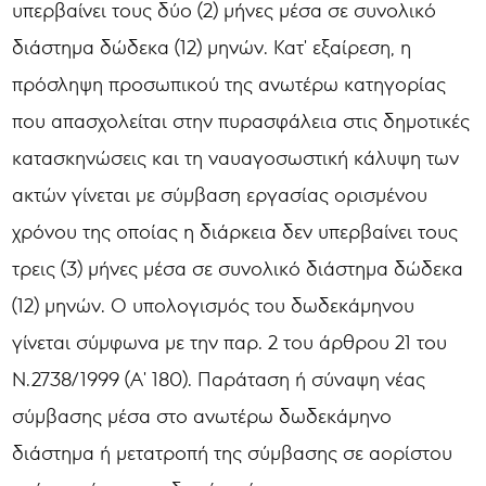
υπερβαίνει τους δύο (2) μήνες μέσα σε συνολικό
διάστημα δώδεκα (12) μηνών. Κατ' εξαίρεση, η
πρόσληψη προσωπικού της ανωτέρω κατηγορίας
που απασχολείται στην πυρασφάλεια στις δημοτικές
κατασκηνώσεις και τη ναυαγοσωστική κάλυψη των
ακτών γίνεται με σύμβαση εργασίας ορισμένου
χρόνου της οποίας η διάρκεια δεν υπερβαίνει τους
τρεις (3) μήνες μέσα σε συνολικό διάστημα δώδεκα
(12) μηνών. Ο υπολογισμός του δωδεκάμηνου
γίνεται σύμφωνα με την παρ. 2 του άρθρου 21 του
Ν.2738/1999 (Α' 180). Παράταση ή σύναψη νέας
σύμβασης μέσα στο ανωτέρω δωδεκάμηνο
διάστημα ή μετατροπή της σύμβασης σε αορίστου