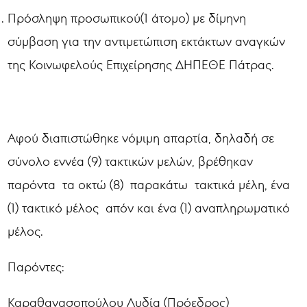
Πρόσληψη προσωπικού(1 άτομο) με δίμηνη
σύμβαση για την αντιμετώπιση εκτάκτων αναγκών
της Κοινωφελούς Επιχείρησης ΔΗΠΕΘΕ Πάτρας.
Αφού διαπιστώθηκε νόμιμη απαρτία, δηλαδή σε
σύνολο εννέα (9) τακτικών μελών, βρέθηκαν
παρόντα τα οκτώ (8) παρακάτω τακτικά μέλη, ένα
(1) τακτικό μέλος απόν και ένα (1) αναπληρωματικό
μέλος.
Παρόντες:
Καραθανασοπούλου Λυδία (Πρόεδρος)