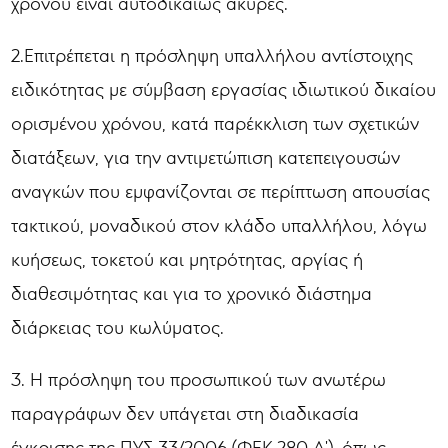
χρόνου είναι αυτοδικαίως άκυρες.
2.Επιτρέπεται η πρόσληψη υπαλλήλου αντίστοιχης
ειδικότητας με σύμβαση εργασίας ιδιωτικού δικαίου
ορισμένου χρόνου, κατά παρέκκλιση των σχετικών
διατάξεων, για την αντιμετώπιση κατεπειγουσών
αναγκών που εμφανίζονται σε περίπτωση απουσίας
τακτικού, μοναδικού στον κλάδο υπαλλήλου, λόγω
κυήσεως, τοκετού και μητρότητας, αργίας ή
διαθεσιμότητας και για το χρονικό διάστημα
διάρκειας του κωλύματος.
3. Η πρόσληψη του προσωπικού των ανωτέρω
παραγράφων δεν υπάγεται στη διαδικασία
έγκρισης της ΠΥΣ 33/2006 (ΦΕΚ 280 Α'), όπως