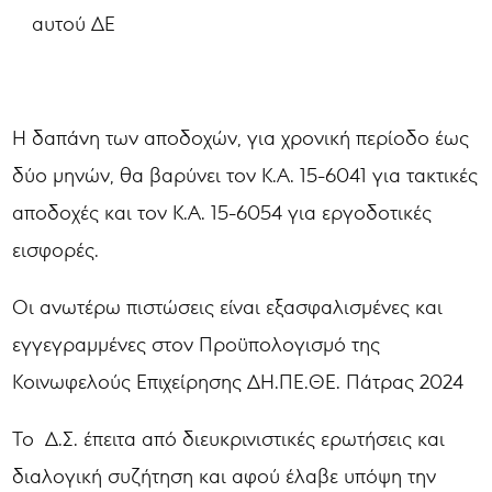
αυτού ΔΕ
Η δαπάνη των αποδοχών, για χρονική περίοδο έως
δύο μηνών, θα βαρύνει τον Κ.Α. 15-6041 για τακτικές
αποδοχές και τον Κ.Α. 15-6054 για εργοδοτικές
εισφορές.
Οι ανωτέρω πιστώσεις είναι εξασφαλισμένες και
εγγεγραμμένες στον Προϋπολογισμό της
Κοινωφελούς Επιχείρησης ΔΗ.ΠΕ.ΘΕ. Πάτρας 2024
Το Δ.Σ. έπειτα από διευκρινιστικές ερωτήσεις και
διαλογική συζήτηση και αφού έλαβε υπόψη την