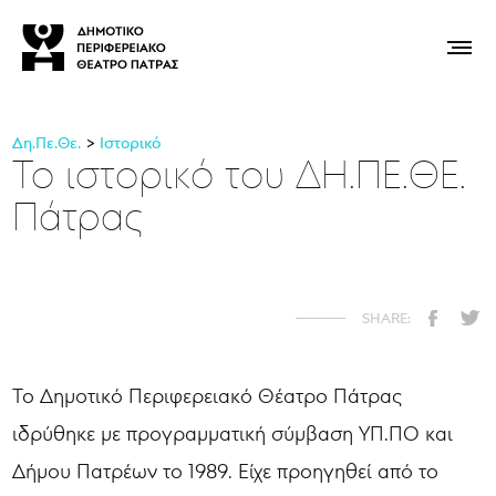
Δη.Πε.Θε.
Ιστορικό
Το ιστορικό του ΔΗ.ΠΕ.ΘΕ.
Πάτρας
Το Δημοτικό Περιφερειακό Θέατρο Πάτρας
ιδρύθηκε με προγραμματική σύμβαση ΥΠ.ΠΟ και
Δήμου Πατρέων το 1989. Είχε προηγηθεί από το