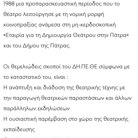
1988 μια προπαρασκευαστική περίοδος που το
θέατρο λειτούργησε με τη νομική μορφή
κοινοπραξίας ανάμεσα στη μη-κερδοσκοπική
«Εταιρία για τη Δημιουργία Θεάτρου στην Πάτρα»
και του Δήμου της Πάτρας.
Οι θεμελιώδεις σκοποί του ΔΗ.ΠΕ.ΘΕ σύμφωνα με
το καταστατικό του, είναι :
Η ανάπτυξη και διάδοση της θεατρικής τέχνης με
την παραγωγή θεατρικών παραστάσεων και άλλων
παράλληλων εκδηλώσεων
Η ουσιαστική παρέμβαση στο χώρο της θεατρικής
εκπαίδευσης