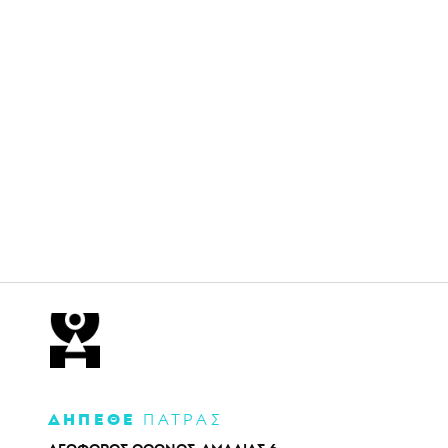
ΔΗΠΕΘΕ
ΠΑΤΡΑΣ