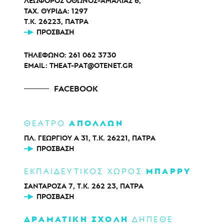
ΛΕΩΦΟΡΟΣ ΟΘΩΝΟΣ-ΑΜΑΛΙΑΣ 6,
ΤΑΧ. ΘΥΡΙΔΑ: 1297
Τ.Κ. 26223, ΠΑΤΡΑ
ΠΡΌΣΒΑΣΗ
ΤΗΛΕΦΩΝΟ:
261 062 3730
EMAIL:
THEAT-PAT@OTENET.GR
FACEBOOK
ΑΠΟΛΛΩΝ
ΘΕΑΤΡΟ
ΠΛ. ΓΕΩΡΓΙΟΥ Α 31, Τ.Κ. 26221, ΠΑΤΡΑ
ΠΡΌΣΒΑΣΗ
ΜΠΑΡΡΥ
ΕΚΠΑΙΔΕΥΤΙΚΟΣ ΧΩΡΟΣ
ΣΑΝΤΑΡΟΖΑ 7, Τ.Κ. 262 23, ΠΑΤΡΑ
ΠΡΌΣΒΑΣΗ
ΔΡΑΜΑΤΙΚΗ ΣΧΟΛΗ
ΔΗΠΕΘΕ