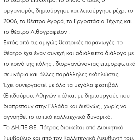
οργανισμός δημιούργησε και λειτούργησε μέχρι το
2006, το θέατρο Αγορά, το Εργοστάσιο Τέχνης και
το θέατρο Λιθογραφείον .
Εκτός από τις αμιγώς θεατρικές παραγωγές, το
θέατρο έχει έναν συνεχή και αδιάλειπτο διάλογο με
το κοινό της πόλης , διοργανώνοντας επιμορφωτικά
σεμινάρια και άλλες παράλληλες εκδηλώσεις.
Έχει συνεργαστεί με όλα τα μεγάλα φεστιβάλ
(Επιδαύρου, Αθηνών κ.ά) και με δημιουργούς που
διαπρέπουν στην Ελλάδα και διεθνώς , χωρίς να
αγνοηθεί το τοπικό καλλιτεχνικό δυναμικό.
Το ΔΗ.ΠΕ.ΘΕ. Πάτρας διοικείται από Διοικητικό
Συμβούλιο και από τον Καλλιτεχνικό Διευθυντή του.