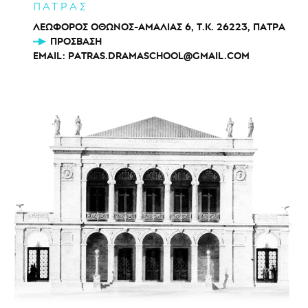
ΠΑΤΡΑΣ
ΛΕΩΦΟΡΟΣ ΟΘΩΝΟΣ-ΑΜΑΛΙΑΣ 6, Τ.Κ. 26223, ΠΑΤΡΑ
ΠΡΌΣΒΑΣΗ
EMAIL:
PATRAS.DRAMASCHOOL@GMAIL.COM