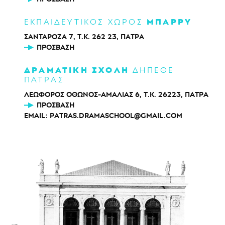
ΜΠΑΡΡΥ
ΕΚΠΑΙΔΕΥΤΙΚΟΣ ΧΩΡΟΣ
ΣΑΝΤΑΡΟΖΑ 7, Τ.Κ. 262 23, ΠΑΤΡΑ
ΠΡΌΣΒΑΣΗ
ΔΡΑΜΑΤΙΚΗ ΣΧΟΛΗ
ΔΗΠΕΘΕ
ΠΑΤΡΑΣ
ΛΕΩΦΟΡΟΣ ΟΘΩΝΟΣ-ΑΜΑΛΙΑΣ 6, Τ.Κ. 26223, ΠΑΤΡΑ
ΠΡΌΣΒΑΣΗ
EMAIL:
PATRAS.DRAMASCHOOL@GMAIL.COM