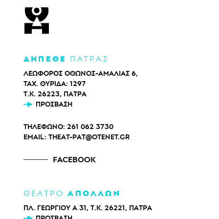
ΔΗΠΕΘΕ
ΠΑΤΡΑΣ
ΛΕΩΦΟΡΟΣ ΟΘΩΝΟΣ-ΑΜΑΛΙΑΣ 6,
ΤΑΧ. ΘΥΡΙΔΑ: 1297
Τ.Κ. 26223, ΠΑΤΡΑ
ΠΡΌΣΒΑΣΗ
ΤΗΛΕΦΩΝΟ:
261 062 3730
EMAIL:
THEAT-PAT@OTENET.GR
FACEBOOK
ΑΠΟΛΛΩΝ
ΘΕΑΤΡΟ
ΠΛ. ΓΕΩΡΓΙΟΥ Α 31, Τ.Κ. 26221, ΠΑΤΡΑ
ΠΡΌΣΒΑΣΗ