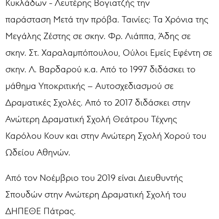
Κυκλάδων - Λευτέρης Βογιατζής την
παράσταση Μετά την πρόβα. Ταινίες: Τα Χρόνια της
Μεγάλης Ζέστης σε σκην. Φρ. Λιάππα, Άδης σε
σκην. Στ. Χαραλαμπόπουλου, Ούλοι Εμείς Εφέντη σε
σκην. Λ. Βαρδαρού κ.α. Από το 1997 διδάσκει το
μάθημα Υποκριτικής – Αυτοσχεδιασμού σε
Δραματικές Σχολές. Από το 2017 διδάσκει στην
Ανώτερη Δραματική Σχολή Θεάτρου Τέχνης
Καρόλου Κουν και στην Ανώτερη Σχολή Χορού του
Ωδείου Αθηνών.
Από τον Νοέμβριο του 2019 είναι Διευθυντής
Σπουδών στην Ανώτερη Δραματική Σχολή του
ΔΗΠΕΘΕ Πάτρας.