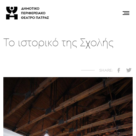
Το ιστορικό της Σχολής