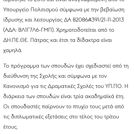
Υπουργείο Πολιτισμού σύμφωνα με την βεβαίωση
ίδρυσης και λειτουργίας ΔΑ 82086/4391/21-11-2013
(ΑΔΑ: ΒΛ1Γ7Λ6-ΓΜΠ). Χρηματοδοτείται από το
ΔΗ.ΠΕ.ΘΕ. Πάτρας και έτσι τα δίδακτρα είναι
χαμηλά.
Το πρόγραμμα των σπουδών έχει σχεδιαστεί από τη
διεύθυνση της Σχολής και σύμφωνα με τον
Κανονισμό για τις Δραματικές Σχολές του ΥΠ.ΠΟ. Η
διάρκεια των σπουδών είναι τρία ακαδημαϊκά έτη.
Οι σπουδαστές παίρνουν το πτυχίο τους μετά από
τις διπλωματικές εξετάσεις στο τέλος του τρίτου
έτους.