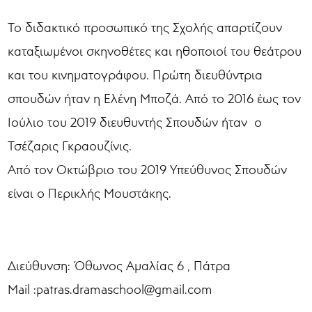
Το διδακτικό προσωπικό της Σχολής απαρτίζουν
καταξιωμένοι σκηνοθέτες και ηθοποιοί του θεάτρου
και του κινηματογράφου. Πρώτη διευθύντρια
σπουδών ήταν η Ελένη Μποζά. Από το 2016 έως τον
Ιούλιο του 2019 διευθυντής Σπουδών ήταν ο
Τσέζαρις Γκραουζίνις.
Από τον Οκτώβριο του 2019 Υπεύθυνος Σπουδών
είναι ο Περικλής Μουστάκης.
Διεύθυνση: Όθωνος Αμαλίας 6 , Πάτρα
Mail :patras.dramaschool@gmail.com