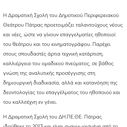
Η Δραματική Σχολή του Δημοτικού Περιφερειακού
Θεάτρου Πάτρας προετοιμάζει ταλαντούχους νέους
και νέες, ώστε να γίνουν επαγγελματίες ηθοποιοί
του θεάτρου και του κινηματογράφου. Παρέχει
στους σπουδαστές άρτια τεχνική κατάρτιση,
καλλιέργεια του ομαδικού πνεύματος, σε βάθος
γνώση της αναλυτικής προσέγγισης στη
δημιουργική διαδικασία, αλλά και κατανόηση της
δεοντολογίας του επαγγέλματος του ηθοποιού και
του καλλιτέχνη εν γένει.
Η Δραματική Σχολή του ΔΗ.ΠΕ.ΘΕ. Πάτρας
ιδρύθηκε το 2013 και είναι αναγνωρισμένη από το