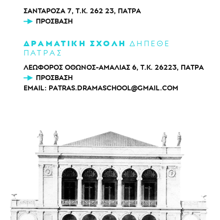
ΣΑΝΤΑΡΟΖΑ 7, Τ.Κ. 262 23, ΠΑΤΡΑ
ΠΡΌΣΒΑΣΗ
ΔΡΑΜΑΤΙΚΗ ΣΧΟΛΗ
ΔΗΠΕΘΕ
ΠΑΤΡΑΣ
ΛΕΩΦΟΡΟΣ ΟΘΩΝΟΣ-ΑΜΑΛΙΑΣ 6, Τ.Κ. 26223, ΠΑΤΡΑ
ΠΡΌΣΒΑΣΗ
EMAIL:
PATRAS.DRAMASCHOOL@GMAIL.COM