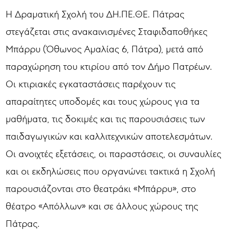
Η Δραματική Σχολή του ΔΗ.ΠΕ.ΘΕ. Πάτρας
στεγάζεται στις ανακαινισμένες Σταφιδαποθήκες
Μπάρρυ (Όθωνος Αμαλίας 6, Πάτρα), μετά από
παραχώρηση του κτιρίου από τον Δήμο Πατρέων.
Οι κτιριακές εγκαταστάσεις παρέχουν τις
απαραίτητες υποδομές και τους χώρους για τα
μαθήματα, τις δοκιμές και τις παρουσιάσεις των
παιδαγωγικών και καλλιτεχνικών αποτελεσμάτων.
Οι ανοιχτές εξετάσεις, οι παραστάσεις, οι συναυλίες
και οι εκδηλώσεις που οργανώνει τακτικά η Σχολή
παρουσιάζονται στο θεατράκι «Μπάρρυ», στο
θέατρο «Απόλλων» και σε άλλους χώρους της
Πάτρας.