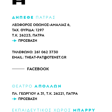
ΔΗΠΕΘΕ
ΠΑΤΡΑΣ
ΛΕΩΦΟΡΟΣ ΟΘΩΝΟΣ-ΑΜΑΛΙΑΣ 6,
ΤΑΧ. ΘΥΡΙΔΑ: 1297
Τ.Κ. 26223, ΠΑΤΡΑ
ΠΡΌΣΒΑΣΗ
ΤΗΛΕΦΩΝΟ:
261 062 3730
EMAIL:
THEAT-PAT@OTENET.GR
FACEBOOK
ΑΠΟΛΛΩΝ
ΘΕΑΤΡΟ
ΠΛ. ΓΕΩΡΓΙΟΥ Α 31, Τ.Κ. 26221, ΠΑΤΡΑ
ΠΡΌΣΒΑΣΗ
ΜΠΑΡΡΥ
ΕΚΠΑΙΔΕΥΤΙΚΟΣ ΧΩΡΟΣ