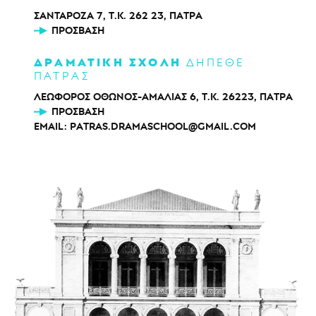
ΣΑΝΤΑΡΟΖΑ 7, Τ.Κ. 262 23, ΠΑΤΡΑ
ΠΡΌΣΒΑΣΗ
ΔΡΑΜΑΤΙΚΗ ΣΧΟΛΗ
ΔΗΠΕΘΕ
ΠΑΤΡΑΣ
ΛΕΩΦΟΡΟΣ ΟΘΩΝΟΣ-ΑΜΑΛΙΑΣ 6, Τ.Κ. 26223, ΠΑΤΡΑ
ΠΡΌΣΒΑΣΗ
EMAIL:
PATRAS.DRAMASCHOOL@GMAIL.COM