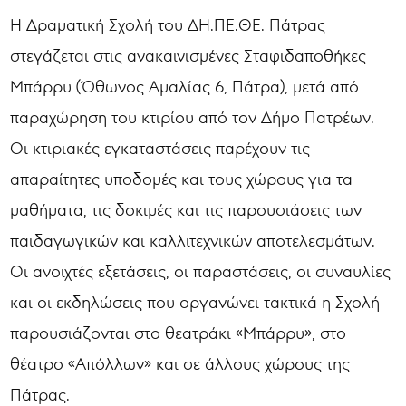
Η Δραματική Σχολή του ΔΗ.ΠΕ.ΘΕ. Πάτρας
στεγάζεται στις ανακαινισμένες Σταφιδαποθήκες
Μπάρρυ (Όθωνος Αμαλίας 6, Πάτρα), μετά από
παραχώρηση του κτιρίου από τον Δήμο Πατρέων.
Οι κτιριακές εγκαταστάσεις παρέχουν τις
απαραίτητες υποδομές και τους χώρους για τα
μαθήματα, τις δοκιμές και τις παρουσιάσεις των
παιδαγωγικών και καλλιτεχνικών αποτελεσμάτων.
Οι ανοιχτές εξετάσεις, οι παραστάσεις, οι συναυλίες
και οι εκδηλώσεις που οργανώνει τακτικά η Σχολή
παρουσιάζονται στο θεατράκι «Μπάρρυ», στο
θέατρο «Απόλλων» και σε άλλους χώρους της
Πάτρας.