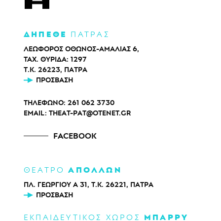
ΔΗΠΕΘΕ
ΠΑΤΡΑΣ
ΛΕΩΦΟΡΟΣ ΟΘΩΝΟΣ-ΑΜΑΛΙΑΣ 6,
ΤΑΧ. ΘΥΡΙΔΑ: 1297
Τ.Κ. 26223, ΠΑΤΡΑ
ΠΡΌΣΒΑΣΗ
ΤΗΛΕΦΩΝΟ:
261 062 3730
EMAIL:
THEAT-PAT@OTENET.GR
FACEBOOK
ΑΠΟΛΛΩΝ
ΘΕΑΤΡΟ
ΠΛ. ΓΕΩΡΓΙΟΥ Α 31, Τ.Κ. 26221, ΠΑΤΡΑ
ΠΡΌΣΒΑΣΗ
ΜΠΑΡΡΥ
ΕΚΠΑΙΔΕΥΤΙΚΟΣ ΧΩΡΟΣ