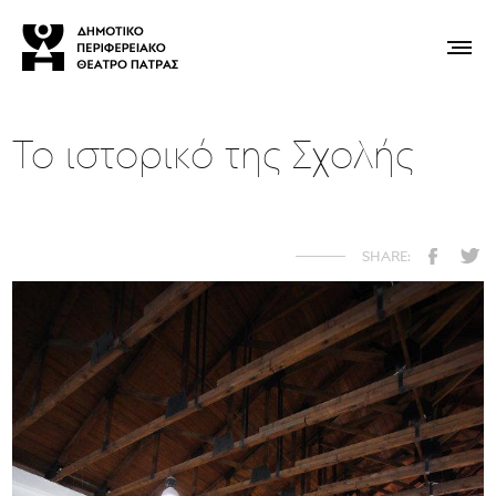
Το ιστορικό της Σχολής