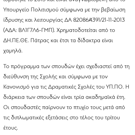
Υπουργείο Πολιτισμού σύμφωνα με την βεβαίωση
ίδρυσης και λειτουργίας ΔΑ 82086/4391/21-11-2013
(ΑΔΑ: ΒΛ1Γ7Λ6-ΓΜΠ). Χρηματοδοτείται από το
ΔΗ.ΠΕ.ΘΕ. Πάτρας και έτσι τα δίδακτρα είναι
χαμηλά.
Το πρόγραμμα των σπουδών έχει σχεδιαστεί από τη
διεύθυνση της Σχολής και σύμφωνα με τον
Κανονισμό για τις Δραματικές Σχολές του ΥΠ.ΠΟ. Η
διάρκεια των σπουδών είναι τρία ακαδημαϊκά έτη.
Οι σπουδαστές παίρνουν το πτυχίο τους μετά από
τις διπλωματικές εξετάσεις στο τέλος του τρίτου
έτους.