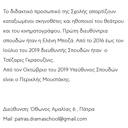
Το διδακτικό προσωπικό της Σχολής απαρτίζουν
καταξιωμένοι σκηνοθέτες και ηθοποιοί του θεάτρου
και του κινηματογράφου. Πρώτη διευθύντρια
σπουδών ήταν η Ελένη Μποζά. Από το 2016 έως τον
Ιούλιο του 2019 διευθυντής Σπουδών ήταν ο
Τσέζαρις Γκραουζίνις.
Από τον Οκτώβριο του 2019 Υπεύθυνος Σπουδών
είναι ο Περικλής Μουστάκης.
Διεύθυνση: Όθωνος Αμαλίας 6 , Πάτρα
Mail :patras.dramaschool@gmail.com