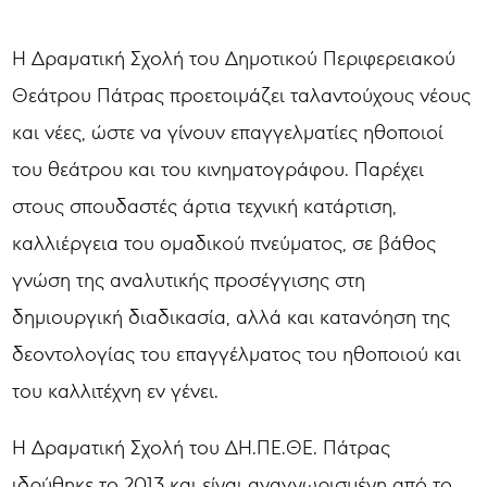
Η Δραματική Σχολή του Δημοτικού Περιφερειακού
Θεάτρου Πάτρας προετοιμάζει ταλαντούχους νέους
και νέες, ώστε να γίνουν επαγγελματίες ηθοποιοί
του θεάτρου και του κινηματογράφου. Παρέχει
στους σπουδαστές άρτια τεχνική κατάρτιση,
καλλιέργεια του ομαδικού πνεύματος, σε βάθος
γνώση της αναλυτικής προσέγγισης στη
δημιουργική διαδικασία, αλλά και κατανόηση της
δεοντολογίας του επαγγέλματος του ηθοποιού και
του καλλιτέχνη εν γένει.
Η Δραματική Σχολή του ΔΗ.ΠΕ.ΘΕ. Πάτρας
ιδρύθηκε το 2013 και είναι αναγνωρισμένη από το