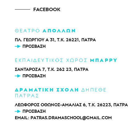
FACEBOOK
ΑΠΟΛΛΩΝ
ΘΕΑΤΡΟ
ΠΛ. ΓΕΩΡΓΙΟΥ Α 31, Τ.Κ. 26221, ΠΑΤΡΑ
ΠΡΌΣΒΑΣΗ
ΜΠΑΡΡΥ
ΕΚΠΑΙΔΕΥΤΙΚΟΣ ΧΩΡΟΣ
ΣΑΝΤΑΡΟΖΑ 7, Τ.Κ. 262 23, ΠΑΤΡΑ
ΠΡΌΣΒΑΣΗ
ΔΡΑΜΑΤΙΚΗ ΣΧΟΛΗ
ΔΗΠΕΘΕ
ΠΑΤΡΑΣ
ΛΕΩΦΟΡΟΣ ΟΘΩΝΟΣ-ΑΜΑΛΙΑΣ 6, Τ.Κ. 26223, ΠΑΤΡΑ
ΠΡΌΣΒΑΣΗ
EMAIL:
PATRAS.DRAMASCHOOL@GMAIL.COM