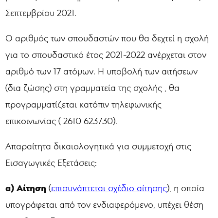
Σεπτεμβρίου 2021.
Ο αριθμός των σπουδαστών που θα δεχτεί η σχολή
για το σπουδαστικό έτος 2021-2022 ανέρχεται στον
αριθμό των 17 ατόμων. Η υποβολή των αιτήσεων
(δια ζώσης) στη γραμματεία της σχολής , θα
προγραμματίζεται κατόπιν τηλεφωνικής
επικοινωνίας ( 2610 623730).
Απαραίτητα δικαιολογητικά για συμμετοχή στις
Εισαγωγικές Εξετάσεις:
α) Αίτηση
(
επισυνάπτεται σχέδιο αίτησης
), η οποία
υπογράφεται από τον ενδιαφερόμενο, υπέχει θέση