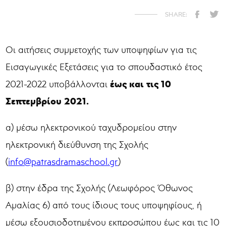
Οι αιτήσεις συμμετοχής των υποψηφίων για τις
Εισαγωγικές Εξετάσεις για το σπουδαστικό έτος
έως και τις 10
2021-2022 υποβάλλονται
Σεπτεμβρίου 2021.
α) μέσω ηλεκτρονικού ταχυδρομείου στην
ηλεκτρονική διεύθυνση της Σχολής
(
info@patrasdramaschool.gr
)
β) στην έδρα της Σχολής (Λεωφόρος Όθωνος
Αμαλίας 6) από τους ίδιους τους υποψηφίους, ή
μέσω εξουσιοδοτημένου εκπροσώπου έως και τις 10