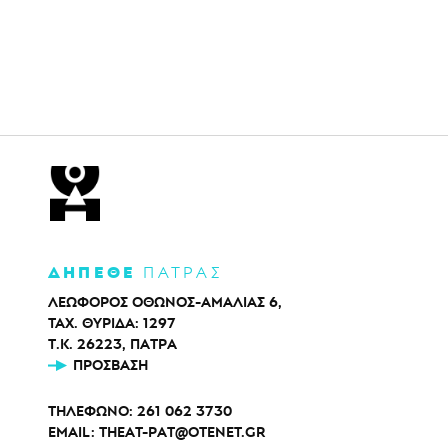
ΔΗΠΕΘΕ
ΠΑΤΡΑΣ
ΛΕΩΦΟΡΟΣ ΟΘΩΝΟΣ-ΑΜΑΛΙΑΣ 6,
ΤΑΧ. ΘΥΡΙΔΑ: 1297
Τ.Κ. 26223, ΠΑΤΡΑ
ΠΡΌΣΒΑΣΗ
ΤΗΛΕΦΩΝΟ:
261 062 3730
EMAIL:
THEAT-PAT@OTENET.GR