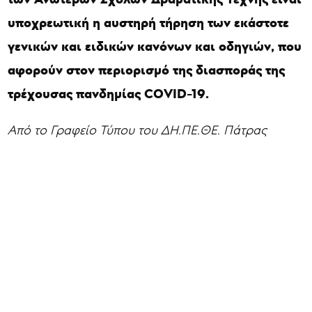
υποχρεωτική η αυστηρή τήρηση των εκάστοτε
γενικών και ειδικών κανόνων και οδηγιών, που
αφορούν στον περιορισμό της διασποράς της
τρέχουσας πανδημίας COVID-19.
Από το Γραφείο Τύπου του ΔΗ.ΠΕ.ΘΕ. Πάτρας