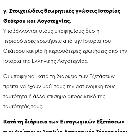
γ. Στοιχειώδεις θεωρητικές γνώσεις Ιστορίας
Θεάτρου και Λογοτεχνίας.
Υποβάλλονται στους υποψηφίους δύο ή
περισσότερες ερωτήσεις από την Ιστορία του
Θεάτρου και μία ή περισσότερες ερωτήσεις από την
Ιστορία της Ελληνικής Λογοτεχνίας.
Οι υποψήφιοι κατά τη διάρκεια των Εξετάσεων
πρέπει να έχουν μαζί τους την αστυνομική τους
ταυτότητα ή άλλο επίσημο αποδεικτικό της
ταυτότητάς τους.
Κατά τη διάρκεια των Εισαγωγικών Εξετάσεων
των Ανώτερων Σχολών Δραματικής Τέχνης είναι