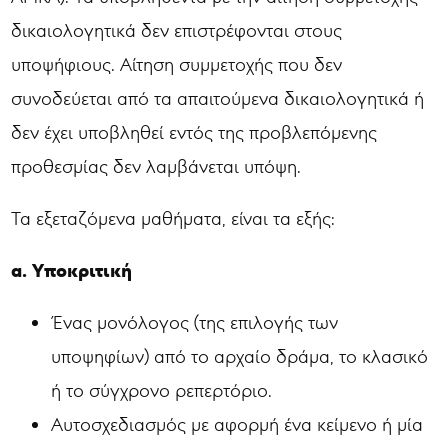
δικαιολογητικά δεν επιστρέφονται στους
υποψήφιους. Αίτηση συμμετοχής που δεν
συνοδεύεται από τα απαιτούμενα δικαιολογητικά ή
δεν έχει υποβληθεί εντός της προβλεπόμενης
προθεσμίας δεν λαμβάνεται υπόψη.
Τα εξεταζόμενα μαθήματα, είναι τα εξής:
α. Υποκριτική
Ένας μονόλογος (της επιλογής των
υποψηφίων) από το αρχαίο δράμα, το κλασικό
ή το σύγχρονο ρεπερτόριο.
Αυτοσχεδιασμός με αφορμή ένα κείμενο ή μία