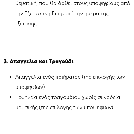
θεματική, που θα δοθεί στους υποψηφίους από
την Εξεταστική Επιτροπή την ημέρα της
εξέτασης.
β. Απαγγελία και Τραγούδι
Απαγγελία ενός ποιήματος (της επιλογής των
υποψηφίων).
Ερμηνεία ενός τραγουδιού χωρίς συνοδεία
μουσικής (της επιλογής των υποψηφίων).