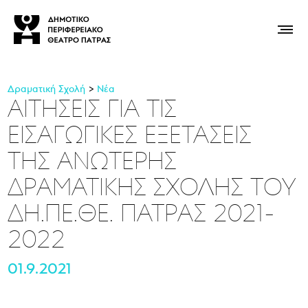
Δραματική Σχολή
Νέα
ΑΙΤΗΣΕΙΣ ΓΙΑ ΤΙΣ
ΕΙΣΑΓΩΓΙΚΕΣ ΕΞΕΤΑΣΕΙΣ
ΤΗΣ ΑΝΩΤΕΡΗΣ
ΔΡΑΜΑΤΙΚΗΣ ΣΧΟΛΗΣ ΤΟΥ
ΔΗ.ΠΕ.ΘΕ. ΠΑΤΡΑΣ 2021-
2022
01.9.2021