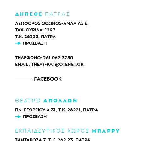
ΔΗΠΕΘΕ
ΠΑΤΡΑΣ
ΛΕΩΦΟΡΟΣ ΟΘΩΝΟΣ-ΑΜΑΛΙΑΣ 6,
ΤΑΧ. ΘΥΡΙΔΑ: 1297
Τ.Κ. 26223, ΠΑΤΡΑ
ΠΡΌΣΒΑΣΗ
ΤΗΛΕΦΩΝΟ:
261 062 3730
EMAIL:
THEAT-PAT@OTENET.GR
FACEBOOK
ΑΠΟΛΛΩΝ
ΘΕΑΤΡΟ
ΠΛ. ΓΕΩΡΓΙΟΥ Α 31, Τ.Κ. 26221, ΠΑΤΡΑ
ΠΡΌΣΒΑΣΗ
ΜΠΑΡΡΥ
ΕΚΠΑΙΔΕΥΤΙΚΟΣ ΧΩΡΟΣ
ΣΑΝΤΑΡΟΖΑ 7, Τ.Κ. 262 23, ΠΑΤΡΑ