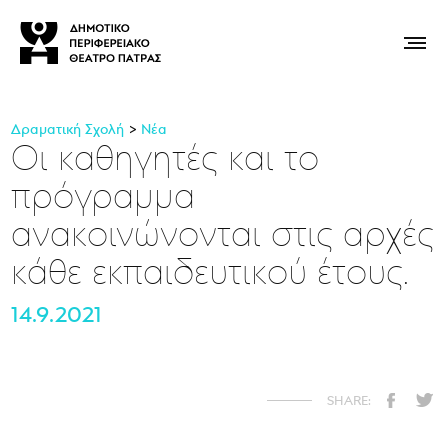
Δραματική Σχολή
Νέα
Οι καθηγητές και το
πρόγραμμα
ανακοινώνονται στις αρχές
κάθε εκπαιδευτικού έτους.
14.9.2021