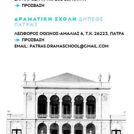
ΠΡΌΣΒΑΣΗ
ΔΡΑΜΑΤΙΚΗ ΣΧΟΛΗ
ΔΗΠΕΘΕ
ΠΑΤΡΑΣ
ΛΕΩΦΟΡΟΣ ΟΘΩΝΟΣ-ΑΜΑΛΙΑΣ 6, Τ.Κ. 26223, ΠΑΤΡΑ
ΠΡΌΣΒΑΣΗ
EMAIL:
PATRAS.DRAMASCHOOL@GMAIL.COM