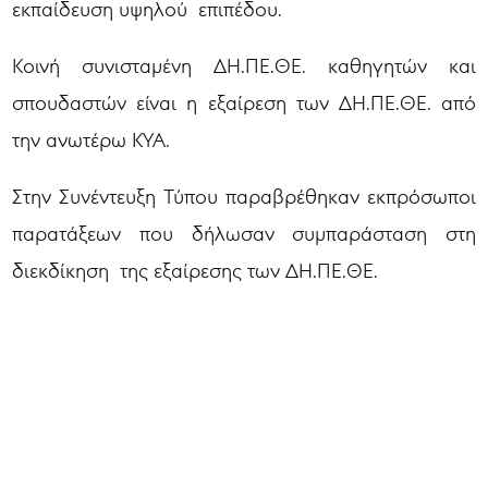
εκπαίδευση υψηλού επιπέδου.
Κοινή συνισταμένη ΔΗ.ΠΕ.ΘΕ. καθηγητών και
σπουδαστών είναι η εξαίρεση των ΔΗ.ΠΕ.ΘΕ. από
την ανωτέρω ΚΥΑ.
Στην Συνέντευξη Τύπου παραβρέθηκαν εκπρόσωποι
παρατάξεων που δήλωσαν συμπαράσταση στη
διεκδίκηση της εξαίρεσης των ΔΗ.ΠΕ.ΘΕ.