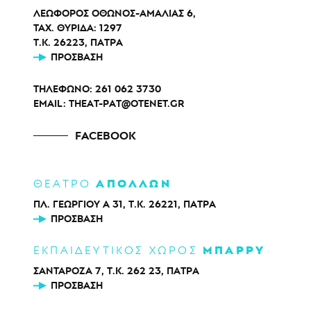
ΛΕΩΦΟΡΟΣ ΟΘΩΝΟΣ-ΑΜΑΛΙΑΣ 6,
ΤΑΧ. ΘΥΡΙΔΑ: 1297
Τ.Κ. 26223, ΠΑΤΡΑ
ΠΡΌΣΒΑΣΗ
ΤΗΛΕΦΩΝΟ:
261 062 3730
EMAIL:
THEAT-PAT@OTENET.GR
FACEBOOK
ΑΠΟΛΛΩΝ
ΘΕΑΤΡΟ
ΠΛ. ΓΕΩΡΓΙΟΥ Α 31, Τ.Κ. 26221, ΠΑΤΡΑ
ΠΡΌΣΒΑΣΗ
ΜΠΑΡΡΥ
ΕΚΠΑΙΔΕΥΤΙΚΟΣ ΧΩΡΟΣ
ΣΑΝΤΑΡΟΖΑ 7, Τ.Κ. 262 23, ΠΑΤΡΑ
ΠΡΌΣΒΑΣΗ