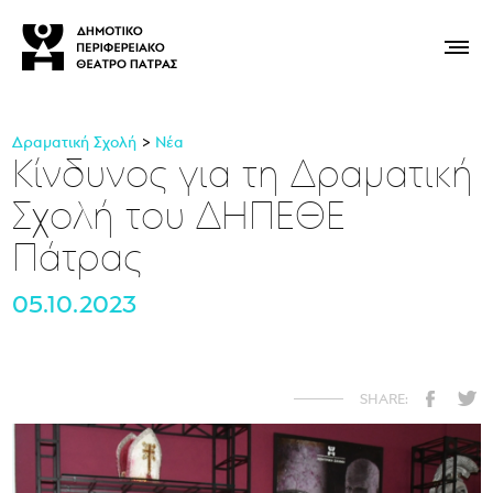
Δραματική Σχολή
Νέα
Κίνδυνος για τη Δραματική
Σχολή του ΔΗΠΕΘΕ
Πάτρας
05.10.2023