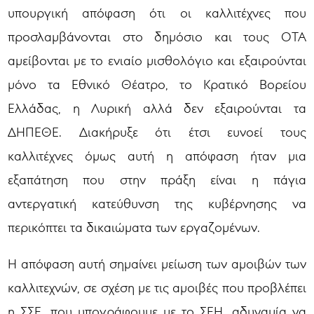
υπουργική απόφαση ότι οι καλλιτέχνες που
προσλαμβάνονται στο δημόσιο και τους ΟΤΑ
αμείβονται με το ενιαίο μισθολόγιο και εξαιρούνται
μόνο τα Εθνικό Θέατρο, το Κρατικό Βορείου
Ελλάδας, η Λυρική αλλά δεν εξαιρούνται τα
ΔΗΠΕΘΕ. Διακήρυξε ότι έτσι ευνοεί τους
καλλιτέχνες όμως αυτή η απόφαση ήταν μια
εξαπάτηση που στην πράξη είναι η πάγια
αντεργατική κατεύθυνση της κυβέρνησης να
περικόπτει τα δικαιώματα των εργαζομένων.
Η απόφαση αυτή σημαίνει μείωση των αμοιβών των
καλλιτεχνών, σε σχέση με τις αμοιβές που προβλέπει
η ΣΣΕ, που υπογράφουμε με το ΣΕΗ, αδυναμία να