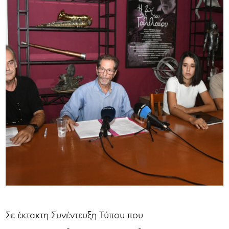
Σε έκτακτη Συνέντευξη Τύπου που