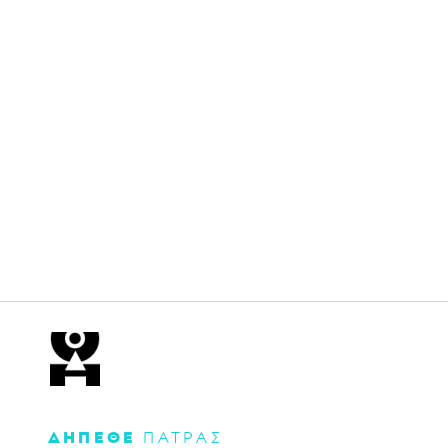
ΔΗΠΕΘΕ
ΠΑΤΡΑΣ