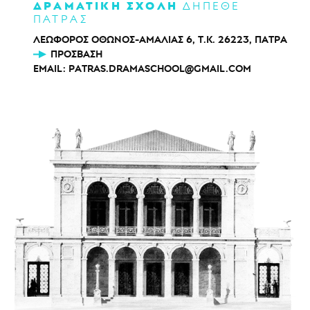
ΔΡΑΜΑΤΙΚΗ ΣΧΟΛΗ
ΔΗΠΕΘΕ
ΠΑΤΡΑΣ
ΛΕΩΦΟΡΟΣ ΟΘΩΝΟΣ-ΑΜΑΛΙΑΣ 6, Τ.Κ. 26223, ΠΑΤΡΑ
ΠΡΌΣΒΑΣΗ
EMAIL:
PATRAS.DRAMASCHOOL@GMAIL.COM