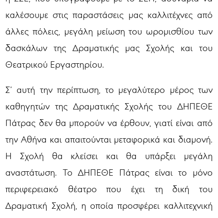
καλέσουμε στις παραστάσεις μας καλλιτέχνες από
άλλες πόλεις, μεγάλη μείωση του ωρομισθίου των
δασκάλων της Δραματικής μας Σχολής και του
Θεατρικού Εργαστηρίου.
Σ’ αυτή την περίπτωση, το μεγαλύτερο μέρος των
καθηγητών της Δραματικής Σχολής του ΔΗΠΕΘΕ
Πάτρας δεν θα μπορούν να έρθουν, γιατί είναι από
την Αθήνα και απαιτούνται μεταφορικά και διαμονή.
Η Σχολή θα κλείσει
και θα υπάρξει μεγάλη
αναστάτωση. Το ΔΗΠΕΘΕ Πάτρας είναι το μόνο
περιφερειακό θέατρο που έχει τη δική του
Δραματική Σχολή, η οποία προσφέρει καλλιτεχνική