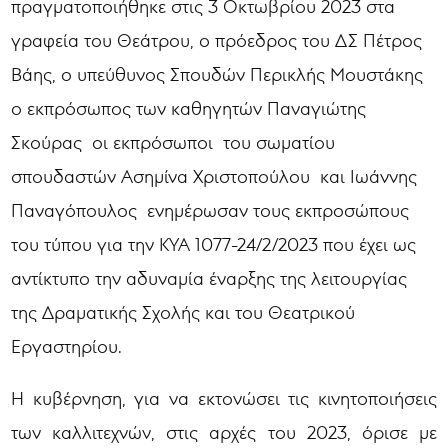
πραγματοποιήθηκε στις 3 Οκτωβρίου 2023 στα
γραφεία του Θεάτρου, ο πρόεδρος του ΔΣ Πέτρος
Βάης, ο υπεύθυνος Σπουδών Περικλής Μουστάκης
ο εκπρόσωπος των καθηγητών Παναγιώτης
Σκούρας οι εκπρόσωποι του σωματίου
σπουδαστών Ασημίνα Χριστοπούλου και Ιωάννης
Παναγόπουλος ενημέρωσαν τους εκπροσώπους
του τύπου για την ΚΥΑ 1077-24/2/2023 που έχει ως
αντίκτυπο την αδυναμία έναρξης της λειτουργίας
της Δραματικής Σχολής και του Θεατρικού
Εργαστηρίου.
Η κυβέρνηση, για να εκτονώσει τις κινητοποιήσεις
των καλλιτεχνών, στις αρχές του 2023, όρισε με