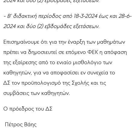
- Β’ διδακτική περίοδος από 18-3-2024 έως και 28-6-
2024 και δύο (2) εβδομάδες εξετάσεων.
Επισημαίνουμε ότι για την έναρξη των μαθημάτων
πρέπει να δημοσιευτεί σε επόμενο ΦΕΚ η απόφαση
της εξαίρεσης από το ενιαίο μισθολόγιο των
καθηγητών, για να αποφασίσει εν συνεχεία το
ΔΣ τον προϋπολογισμό της Σχολής και τις
συμβάσεις των καθηγητών.
Ο πρόεδρος του ΔΣ
Πέτρος Βάης