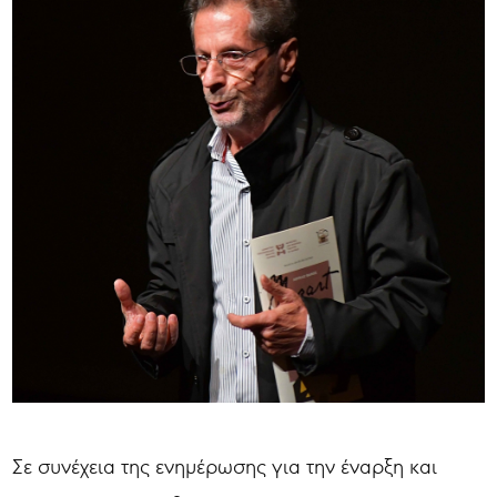
Σε συνέχεια της ενημέρωσης για την έναρξη και