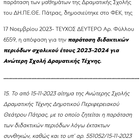
παράταση των μαθημάτων της Δραματικής Σχολής
του ΔΗ.ΠΕ.ΘΕ. Πάτρας, δημοσιεύτηκε στο ΦΕΚ, της
17 Νοεμβρίου 2023- ΤΕΥΧΟΣ ΔΕΥΤΕΡΟ Αρ. Φύλλου
παράταση διδακτικών
6559, η απόφαση για την
περιόδων σχολικού έτους 2023-2024 για
Ανώτερη Σχολή Δραματικής Τέχνης.
……………………………………………………………………………
15. Το από 15-11-2023 αίτημα της Ανώτερης Σχολής
Δραματικής Τέχνης Δημοτικού Περιφερειακού
Θεάτρου Πάτρας, με το οποίο ζητείται η παράταση
των διδακτικών περιόδων λόγω έκτακτων
συνθηκών, καθώς και το υπ’
αρ. 551052/15-11-2023