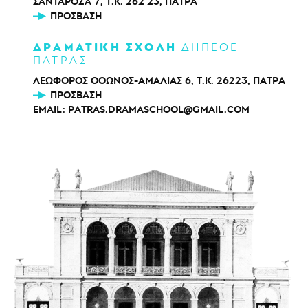
ΣΑΝΤΑΡΟΖΑ 7, Τ.Κ. 262 23, ΠΑΤΡΑ
ΠΡΌΣΒΑΣΗ
ΔΡΑΜΑΤΙΚΗ ΣΧΟΛΗ
ΔΗΠΕΘΕ
ΠΑΤΡΑΣ
ΛΕΩΦΟΡΟΣ ΟΘΩΝΟΣ-ΑΜΑΛΙΑΣ 6, Τ.Κ. 26223, ΠΑΤΡΑ
ΠΡΌΣΒΑΣΗ
EMAIL:
PATRAS.DRAMASCHOOL@GMAIL.COM