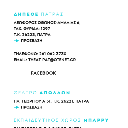
ΔΗΠΕΘΕ
ΠΑΤΡΑΣ
ΛΕΩΦΟΡΟΣ ΟΘΩΝΟΣ-ΑΜΑΛΙΑΣ 6,
ΤΑΧ. ΘΥΡΙΔΑ: 1297
Τ.Κ. 26223, ΠΑΤΡΑ
ΠΡΌΣΒΑΣΗ
ΤΗΛΕΦΩΝΟ:
261 062 3730
EMAIL:
THEAT-PAT@OTENET.GR
FACEBOOK
ΑΠΟΛΛΩΝ
ΘΕΑΤΡΟ
ΠΛ. ΓΕΩΡΓΙΟΥ Α 31, Τ.Κ. 26221, ΠΑΤΡΑ
ΠΡΌΣΒΑΣΗ
ΜΠΑΡΡΥ
ΕΚΠΑΙΔΕΥΤΙΚΟΣ ΧΩΡΟΣ