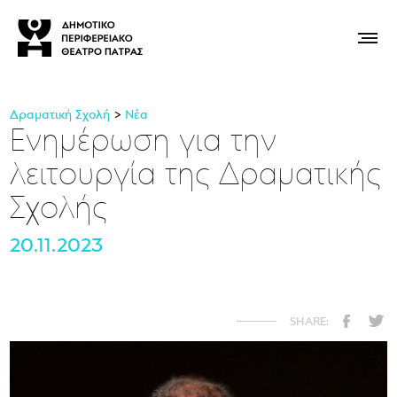
Δραματική Σχολή
Νέα
Ενημέρωση για την
λειτουργία της Δραματικής
Σχολής
20.11.2023