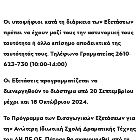
Οι υποψήφιοι κατά τη διάρκεια των Εξετάσεων
πρέπει να έχουν μαζί τους την αστυνομική τους
ταυτότητα ή άλλο επίσημο αποδεικτικό της
ταυτότητάς τους. Τηλέφωνο Γραμματείας 2610-
623-730 (10:00-14:00)
Οι Εξετάσεις προγραμματίζεται να
διενεργηθούν το διάστημα από 20 Σεπτεμβρίου
μέχρι και 18 Οκτώβριου 2024.
Το Πρόγραμμα των Εισαγωγικών Εξετάσεων για
την Ανώτερη Ιδιωτική Σχολή Δραματικής Τέχνης
του ΔΗ.ΠΕ.ΘΕ. Πάτρας θα ανακοινωθεί από τη