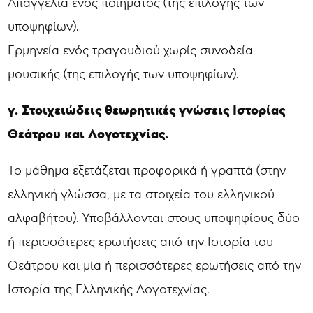
Απαγγελία ενός ποιήματος (της επιλογής των
υποψηφίων).
Ερμηνεία ενός τραγουδιού χωρίς συνοδεία
μουσικής (της επιλογής των υποψηφίων).
γ. Στοιχειώδεις θεωρητικές γνώσεις Ιστορίας
Θεάτρου και Λογοτεχνίας.
Το μάθημα εξετάζεται προφορικά ή γραπτά (στην
ελληνική γλώσσα, με τα στοιχεία του ελληνικού
αλφαβήτου). Υποβάλλονται στους υποψηφίους δύο
ή περισσότερες ερωτήσεις από την Ιστορία του
Θεάτρου και μία ή περισσότερες ερωτήσεις από την
Ιστορία της Ελληνικής Λογοτεχνίας.