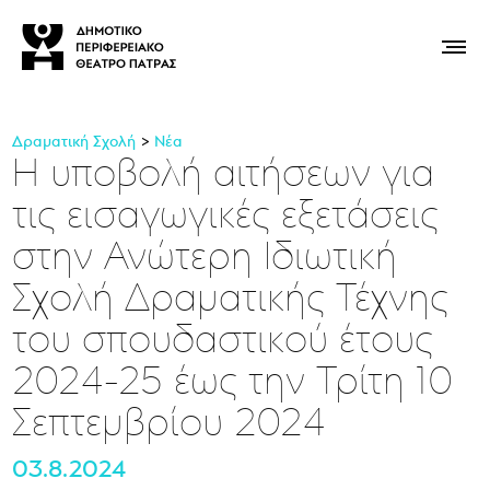
Δραματική Σχολή
Νέα
Η υποβολή αιτήσεων για
τις εισαγωγικές εξετάσεις
στην Ανώτερη Ιδιωτική
Σχολή Δραματικής Τέχνης
του σπουδαστικού έτους
2024-25 έως την Τρίτη 10
Σεπτεμβρίου 2024
03.8.2024