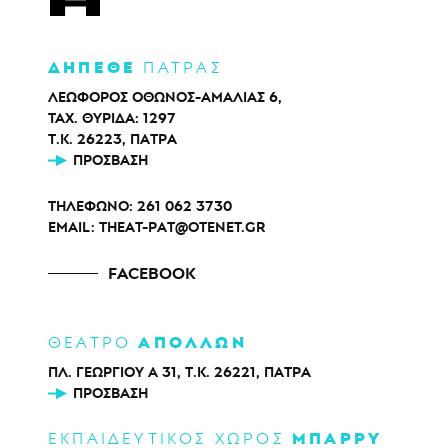
ΔΗΠΕΘΕ
ΠΑΤΡΑΣ
ΛΕΩΦΟΡΟΣ ΟΘΩΝΟΣ-ΑΜΑΛΙΑΣ 6,
ΤΑΧ. ΘΥΡΙΔΑ: 1297
Τ.Κ. 26223, ΠΑΤΡΑ
ΠΡΌΣΒΑΣΗ
ΤΗΛΕΦΩΝΟ:
261 062 3730
EMAIL:
THEAT-PAT@OTENET.GR
FACEBOOK
ΑΠΟΛΛΩΝ
ΘΕΑΤΡΟ
ΠΛ. ΓΕΩΡΓΙΟΥ Α 31, Τ.Κ. 26221, ΠΑΤΡΑ
ΠΡΌΣΒΑΣΗ
ΜΠΑΡΡΥ
ΕΚΠΑΙΔΕΥΤΙΚΟΣ ΧΩΡΟΣ