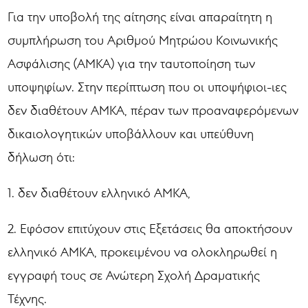
Για την υποβολή της αίτησης είναι απαραίτητη η
συμπλήρωση του Αριθμού Μητρώου Κοινωνικής
Ασφάλισης (ΑΜΚΑ) για την ταυτοποίηση των
υποψηφίων. Στην περίπτωση που οι υποψήφιοι-ιες
δεν διαθέτουν ΑΜΚΑ, πέραν των προαναφερόμενων
δικαιολογητικών υποβάλλουν και υπεύθυνη
δήλωση ότι:
1. δεν διαθέτουν ελληνικό ΑΜΚΑ,
2. Εφόσον επιτύχουν στις Εξετάσεις θα αποκτήσουν
ελληνικό ΑΜΚΑ, προκειμένου να ολοκληρωθεί η
εγγραφή τους σε Ανώτερη Σχολή Δραματικής
Τέχνης.