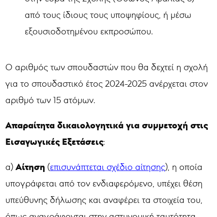
από τους ίδιους τους υποψηφίους, ή μέσω
εξουσιοδοτημένου εκπροσώπου.
Ο αριθμός των σπουδαστών που θα δεχτεί η σχολή
για το σπουδαστικό έτος 2024-2025 ανέρχεται στον
αριθμό των 15 ατόμων.
Απαραίτητα δικαιολογητικά για συμμετοχή στις
Εισαγωγικές Εξετάσεις
:
Αίτηση
α)
(
επισυνάπτεται σχέδιο αίτησης
), η οποία
υπογράφεται από τον ενδιαφερόμενο, υπέχει θέση
υπεύθυνης δήλωσης και αναφέρει τα στοιχεία του,
όπως αναγράφονται στην αστυνομική ταυτότητα