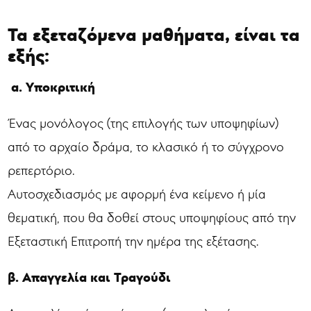
Τα εξεταζόμενα μαθήματα, είναι τα
εξής:
α. Υποκριτική
Ένας μονόλογος (της επιλογής των υποψηφίων)
από το αρχαίο δράμα, το κλασικό ή το σύγχρονο
ρεπερτόριο.
Αυτοσχεδιασμός με αφορμή ένα κείμενο ή μία
θεματική, που θα δοθεί στους υποψηφίους από την
Εξεταστική Επιτροπή την ημέρα της εξέτασης.
β. Απαγγελία και Τραγούδι