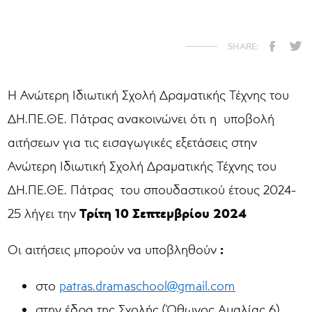
Η Ανώτερη Ιδιωτική Σχολή Δραματικής Τέχνης του
ΔΗ.ΠΕ.ΘΕ. Πάτρας ανακοινώνει ότι η υποβολή
αιτήσεων για τις εισαγωγικές εξετάσεις στην
Ανώτερη Ιδιωτική Σχολή Δραματικής Τέχνης του
ΔΗ.ΠΕ.ΘΕ. Πάτρας του σπουδαστικού έτους 2024-
Τρίτη 10 Σεπτεμβρίου 2024
25 λήγει την
:
Οι αιτήσεις μπορούν να υποβληθούν
στο
patras.dramaschool@gmail.com
στην έδρα της Σχολής (Όθωνος Αμαλίας 6)