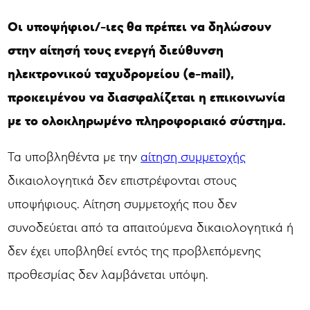
Οι υποψήφιοι/-ιες θα πρέπει να δηλώσουν
στην αίτησή τους ενεργή διεύθυνση
ηλεκτρονικού ταχυδρομείου (
e
-
mail
),
προκειμένου να διασφαλίζεται η επικοινωνία
με το ολοκληρωμένο πληροφοριακό σύστημα.
Τα υποβληθέντα με την
αίτηση συμμετοχής
δικαιολογητικά δεν επιστρέφονται στους
υποψήφιους. Αίτηση συμμετοχής που δεν
συνοδεύεται από τα απαιτούμενα δικαιολογητικά ή
δεν έχει υποβληθεί εντός της προβλεπόμενης
προθεσμίας δεν λαμβάνεται υπόψη.