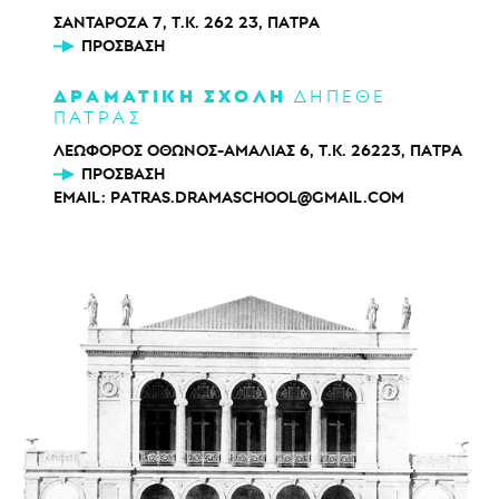
ΣΑΝΤΑΡΟΖΑ 7, Τ.Κ. 262 23, ΠΑΤΡΑ
ΠΡΌΣΒΑΣΗ
ΔΡΑΜΑΤΙΚΗ ΣΧΟΛΗ
ΔΗΠΕΘΕ
ΠΑΤΡΑΣ
ΛΕΩΦΟΡΟΣ ΟΘΩΝΟΣ-ΑΜΑΛΙΑΣ 6, Τ.Κ. 26223, ΠΑΤΡΑ
ΠΡΌΣΒΑΣΗ
EMAIL:
PATRAS.DRAMASCHOOL@GMAIL.COM