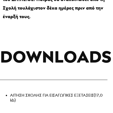
Σχολή τουλάχιστον δέκα ημέρες πριν από την
έναρξή τους.
DOWNLOADS
ΑΙΤΗΣΗ ΣΧΟΛΗΣ ΓΙΑ ΕΙΣΑΓΩΓΙΚΕΣ ΕΞΕΤΑΣΕΙΣ
(17,0
kb)