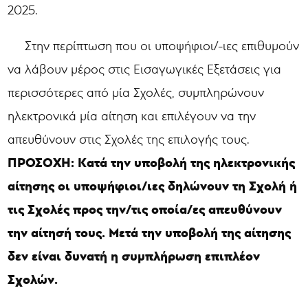
2025.
Στην περίπτωση που οι υποψήφιοι/-ιες επιθυμούν
να λάβουν μέρος στις Εισαγωγικές Εξετάσεις για
περισσότερες από μία Σχολές, συμπληρώνουν
ηλεκτρονικά μία αίτηση και επιλέγουν να την
απευθύνουν στις Σχολές της επιλογής τους.
ΠΡΟΣΟΧΗ: Κατά την υποβολή της ηλεκτρονικής
αίτησης οι υποψήφιοι/ιες δηλώνουν τη Σχολή ή
τις Σχολές προς την/τις οποία/ες απευθύνουν
την αίτησή τους. Μετά την υποβολή της αίτησης
δεν είναι δυνατή η συμπλήρωση επιπλέον
Σχολών.