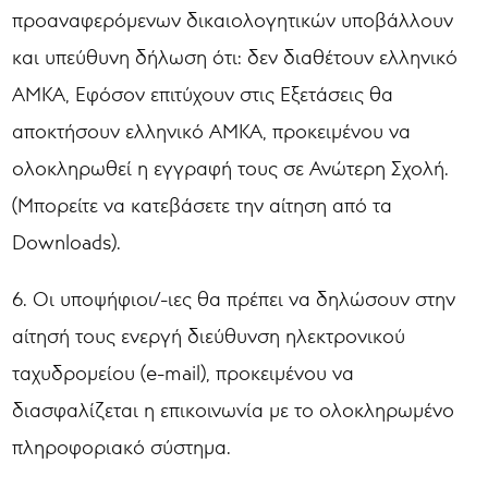
προαναφερόμενων δικαιολογητικών υποβάλλουν
και υπεύθυνη δήλωση ότι: δεν διαθέτουν ελληνικό
ΑΜΚΑ, Εφόσον επιτύχουν στις Εξετάσεις θα
αποκτήσουν ελληνικό ΑΜΚΑ, προκειμένου να
ολοκληρωθεί η εγγραφή τους σε Ανώτερη Σχολή.
(Μπορείτε να κατεβάσετε την αίτηση από τα
Downloads).
6. Οι υποψήφιοι/-ιες θα πρέπει να δηλώσουν στην
αίτησή τους ενεργή διεύθυνση ηλεκτρονικού
ταχυδρομείου (e-mail), προκειμένου να
διασφαλίζεται η επικοινωνία με το ολοκληρωμένο
πληροφοριακό σύστημα.