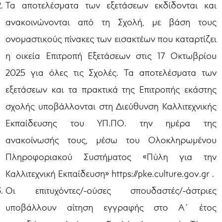
Τα αποτελέσματα των εξετάσεων εκδίδονται και
ανακοινώνονται από τη Σχολή, με βάση τους
ονομαστικούς πίνακες των εισακτέων που καταρτίζει
η οικεία Επιτροπή Εξετάσεων στις 17 Οκτωβρίου
2025 για όλες τις Σχολές. Τα αποτελέσματα των
εξετάσεων και τα πρακτικά της Επιτροπής εκάστης
σχολής υποβάλλονται στη Διεύθυνση Καλλιτεχνικής
Εκπαίδευσης του ΥΠ.ΠΟ. την ημέρα της
ανακοίνωσής τους, μέσω του Ολοκληρωμένου
Πληροφοριακού Συστήματος «Πύλη για την
Καλλιτεχνική Εκπαίδευση» https://pke.culture.gov.gr .
Οι επιτυχόντες/-ούσες σπουδαστές/-άστριες
υποβάλλουν αίτηση εγγραφής στο Α΄ έτος