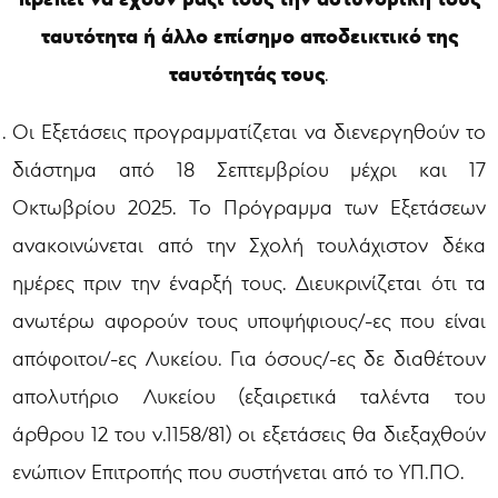
ταυτότητα ή άλλο επίσημο αποδεικτικό της
ταυτότητάς τους
.
Οι Εξετάσεις προγραμματίζεται να διενεργηθούν το
διάστημα από 18 Σεπτεμβρίου μέχρι και 17
Οκτωβρίου 2025. Το Πρόγραμμα των Εξετάσεων
ανακοινώνεται από την Σχολή τουλάχιστον δέκα
ημέρες πριν την έναρξή τους. Διευκρινίζεται ότι τα
ανωτέρω αφορούν τους υποψήφιους/-ες που είναι
απόφοιτοι/-ες Λυκείου. Για όσους/-ες δε διαθέτουν
απολυτήριο Λυκείου (εξαιρετικά ταλέντα του
άρθρου 12 του ν.1158/81) οι εξετάσεις θα διεξαχθούν
ενώπιον Επιτροπής που συστήνεται από το ΥΠ.ΠΟ.