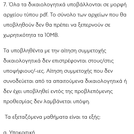
7. Όλα τα δικαιολογητικά υποβάλλονται σε μορφή
αρχείου τύπου pdf. Το σύνολο των αρχείων που θα
υποβληθούν δεν θα πρέπει να ξεπερνούν σε
χωρητικότητα τα 10ΜΒ.
Τα υποβληθέντα με την αίτηση συμμετοχής
δικαιολογητικά δεν επιστρέφονται στους/στις
υποψήφιους/-ιες. Αίτηση συμμετοχής που δεν
συνοδεύεται από τα απαιτούμενα δικαιολογητικά ή
δεν έχει υποβληθεί εντός της προβλεπόμενης
προθεσμίας δεν λαμβάνεται υπόψη.
Τα εξεταζόμενα μαθήματα είναι τα εξής:
α. Υποκριτική