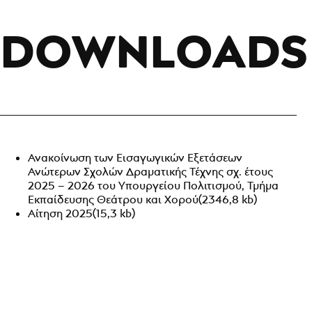
DOWNLOADS
Ανακοίνωση των Εισαγωγικών Εξετάσεων
Ανώτερων Σχολών Δραματικής Τέχνης σχ. έτους
2025 – 2026 του Υπουργείου Πολιτισμού, Τμήμα
Εκπαίδευσης Θεάτρου και Χορού
(2346,8 kb)
Αίτηση 2025
(15,3 kb)