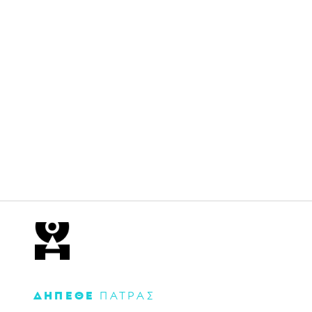
ΔΗΠΕΘΕ
ΠΑΤΡΑΣ