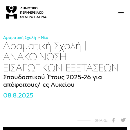
Δραματική Σχολή
Νέα
Δραματική Σχολή |
ΑΝΑΚΟΙΝΩΣΗ
ΕΙΣΑΓΩΓΙΚΩΝ ΕΞΕΤΑΣΕΩΝ
Σπουδαστικού Έτους 2025-26 για
απόφοιτους/-ες Λυκείου
08.8.2025