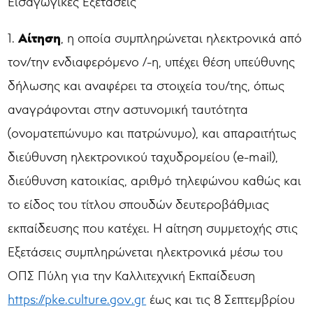
Εισαγωγικές Εξετάσεις
Αίτηση
1.
, η οποία συμπληρώνεται ηλεκτρονικά από
τον/την ενδιαφερόμενο /-η, υπέχει θέση υπεύθυνης
δήλωσης και αναφέρει τα στοιχεία του/της, όπως
αναγράφονται στην αστυνομική ταυτότητα
(ονοματεπώνυμο και πατρώνυμο), και απαραιτήτως
διεύθυνση ηλεκτρονικού ταχυδρομείου (e-mail),
διεύθυνση κατοικίας, αριθμό τηλεφώνου καθώς και
το είδος του τίτλου σπουδών δευτεροβάθμιας
εκπαίδευσης που κατέχει. Η αίτηση συμμετοχής στις
Εξετάσεις συμπληρώνεται ηλεκτρονικά μέσω του
ΟΠΣ Πύλη για την Καλλιτεχνική Εκπαίδευση
https://pke.culture.gov.gr
έως και τις 8 Σεπτεμβρίου