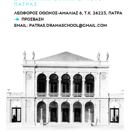
ΠΑΤΡΑΣ
ΛΕΩΦΟΡΟΣ ΟΘΩΝΟΣ-ΑΜΑΛΙΑΣ 6, Τ.Κ. 26223, ΠΑΤΡΑ
ΠΡΌΣΒΑΣΗ
EMAIL:
PATRAS.DRAMASCHOOL@GMAIL.COM