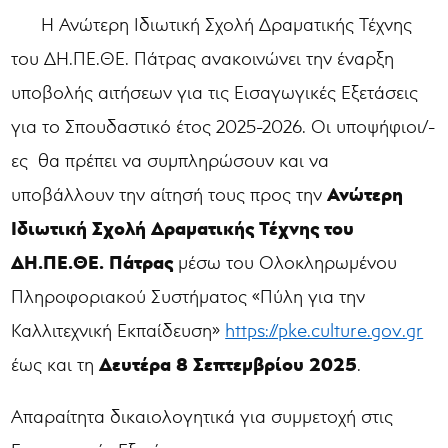
Η Ανώτερη Ιδιωτική Σχολή Δραματικής Τέχνης
του ΔΗ.ΠΕ.ΘΕ. Πάτρας
ανακοινώνει την έναρξη
υποβολής αιτήσεων για τις Εισαγωγικές Εξετάσεις
για το Σπουδαστικό έτος 2025-2026. Οι υποψήφιοι/-
ες θα πρέπει να συμπληρώσουν και να
Ανώτερη
υποβάλλουν την αίτησή τους προς την
Ιδιωτική Σχολή Δραματικής Τέχνης του
ΔΗ.ΠΕ.ΘΕ. Πάτρας
μέσω του Ολοκληρωμένου
Πληροφοριακού Συστήματος «Πύλη για την
Καλλιτεχνική Εκπαίδευση»
https://pke.culture.gov.gr
Δευτέρα 8 Σεπτεμβρίου 2025
έως και τη
.
Απαραίτητα δικαιολογητικά για συμμετοχή στις