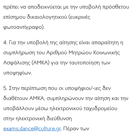
πρέπει να αποδεικνύεται με την υποβολή πρόσθετου
επίσημου δικαιολογητικού (ευκρινές
φωτοαντίγραφο).
4. Για την υποβολή της αίτησης είναι απαραίτητη η
συμπλήρωση του Αριθμού Μητρώου Κοινωνικής
Ασφάλισης (ΑΜΚΑ) για την ταυτοποίηση των
υποψηφίων.
5. Στην περίπτωση που οι υποψήφιοι/-ιες δεν
διαθέτουν ΑΜΚΑ, συμπληρώνουν την αίτηση και την
υποβάλλουν μέσω ηλεκτρονικού ταχυδρομείου
στην ηλεκτρονική διεύθυνση
exams.dance@culture.gr
. Πέραν των