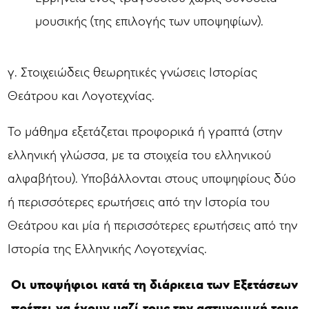
μουσικής (της επιλογής των υποψηφίων).
γ. Στοιχειώδεις θεωρητικές γνώσεις Ιστορίας
Θεάτρου και Λογοτεχνίας.
Το μάθημα εξετάζεται προφορικά ή γραπτά (στην
ελληνική γλώσσα, με τα στοιχεία του ελληνικού
αλφαβήτου). Υποβάλλονται στους υποψηφίους δύο
ή περισσότερες ερωτήσεις από την Ιστορία του
Θεάτρου και μία ή περισσότερες ερωτήσεις από την
Ιστορία της Ελληνικής Λογοτεχνίας.
Οι υποψήφιοι κατά τη διάρκεια των Εξετάσεων
πρέπει να έχουν μαζί τους την αστυνομική τους