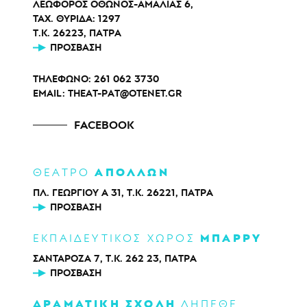
ΛΕΩΦΟΡΟΣ ΟΘΩΝΟΣ-ΑΜΑΛΙΑΣ 6,
ΤΑΧ. ΘΥΡΙΔΑ: 1297
Τ.Κ. 26223, ΠΑΤΡΑ
ΠΡΌΣΒΑΣΗ
ΤΗΛΕΦΩΝΟ:
261 062 3730
EMAIL:
THEAT-PAT@OTENET.GR
FACEBOOK
ΑΠΟΛΛΩΝ
ΘΕΑΤΡΟ
ΠΛ. ΓΕΩΡΓΙΟΥ Α 31, Τ.Κ. 26221, ΠΑΤΡΑ
ΠΡΌΣΒΑΣΗ
ΜΠΑΡΡΥ
ΕΚΠΑΙΔΕΥΤΙΚΟΣ ΧΩΡΟΣ
ΣΑΝΤΑΡΟΖΑ 7, Τ.Κ. 262 23, ΠΑΤΡΑ
ΠΡΌΣΒΑΣΗ
ΔΡΑΜΑΤΙΚΗ ΣΧΟΛΗ
ΔΗΠΕΘΕ