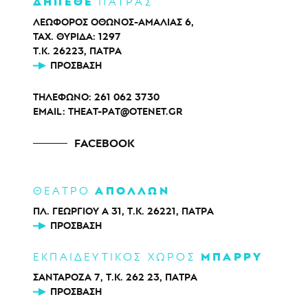
ΔΗΠΕΘΕ
ΠΑΤΡΑΣ
ΛΕΩΦΟΡΟΣ ΟΘΩΝΟΣ-ΑΜΑΛΙΑΣ 6,
ΤΑΧ. ΘΥΡΙΔΑ: 1297
Τ.Κ. 26223, ΠΑΤΡΑ
ΠΡΌΣΒΑΣΗ
ΤΗΛΕΦΩΝΟ:
261 062 3730
EMAIL:
THEAT-PAT@OTENET.GR
FACEBOOK
ΑΠΟΛΛΩΝ
ΘΕΑΤΡΟ
ΠΛ. ΓΕΩΡΓΙΟΥ Α 31, Τ.Κ. 26221, ΠΑΤΡΑ
ΠΡΌΣΒΑΣΗ
ΜΠΑΡΡΥ
ΕΚΠΑΙΔΕΥΤΙΚΟΣ ΧΩΡΟΣ
ΣΑΝΤΑΡΟΖΑ 7, Τ.Κ. 262 23, ΠΑΤΡΑ
ΠΡΌΣΒΑΣΗ