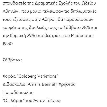
σπουδαστές της Δραματικής Σχολής του Ωδείου
Αθηνών , που μόλις τελείωσαν τις διπλωματικές
τους εξετάσεις στην Αθήνα , θα παρουσιάσουν
κομμάτια της δουλειάς τους το Σάββατο 28/6 και
την Κυριακή 29/6 στο θεατράκι του Μπάρι στις
19:30.
Σάββατο :
Χορός: "Goldberg Variations"
Διδασκαλία: Amalia Bennett, Χρήστος
Παπαδόπουλος
"Ο Γλάρος" του Άντον Τσέχωφ