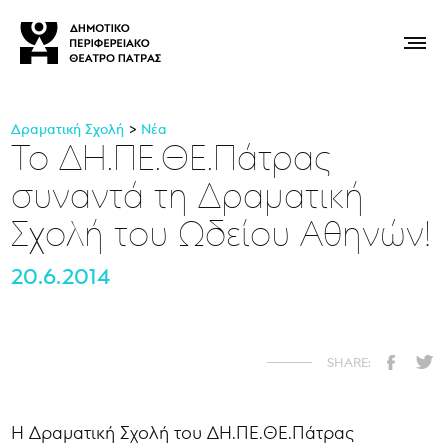
Δραματική Σχολή
Νέα
Το ΔΗ.ΠΕ.ΘΕ.Πάτρας
συναντά τη Δραματική
Σχολή του Ωδείου Αθηνών!
20.6.2014
Η Δραματική Σχολή του ΔΗ.ΠΕ.ΘΕ.Πάτρας