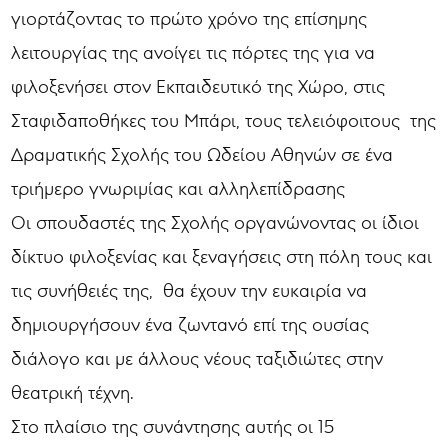
γιορτάζοντας το πρώτο χρόνο της επίσημης
λειτουργίας της ανοίγει τις πόρτες της για να
φιλοξενήσει στον Εκπαιδευτικό της Χώρο, στις
Σταφιδαποθήκες του Μπάρι, τους τελειόφοιτους της
Δραματικής Σχολής του Ωδείου Αθηνών σε ένα
τριήμερο γνωριμίας και αλληλεπίδρασης
Οι σπουδαστές της Σχολής οργανώνοντας οι ίδιοι
δίκτυο φιλοξενίας και ξεναγήσεις στη πόλη τους και
τις συνήθειές της, θα έχουν την ευκαιρία να
δημιουργήσουν ένα ζωντανό επί της ουσίας
διάλογο και με άλλους νέους ταξιδιώτες στην
θεατρική τέχνη.
Στο πλαίσιο της συνάντησης αυτής οι 15