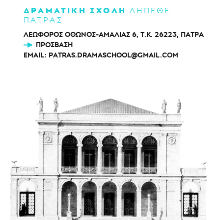
ΔΡΑΜΑΤΙΚΗ ΣΧΟΛΗ
ΔΗΠΕΘΕ
ΠΑΤΡΑΣ
ΛΕΩΦΟΡΟΣ ΟΘΩΝΟΣ-ΑΜΑΛΙΑΣ 6, Τ.Κ. 26223, ΠΑΤΡΑ
ΠΡΌΣΒΑΣΗ
EMAIL:
PATRAS.DRAMASCHOOL@GMAIL.COM