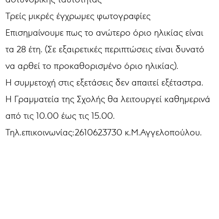
Τρείς μικρές έγχρωμες φωτογραφίες
Επισημαίνουμε πως το ανώτερο όριο ηλικίας είναι
τα 28 έτη. (Σε εξαιρετικές περιπτώσεις είναι δυνατό
να αρθεί το προκαθορισμένο όριο ηλικίας).
Η συμμετοχή στις εξετάσεις δεν απαιτεί εξέταστρα.
Η Γραμματεία της Σχολής θα λειτουργεί καθημερινά
από τις 10.00 έως τις 15.00.
Τηλ.επικοινωνίας:2610623730 κ.Μ.Αγγελοπούλου.