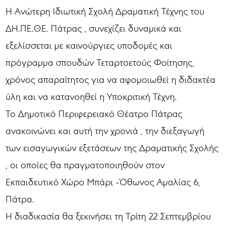
H Aνώτερη Ιδιωτική Σχολή Δραματική Τέχνης του
ΔΗ.ΠΕ.ΘΕ. Πάτρας , συνεχίζει δυναμικά και
εξελίσσεται με καινούργιες υποδομές και
πρόγραμμα σπουδών Τεταρτοετούς Φοίτησης,
χρόνος απαραίτητος για να αφομοιωθεί η διδακτέα
ύλη και να κατανοηθεί η Υποκριτική Τέχνη.
Το Δημοτικό Περιφερειακό Θέατρο Πάτρας
ανακοινώνει και αυτή την χρονιά , την διεξαγωγή
των εισαγωγικών εξετάσεων της Δραματικής Σχολής
, οι οποίες θα πραγματοποιηθούν στον
Εκπαιδευτικό Χώρο Μπάρι -Όθωνος Αμαλίας 6,
Πάτρα.
Η διαδικασία θα ξεκινήσει τη Τρίτη 22 Σεπτεμβρίου