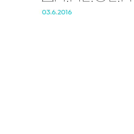
03.6.2016