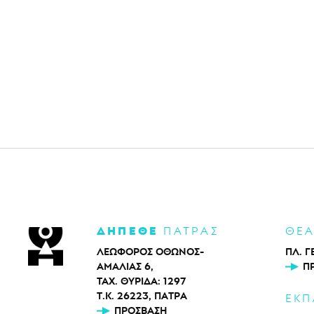
ΔΗΠΕΘΕ
ΠΑΤΡΑΣ
ΘΕ
ΛΕΩΦΟΡΟΣ ΟΘΩΝΟΣ-
ΠΛ. Γ
ΑΜΑΛΙΑΣ 6,
Π
ΤΑΧ. ΘΥΡΙΔΑ: 1297
Τ.Κ. 26223, ΠΑΤΡΑ
ΕΚΠ
ΠΡΌΣΒΑΣΗ