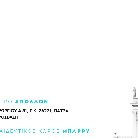
ΑΠΟΛΛΩΝ
ΑΤΡΟ
ΕΩΡΓΙΟΥ Α 31, Τ.Κ. 26221, ΠΑΤΡΑ
ΡΌΣΒΑΣΗ
ΜΠΑΡΡΥ
ΑΙΔΕΥΤΙΚΟΣ ΧΩΡΟΣ