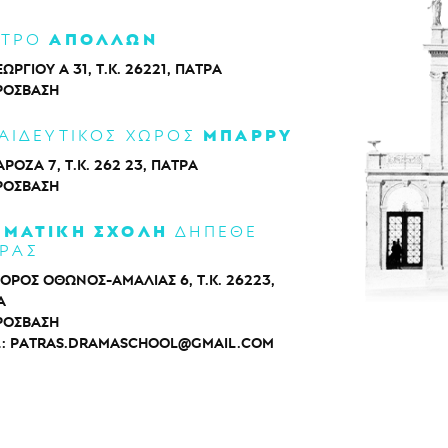
ΑΠΟΛΛΩΝ
ΑΤΡΟ
ΕΩΡΓΙΟΥ Α 31, Τ.Κ. 26221, ΠΑΤΡΑ
ΡΌΣΒΑΣΗ
ΜΠΑΡΡΥ
ΑΙΔΕΥΤΙΚΟΣ ΧΩΡΟΣ
ΡΟΖΑ 7, Τ.Κ. 262 23, ΠΑΤΡΑ
ΡΌΣΒΑΣΗ
ΑΜΑΤΙΚΗ ΣΧΟΛΗ
ΔΗΠΕΘΕ
ΡΑΣ
ΟΡΟΣ ΟΘΩΝΟΣ-ΑΜΑΛΙΑΣ 6, Τ.Κ. 26223,
Α
ΡΌΣΒΑΣΗ
L:
PATRAS.DRAMASCHOOL@GMAIL.COM