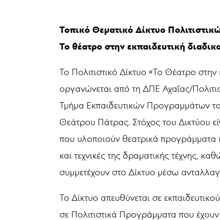
Τοπικό Θεματικό Δίκτυο Πολιτιστικ
Το θέατρο στην εκπαιδευτική διαδικ
Το Πολιτιστικό Δίκτυο «Το Θέατρο στην 
οργανώνεται από τη ΔΠΕ Αχαΐας/Πολιτι
Τμήμα Εκπαιδευτικών Προγραμμάτων το
Θεάτρου Πάτρας. Στόχος του Δικτύου εί
που υλοποιούν θεατρικά προγράμματα κ
και τεχνικές της δραματικής τέχνης, κα
συμμετέχουν στο Δίκτυο μέσω ανταλλαγ
Το Δίκτυο απευθύνεται σε εκπαιδευτικο
σε Πολιτιστικά Προγράμματα που έχουν