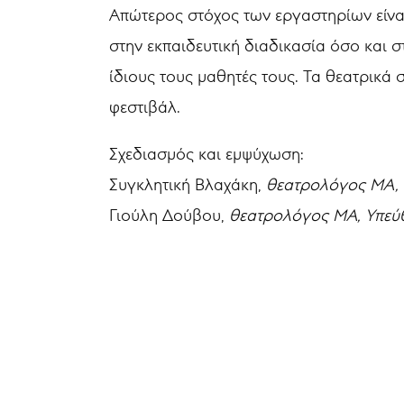
Απώτερος στόχος των εργαστηρίων είναι
στην εκπαιδευτική διαδικασία όσο και
ίδιους τους μαθητές τους. Τα θεατρικά
φεστιβάλ.
Σχεδιασμός και εμψύχωση:
Συγκλητική Βλαχάκη,
θεατρολόγος MA, 
Γιούλη Δούβου,
θεατρολόγος ΜΑ, Υπεύ