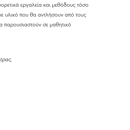
αφορετικά εργαλεία και μεθόδους τόσο
με υλικό που θα αντλήσουν από τους
θα παρουσιαστούν σε μαθητικό
τρας,