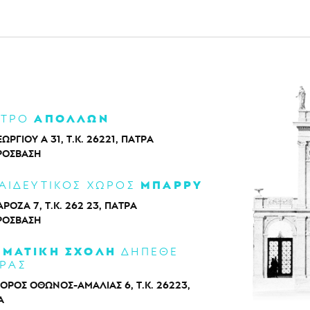
ΑΠΟΛΛΩΝ
ΑΤΡΟ
ΕΩΡΓΙΟΥ Α 31, Τ.Κ. 26221, ΠΑΤΡΑ
ΡΌΣΒΑΣΗ
ΜΠΑΡΡΥ
ΑΙΔΕΥΤΙΚΟΣ ΧΩΡΟΣ
ΡΟΖΑ 7, Τ.Κ. 262 23, ΠΑΤΡΑ
ΡΌΣΒΑΣΗ
ΑΜΑΤΙΚΗ ΣΧΟΛΗ
ΔΗΠΕΘΕ
ΡΑΣ
ΟΡΟΣ ΟΘΩΝΟΣ-ΑΜΑΛΙΑΣ 6, Τ.Κ. 26223,
Α