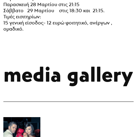
Παρασκευή 28 Μαρτίου στις 21:15
Σάββατο 29 Μαρτίου στις 18:30 και 21:15.
Τιμές εισιτηρίων:
15 γενική είσοδος- 12 ευρώ φοιτητικό, ανέργων ,
ομαδικό.
media gallery