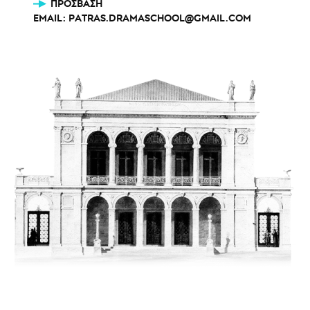
ΠΡΌΣΒΑΣΗ
EMAIL:
PATRAS.DRAMASCHOOL@GMAIL.COM