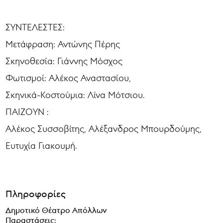
ΣΥΝΤΕΛΕΣΤΕΣ:
Μετάφραση: Αντώνης Πέρης
Σκηνοθεσία: Γιάννης Μόσχος
Φωτισμοί: Αλέκος Αναστασίου,
Σκηνικά-Κοστούμια: Λίνα Μότσιου.
ΠΑΙΖΟΥΝ :
Αλέκος Συσσοβίτης, Αλέξανδρος Μπουρδούμης,
Ευτυχία Γιακουμή.
Πληροφορίες
Δημοτικό Θέατρο Απόλλων
Παραστάσεις: