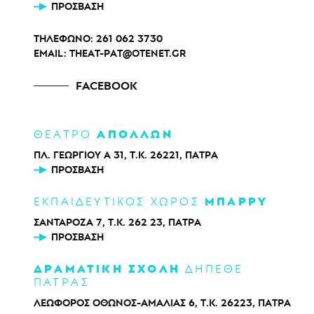
ΠΡΌΣΒΑΣΗ
ΤΗΛΕΦΩΝΟ:
261 062 3730
EMAIL:
THEAT-PAT@OTENET.GR
FACEBOOK
ΑΠΟΛΛΩΝ
ΘΕΑΤΡΟ
ΠΛ. ΓΕΩΡΓΙΟΥ Α 31, Τ.Κ. 26221, ΠΑΤΡΑ
ΠΡΌΣΒΑΣΗ
ΜΠΑΡΡΥ
ΕΚΠΑΙΔΕΥΤΙΚΟΣ ΧΩΡΟΣ
ΣΑΝΤΑΡΟΖΑ 7, Τ.Κ. 262 23, ΠΑΤΡΑ
ΠΡΌΣΒΑΣΗ
ΔΡΑΜΑΤΙΚΗ ΣΧΟΛΗ
ΔΗΠΕΘΕ
ΠΑΤΡΑΣ
ΛΕΩΦΟΡΟΣ ΟΘΩΝΟΣ-ΑΜΑΛΙΑΣ 6, Τ.Κ. 26223, ΠΑΤΡΑ