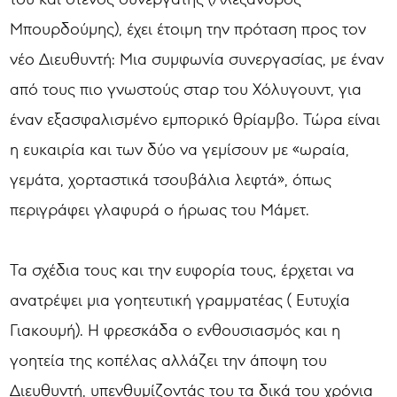
Μπουρδούμης), έχει έτοιμη την πρόταση προς τον
νέο Διευθυντή: Μια συμφωνία συνεργασίας, με έναν
από τους πιο γνωστούς σταρ του Χόλυγουντ, για
έναν εξασφαλισμένο εμπορικό θρίαμβο. Τώρα είναι
η ευκαιρία και των δύο να γεμίσουν με «ωραία,
γεμάτα, χορταστικά τσουβάλια λεφτά», όπως
περιγράφει γλαφυρά ο ήρωας του Μάμετ.
Τα σχέδια τους και την ευφορία τους, έρχεται να
ανατρέψει μια γοητευτική γραμματέας ( Ευτυχία
Γιακουμή). Η φρεσκάδα ο ενθουσιασμός και η
γοητεία της κοπέλας αλλάζει την άποψη του
Διευθυντή, υπενθυμίζοντάς του τα δικά του χρόνια