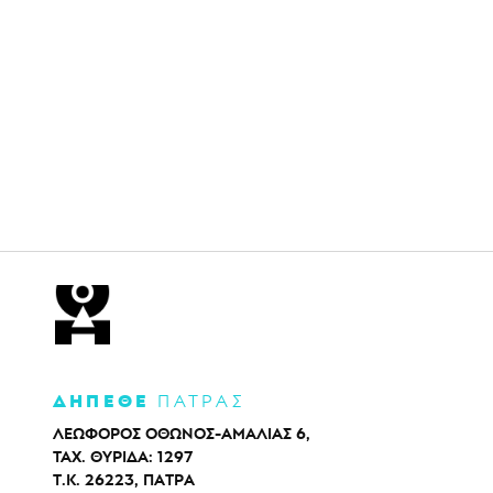
ΔΗΠΕΘΕ
ΠΑΤΡΑΣ
ΛΕΩΦΟΡΟΣ ΟΘΩΝΟΣ-ΑΜΑΛΙΑΣ 6,
ΤΑΧ. ΘΥΡΙΔΑ: 1297
Τ.Κ. 26223, ΠΑΤΡΑ