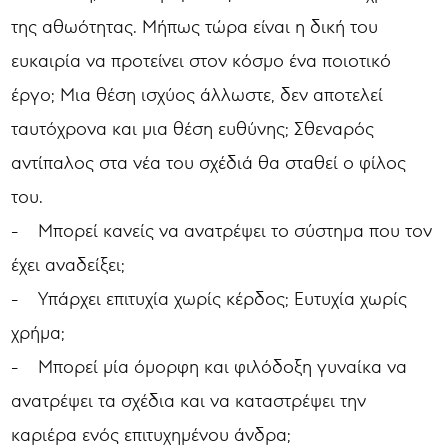
της αθωότητας. Μήπως τώρα είναι η δική του
ευκαιρία να προτείνει στον κόσμο ένα ποιοτικό
έργο; Μια θέση ισχύος άλλωστε, δεν αποτελεί
ταυτόχρονα και μια θέση ευθύνης; Σθεναρός
αντίπαλος στα νέα του σχέδιά θα σταθεί ο φίλος
του.
- Μπορεί κανείς να ανατρέψει το σύστημα που τον
έχει αναδείξει;
- Υπάρχει επιτυχία χωρίς κέρδος; Ευτυχία χωρίς
χρήμα;
- Μπορεί μία όμορφη και φιλόδοξη γυναίκα να
ανατρέψει τα σχέδια και να καταστρέψει την
καριέρα ενός επιτυχημένου άνδρα;