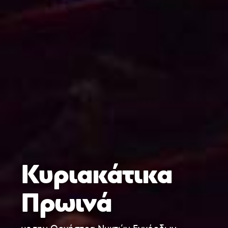
Κυριακάτικα
Πρωινά