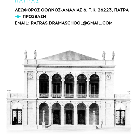
ΠΑΤΡΑΣ
ΛΕΩΦΟΡΟΣ ΟΘΩΝΟΣ-ΑΜΑΛΙΑΣ 6, Τ.Κ. 26223, ΠΑΤΡΑ
ΠΡΌΣΒΑΣΗ
EMAIL:
PATRAS.DRAMASCHOOL@GMAIL.COM