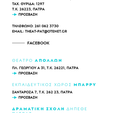
ΤΑΧ. ΘΥΡΙΔΑ: 1297
Τ.Κ. 26223, ΠΑΤΡΑ
ΠΡΌΣΒΑΣΗ
ΤΗΛΕΦΩΝΟ:
261 062 3730
EMAIL:
THEAT-PAT@OTENET.GR
FACEBOOK
ΑΠΟΛΛΩΝ
ΘΕΑΤΡΟ
ΠΛ. ΓΕΩΡΓΙΟΥ Α 31, Τ.Κ. 26221, ΠΑΤΡΑ
ΠΡΌΣΒΑΣΗ
ΜΠΑΡΡΥ
ΕΚΠΑΙΔΕΥΤΙΚΟΣ ΧΩΡΟΣ
ΣΑΝΤΑΡΟΖΑ 7, Τ.Κ. 262 23, ΠΑΤΡΑ
ΠΡΌΣΒΑΣΗ
ΔΡΑΜΑΤΙΚΗ ΣΧΟΛΗ
ΔΗΠΕΘΕ