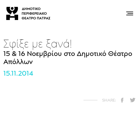
Σφίξε με ξανά!
15 & 16 Νοεμβρίου στο Δημοτικό Θέατρο
Απόλλων
15.11.2014