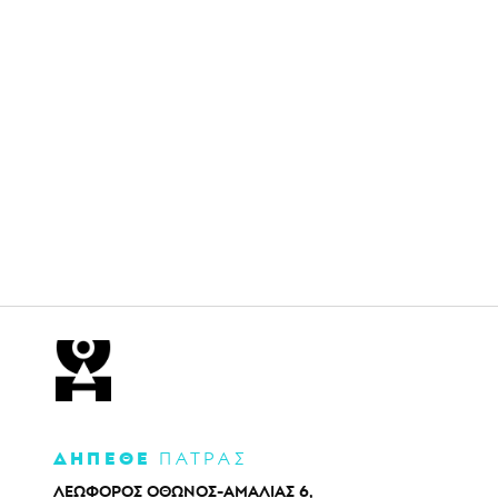
ΔΗΠΕΘΕ
ΠΑΤΡΑΣ
ΛΕΩΦΟΡΟΣ ΟΘΩΝΟΣ-ΑΜΑΛΙΑΣ 6,