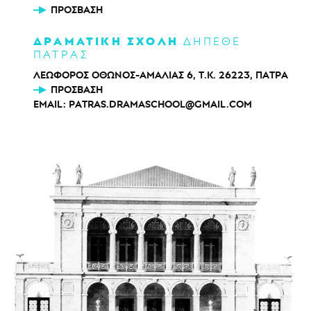
ΠΡΌΣΒΑΣΗ
ΔΡΑΜΑΤΙΚΗ ΣΧΟΛΗ
ΔΗΠΕΘΕ
ΠΑΤΡΑΣ
ΛΕΩΦΟΡΟΣ ΟΘΩΝΟΣ-ΑΜΑΛΙΑΣ 6, Τ.Κ. 26223, ΠΑΤΡΑ
ΠΡΌΣΒΑΣΗ
EMAIL:
PATRAS.DRAMASCHOOL@GMAIL.COM