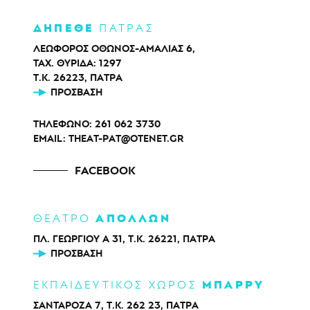
ΔΗΠΕΘΕ
ΠΑΤΡΑΣ
ΛΕΩΦΟΡΟΣ ΟΘΩΝΟΣ-ΑΜΑΛΙΑΣ 6,
ΤΑΧ. ΘΥΡΙΔΑ: 1297
Τ.Κ. 26223, ΠΑΤΡΑ
ΠΡΌΣΒΑΣΗ
ΤΗΛΕΦΩΝΟ:
261 062 3730
EMAIL:
THEAT-PAT@OTENET.GR
FACEBOOK
ΑΠΟΛΛΩΝ
ΘΕΑΤΡΟ
ΠΛ. ΓΕΩΡΓΙΟΥ Α 31, Τ.Κ. 26221, ΠΑΤΡΑ
ΠΡΌΣΒΑΣΗ
ΜΠΑΡΡΥ
ΕΚΠΑΙΔΕΥΤΙΚΟΣ ΧΩΡΟΣ
ΣΑΝΤΑΡΟΖΑ 7, Τ.Κ. 262 23, ΠΑΤΡΑ