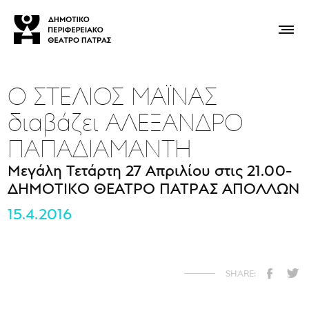
Ο ΣΤΕΛΙΟΣ ΜΑΪΝΑΣ
διαβάζει ΑΛΕΞΑΝΔΡΟ
ΠΑΠΑΔΙΑΜΑΝΤΗ
Μεγάλη Τετάρτη 27 Απριλίου στις 21.00-
ΔΗΜΟΤΙΚΟ ΘΕΑΤΡΟ ΠΑΤΡΑΣ ΑΠΟΛΛΩΝ
15.4.2016