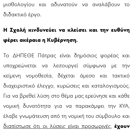
μισθολογίου και αδυνατούν να αναλάβουν το
διδακτικό έργο.
Η Σχολή κινδυνεύει να κλείσει και την ευθύνη
φέρει ακέραια η Κυβέρνηση.
Το ΔΗΠΕΘΕ Πάτρας είναι δημόσιος φορέας και
υποχρεώνεται να λειτουργεί σύμφωνα με την
κείμενη νομοθεσία, δέχεται άμεσο και τακτικό
διαχειριστικό έλεγχο, κυρώσεις και καταλογισμούς.
Για να βρεθεί λύση στο θέμα μας ερεύνησε και κάθε
νομική δυνατότητα για να παρακάμψει την ΚΥΑ,
έλαβε γνωμάτευση από τη νομική του σύμβουλο και
έχουν
διαπίστωσε ότι οι λύσεις είναι προσωρινές
,