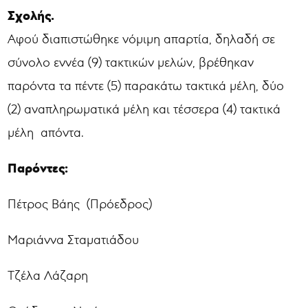
Σχολής.
Αφού διαπιστώθηκε νόμιμη απαρτία, δηλαδή σε
σύνολο εννέα (9) τακτικών μελών, βρέθηκαν
παρόντα τα πέντε (5) παρακάτω τακτικά μέλη, δύο
(2) αναπληρωματικά μέλη και τέσσερα (4) τακτικά
μέλη απόντα.
Παρόντες:
Πέτρος Βάης (Πρόεδρος)
Μαριάννα Σταματιάδου
Τζέλα Λάζαρη