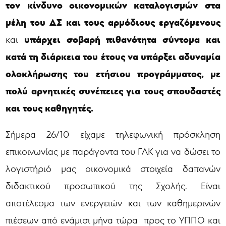
τον κίνδυνο οικονομικών καταλογισμών στα
μέλη του ΔΣ και τους αρμόδιους εργαζόμενους
υπάρχει σοβαρή πιθανότητα σύντομα και
και
κατά τη διάρκεια του έτους να υπάρξει αδυναμία
ολοκλήρωσης του ετήσιου προγράμματος, με
πολύ αρνητικές συνέπειες για τους σπουδαστές
και τους καθηγητές.
Σήμερα 26/10 είχαμε τηλεφωνική πρόσκληση
επικοινωνίας με παράγοντα του ΓΛΚ για να δώσει το
λογιστήριό μας οικονομικά στοιχεία δαπανών
διδακτικού προσωπικού της Σχολής. Είναι
αποτέλεσμα των ενεργειών και των καθημερινών
πιέσεων από ενάμισι μήνα τώρα προς το ΥΠΠΟ και