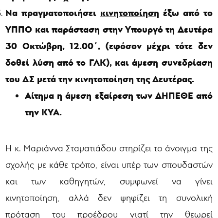
Να πραγματοποιήσει
κινητοποίηση
έξω από το
ΥΠΠΟ και παράσταση στην Υπουργό τη Δευτέρα
30 Οκτώβρη, 12.00΄, (εφόσον μέχρι τότε δεν
δοθεί λύση από το ΓΛΚ), και άμεση συνεδρίαση
του ΔΣ μετά την κινητοποίηση της Δευτέρας.
Αίτημα η άμεση εξαίρεση των ΔΗΠΕΘΕ από
την ΚΥΑ.
Η κ. Μαριάννα Σταματιάδου στηρίζει το άνοιγμα της
σχολής με κάθε τρόπο, είναι υπέρ των σπουδαστών
και των καθηγητών, συμφωνεί να γίνει
κινητοποίηση, αλλά δεν ψηφίζει τη συνολική
πρόταση του προέδρου γιατί την θεωρεί