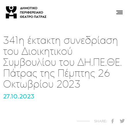
341η έκτακτη συνεδρίαση
του Διοικητικού
Συμβουλίου του ΔΗ.ΠΕ.ΘΕ.
Πάτρας της Πέμπτης 26
Οκτωβρίου 2023
27.10.2023