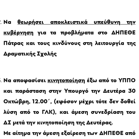
Να
θεωρήσει αποκλειστικά υπεύθυνη την
κυβέρνηση
για τα προβλήματα στο ΔΗΠΕΘΕ
Πάτρας και τους κινδύνους στη λειτουργία της
Δραματικής Σχολής
Να αποφασίσει
κινητοποίηση
έξω από το ΥΠΠΟ
και παράσταση στην Υπουργό την Δευτέρα 30
Οκτώβρη, 12.00΄, (εφόσον μέχρι τότε δεν δοθεί
λύση από το ΓΛΚ), και άμεση συνεδρίαση του
ΔΣ μετά την κινητοποίηση της Δευτέρας.
Με αίτημα την άμεση εξαίρεση των ΔΗΠΕΘΕ από