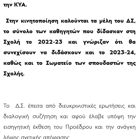
την ΚΥΑ.
Στην κινητοποίηση καλούνται τα μέλη του ΔΣ,
το σύνολο των καθηγητών που δίδασκαν στη
Σχολή το 2022-23 και γνώριζαν ότι θα
συνεχίσουν να διδάσκουν και το 2023-24,
καθώς και το Σωματείο των σπουδαστών της
Σχολής.
Το Δ.Σ. έπειτα από διευκρινιστικές ερωτήσεις και
διαλογική συζήτηση και αφού έλαβε υπόψη την
εισηγητική έκθεση του Προέδρου και την ανάγκη
λήψης σχετικής απόφασης,