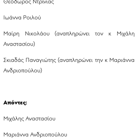
Θεόδωρος Ντρίνιας
Ιωάννα Ροιλού
Μαίρη Νικολάου (αναπληρώνει τον κ Μιχάλη
Αναστασίου)
Σκιαδάς Παναγιώτης (αναπληρώνει την κ Μαριάννα
Ανδριοπούλου)
Απόντες:
Μιχάλης Αναστασίου
Μαριάννα Ανδριοπούλου