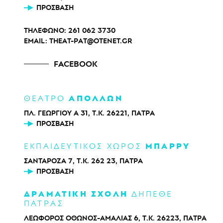
ΠΡΌΣΒΑΣΗ
ΤΗΛΕΦΩΝΟ:
261 062 3730
EMAIL:
THEAT-PAT@OTENET.GR
FACEBOOK
ΑΠΟΛΛΩΝ
ΘΕΑΤΡΟ
ΠΛ. ΓΕΩΡΓΙΟΥ Α 31, Τ.Κ. 26221, ΠΑΤΡΑ
ΠΡΌΣΒΑΣΗ
ΜΠΑΡΡΥ
ΕΚΠΑΙΔΕΥΤΙΚΟΣ ΧΩΡΟΣ
ΣΑΝΤΑΡΟΖΑ 7, Τ.Κ. 262 23, ΠΑΤΡΑ
ΠΡΌΣΒΑΣΗ
ΔΡΑΜΑΤΙΚΗ ΣΧΟΛΗ
ΔΗΠΕΘΕ
ΠΑΤΡΑΣ
ΛΕΩΦΟΡΟΣ ΟΘΩΝΟΣ-ΑΜΑΛΙΑΣ 6, Τ.Κ. 26223, ΠΑΤΡΑ