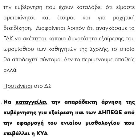
την κυβέρνηση που έχουν καταλάβει ότι είμαστε
αμετακίνητοι και έτοιμοι και για μαχητική
διεκδίκηση. Διαφαίνεται λοιπόν ότι αναγκάσαμε το
ΓΛΚ να σκέπτεται κάποια δυνατότητα εξαίρεσης του
ωρομίσθιου των καθηγητών της Σχολής, το οποίο
θα αποδειχτεί σύντομα. Δεν το περιμένουμε απαθείς
αλλά:
Προτείνεται
στο ΔΣ
Να
καταγγείλει
την απαράδεκτη άρνηση της
κυβέρνησης για εξαίρεση και των ΔΗΠΕΘΕ από
την εφαρμογή του ενιαίου μισθολογίου που
επιβάλλει η ΚΥΑ