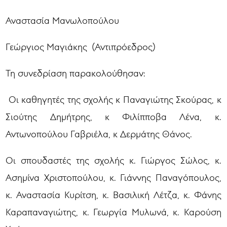
Αναστασία Μανωλοπούλου
Γεώργιος Μαγιάκης (Αντιπρόεδρος)
Τη συνεδρίαση παρακολούθησαν:
Οι καθηγητές της σχολής κ Παναγιώτης Σκούρας, κ
Σιούτης Δημήτρης, κ Φιλίπποβα Λένα, κ.
Αντωνοπούλου Γαβριέλα, κ Δερμάτης Θάνος.
Οι σπουδαστές της σχολής κ. Γιώργος Σώλος, κ.
Ασημίνα Χριστοπούλου, κ. Γιάννης Παναγόπουλος,
κ. Αναστασία Κυρίτση, κ. Βασιλική Λέτζα, κ. Φάνης
Καραπαναγιώτης, κ. Γεωργία Μυλωνά, κ. Καρούση