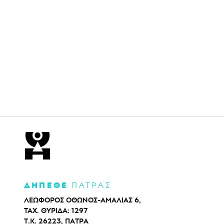
ΔΗΠΕΘΕ
ΠΑΤΡΑΣ
ΛΕΩΦΟΡΟΣ ΟΘΩΝΟΣ-ΑΜΑΛΙΑΣ 6,
ΤΑΧ. ΘΥΡΙΔΑ: 1297
Τ.Κ. 26223, ΠΑΤΡΑ