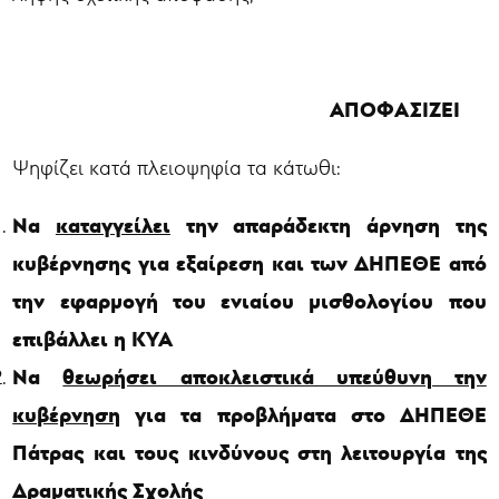
ΑΠΟΦΑΣΙΖΕΙ
Ψηφίζει κατά πλειοψηφία τα κάτωθι:
Να
καταγγείλει
την απαράδεκτη άρνηση της
κυβέρνησης για εξαίρεση και των ΔΗΠΕΘΕ από
την εφαρμογή του ενιαίου μισθολογίου που
επιβάλλει η ΚΥΑ
Να
θεωρήσει αποκλειστικά υπεύθυνη την
κυβέρνηση
για τα προβλήματα στο ΔΗΠΕΘΕ
Πάτρας και τους κινδύνους στη λειτουργία της
Δραματικής Σχολής