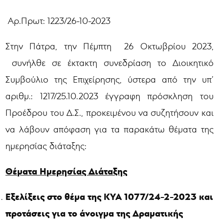
Αρ.Πρωτ: 1223/26-10-2023
Στην Πάτρα, την Πέμπτη 26 Οκτωβρίου 2023,
συνήλθε σε έκτακτη συνεδρίαση το Διοικητικό
Συμβούλιο της Επιχείρησης, ύστερα από την υπ’
αριθμ.: 1217/25.10.2023 έγγραφη πρόσκληση του
Προέδρου του Δ.Σ., προκειμένου να συζητήσουν και
να λάβουν απόφαση για τα παρακάτω θέματα της
ημερησίας διάταξης:
Θέματα Ημερησίας Διάταξης
Εξελίξεις στο θέμα της ΚΥΑ 1077/24-2-2023 και
προτάσεις για το άνοιγμα της Δραματικής