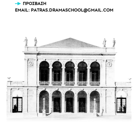
ΠΡΌΣΒΑΣΗ
EMAIL:
PATRAS.DRAMASCHOOL@GMAIL.COM