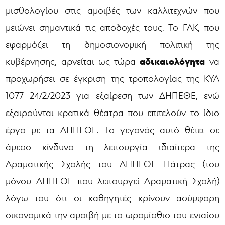
μισθολογίου στις αμοιβές των καλλιτεχνών που
μειώνει σημαντικά τις αποδοχές τους. Το ΓΛΚ, που
εφαρμόζει τη δημοσιονομική πολιτική της
αδικαιολόγητα
κυβέρνησης, αρνείται ως τώρα
να
προχωρήσει σε έγκριση της τροπολογίας της ΚΥΑ
1077 24/2/2023 για εξαίρεση των ΔΗΠΕΘΕ, ενώ
εξαιρούνται κρατικά θέατρα που επιτελούν το ίδιο
έργο με τα ΔΗΠΕΘΕ. Το γεγονός αυτό θέτει σε
άμεσο κίνδυνο τη λειτουργία ιδιαίτερα της
Δραματικής Σχολής του ΔΗΠΕΘΕ Πάτρας (του
μόνου ΔΗΠΕΘΕ που λειτουργεί Δραματική Σχολή)
λόγω του ότι οι καθηγητές κρίνουν ασύμφορη
οικονομικά την αμοιβή με το ωρομίσθιο του ενιαίου