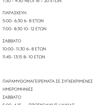
7:30 - 9:30 ΝΕΟΙ 16 – 20 ΕΤΩΝ
ΠΑΡΑΣΚΕΥΗ
5:00- 6:30 6- 8 ΕΤΩΝ
7:00- 8:30 10- 12 ΕΤΩΝ
ΣΑΒΒΑΤΟ
10:00- 11:30 6- 8 ΕΤΩΝ
11:45- 13:15 8- 10 ΕΤΩΝ
ΠΑΡΑΜΥΘΟΜΑΓΕΙΡΕΜΑΤΑ ΣΕ ΣΥΓΚΕΚΡΙΜΕΝΕΣ
ΗΜΕΡΟΜΗΝΙΕΣ
ΣΑΒΒΑΤΟ