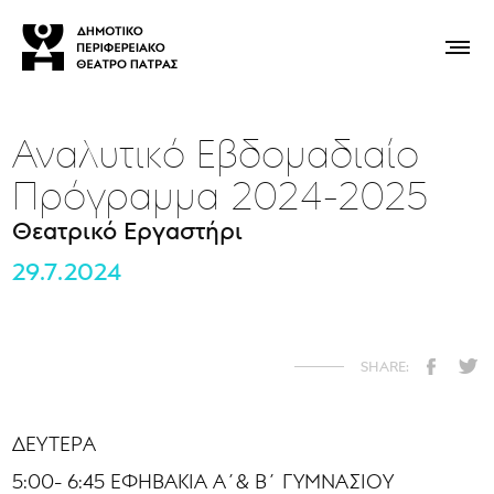
Αναλυτικό Εβδομαδιαίο
Πρόγραμμα 2024-2025
Θεατρικό Εργαστήρι
29.7.2024
ΔΕΥΤΕΡΑ
5:00- 6:45 ΕΦΗΒΑΚΙΑ Α΄& Β΄ ΓΥΜΝΑΣΙΟΥ