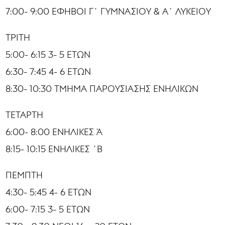
7:00- 9:00 ΕΦΗΒΟΙ Γ΄ ΓΥΜΝΑΣΙΟΥ & Α΄ ΛΥΚΕΙΟΥ
ΤΡΙΤΗ
5:00- 6:15 3- 5 ΕΤΩΝ
6:30- 7:45 4- 6 ΕΤΩΝ
8:30- 10:30 ΤΜΗΜΑ ΠΑΡΟΥΣΙΑΣΗΣ ΕΝΗΛΙΚΩΝ
ΤΕΤΑΡΤΗ
6:00- 8:00 ΕΝΗΛΙΚΕΣ Ά
8:15- 10:15 ΕΝΗΛΙΚΕΣ ΄Β
ΠΕΜΠΤΗ
4:30- 5:45 4- 6 ΕΤΩΝ
6:00- 7:15 3- 5 ΕΤΩΝ