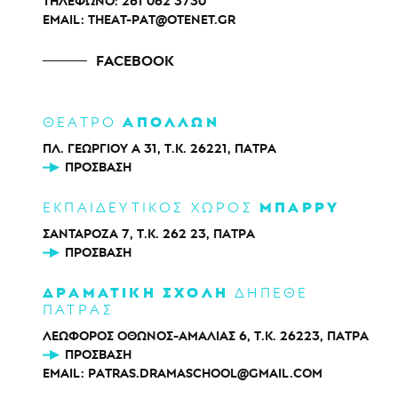
ΤΗΛΕΦΩΝΟ:
261 062 3730
EMAIL:
THEAT-PAT@OTENET.GR
FACEBOOK
ΑΠΟΛΛΩΝ
ΘΕΑΤΡΟ
ΠΛ. ΓΕΩΡΓΙΟΥ Α 31, Τ.Κ. 26221, ΠΑΤΡΑ
ΠΡΌΣΒΑΣΗ
ΜΠΑΡΡΥ
ΕΚΠΑΙΔΕΥΤΙΚΟΣ ΧΩΡΟΣ
ΣΑΝΤΑΡΟΖΑ 7, Τ.Κ. 262 23, ΠΑΤΡΑ
ΠΡΌΣΒΑΣΗ
ΔΡΑΜΑΤΙΚΗ ΣΧΟΛΗ
ΔΗΠΕΘΕ
ΠΑΤΡΑΣ
ΛΕΩΦΟΡΟΣ ΟΘΩΝΟΣ-ΑΜΑΛΙΑΣ 6, Τ.Κ. 26223, ΠΑΤΡΑ
ΠΡΌΣΒΑΣΗ
EMAIL:
PATRAS.DRAMASCHOOL@GMAIL.COM