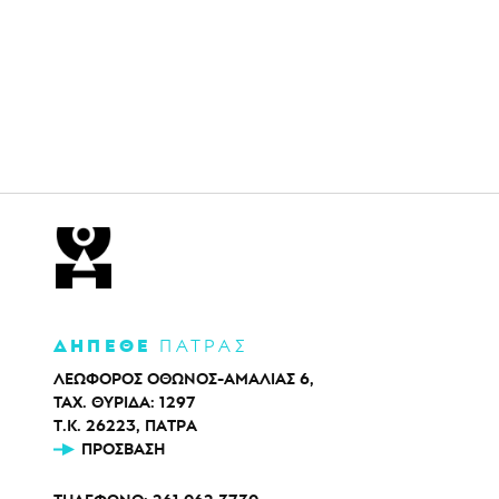
ΔΗΠΕΘΕ
ΠΑΤΡΑΣ
ΛΕΩΦΟΡΟΣ ΟΘΩΝΟΣ-ΑΜΑΛΙΑΣ 6,
ΤΑΧ. ΘΥΡΙΔΑ: 1297
Τ.Κ. 26223, ΠΑΤΡΑ
ΠΡΌΣΒΑΣΗ