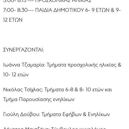
5:00- 6:15 --- ΠΡΟΣΧΟΛΙΚΗΣ ΗΛΙΚΙΑΣ
7:00- 8:30--- ΠΑΙΔΙΑ ΔΗΜΟΤΙΚΟΥ 6- 9 ΕΤΩΝ & 9-
12 ΕΤΩΝ
ΣΥΝΕΡΓΑΖΟΝΤΑΙ:
Ιωάννα Τζαμαρία: Τμήματα προσχολικής ηλικίας &
10- 12 ετών
Νικόλας Τσίχλας: Τμήματα 6-8 & 8- 10 ετών και
Τμήμα Παρουσίασης ενηλίκων
Γιούλη Δούβου: Τμήματα Εφήβων & Ενηλίκων