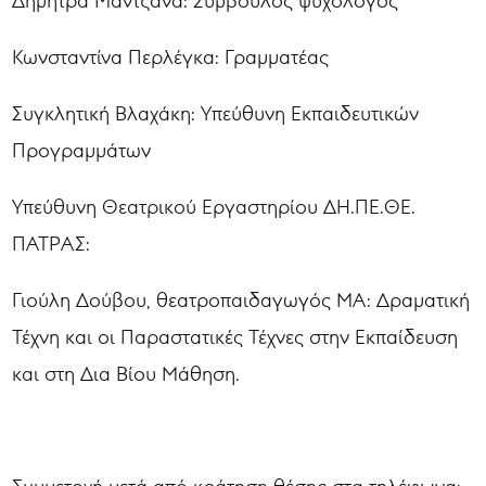
Δήμητρα Μαντζάνα: Σύμβουλος ψυχολόγος
Κωνσταντίνα Περλέγκα: Γραμματέας
Συγκλητική Βλαχάκη: Υπεύθυνη Εκπαιδευτικών
Προγραμμάτων
Υπεύθυνη Θεατρικού Εργαστηρίου ΔΗ.ΠΕ.ΘΕ.
ΠΑΤΡΑΣ:
Γιούλη Δούβου, θεατροπαιδαγωγός MA: Δραματική
Τέχνη και οι Παραστατικές Τέχνες στην Εκπαίδευση
και στη Δια Βίου Μάθηση.