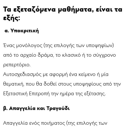
Τα εξεταζόμενα μαθήματα, είναι τα
εξής:
α. Υποκριτική
Ένας μονόλογος (της επιλογής των υποψηφίων)
από το αρχαίο δράμα, το κλασικό ή το σύγχρονο
ρεπερτόριο.
Αυτοσχεδιασμός με αφορμή ένα κείμενο ή μία
θεματική, που θα δοθεί στους υποψηφίους από την
Εξεταστική Επιτροπή την ημέρα της εξέτασης.
β. Απαγγελία και Τραγούδι
Απαγγελία ενός ποιήματος (της επιλογής των