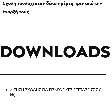
Σχολή τουλάχιστον δέκα ημέρες πριν από την
έναρξή τους.
DOWNLOADS
ΑΙΤΗΣΗ ΣΧΟΛΗΣ ΓΙΑ ΕΙΣΑΓΩΓΙΚΕΣ ΕΞΕΤΑΣΕΙΣ
(17,0
kb)