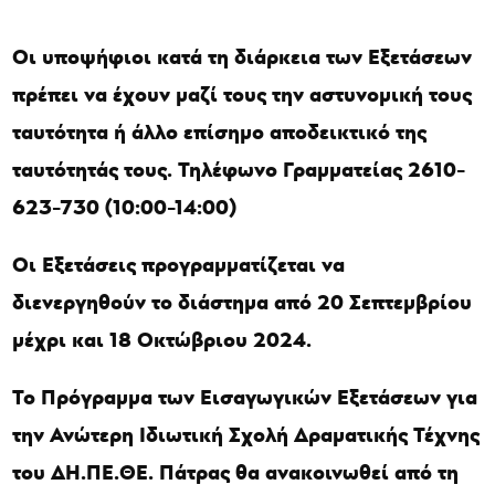
Οι υποψήφιοι κατά τη διάρκεια των Εξετάσεων
πρέπει να έχουν μαζί τους την αστυνομική τους
ταυτότητα ή άλλο επίσημο αποδεικτικό της
ταυτότητάς τους. Τηλέφωνο Γραμματείας 2610-
623-730 (10:00-14:00)
Οι Εξετάσεις προγραμματίζεται να
διενεργηθούν το διάστημα από 20 Σεπτεμβρίου
μέχρι και 18 Οκτώβριου 2024.
Το Πρόγραμμα των Εισαγωγικών Εξετάσεων για
την Ανώτερη Ιδιωτική Σχολή Δραματικής Τέχνης
του ΔΗ.ΠΕ.ΘΕ. Πάτρας θα ανακοινωθεί από τη