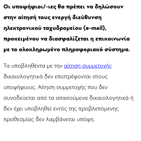
Οι υποψήφιοι/-ιες θα πρέπει να δηλώσουν
στην αίτησή τους ενεργή διεύθυνση
ηλεκτρονικού ταχυδρομείου (
e
-
mail
),
προκειμένου να διασφαλίζεται η επικοινωνία
με το ολοκληρωμένο πληροφοριακό σύστημα.
Τα υποβληθέντα με την
αίτηση συμμετοχής
δικαιολογητικά δεν επιστρέφονται στους
υποψήφιους. Αίτηση συμμετοχής που δεν
συνοδεύεται από τα απαιτούμενα δικαιολογητικά ή
δεν έχει υποβληθεί εντός της προβλεπόμενης
προθεσμίας δεν λαμβάνεται υπόψη.