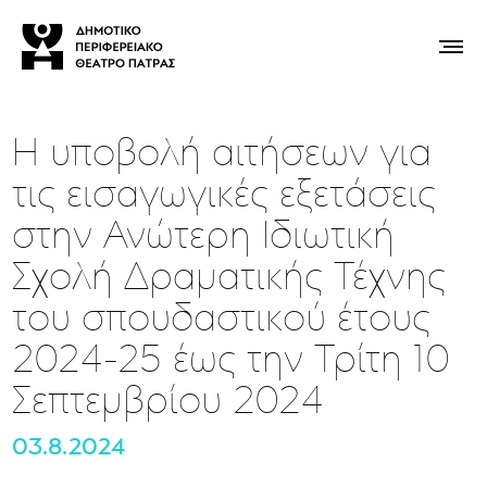
Η υποβολή αιτήσεων για
τις εισαγωγικές εξετάσεις
στην Ανώτερη Ιδιωτική
Σχολή Δραματικής Τέχνης
του σπουδαστικού έτους
2024-25 έως την Τρίτη 10
Σεπτεμβρίου 2024
03.8.2024