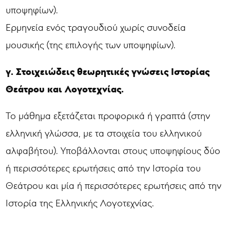
υποψηφίων).
Ερμηνεία ενός τραγουδιού χωρίς συνοδεία
μουσικής (της επιλογής των υποψηφίων).
γ. Στοιχειώδεις θεωρητικές γνώσεις Ιστορίας
Θεάτρου και Λογοτεχνίας.
Το μάθημα εξετάζεται προφορικά ή γραπτά (στην
ελληνική γλώσσα, με τα στοιχεία του ελληνικού
αλφαβήτου). Υποβάλλονται στους υποψηφίους δύο
ή περισσότερες ερωτήσεις από την Ιστορία του
Θεάτρου και μία ή περισσότερες ερωτήσεις από την
Ιστορία της Ελληνικής Λογοτεχνίας.