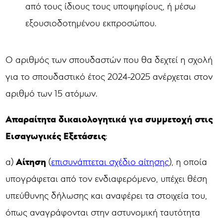
από τους ίδιους τους υποψηφίους, ή μέσω
εξουσιοδοτημένου εκπροσώπου.
Ο αριθμός των σπουδαστών που θα δεχτεί η σχολή
για το σπουδαστικό έτος 2024-2025 ανέρχεται στον
αριθμό των 15 ατόμων.
Απαραίτητα δικαιολογητικά για συμμετοχή στις
Εισαγωγικές Εξετάσεις
:
Αίτηση
α)
(
επισυνάπτεται σχέδιο αίτησης
), η οποία
υπογράφεται από τον ενδιαφερόμενο, υπέχει θέση
υπεύθυνης δήλωσης και αναφέρει τα στοιχεία του,
όπως αναγράφονται στην αστυνομική ταυτότητα