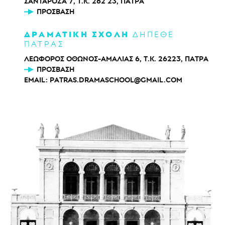
ΣΑΝΤΑΡΟΖΑ 7, Τ.Κ. 262 23, ΠΑΤΡΑ
ΠΡΌΣΒΑΣΗ
ΔΡΑΜΑΤΙΚΗ ΣΧΟΛΗ
ΔΗΠΕΘΕ
ΠΑΤΡΑΣ
ΛΕΩΦΟΡΟΣ ΟΘΩΝΟΣ-ΑΜΑΛΙΑΣ 6, Τ.Κ. 26223, ΠΑΤΡΑ
ΠΡΌΣΒΑΣΗ
EMAIL:
PATRAS.DRAMASCHOOL@GMAIL.COM