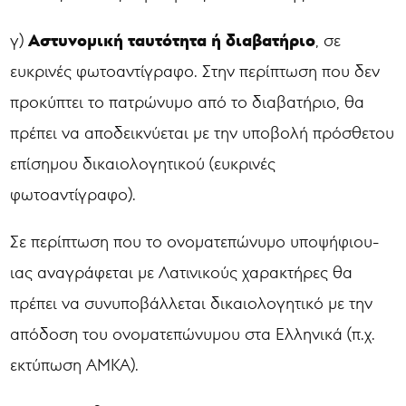
Αστυνομική ταυτότητα ή διαβατήριο
γ)
, σε
ευκρινές φωτοαντίγραφο. Στην περίπτωση που δεν
προκύπτει το πατρώνυμο από το διαβατήριο, θα
πρέπει να αποδεικνύεται με την υποβολή πρόσθετου
επίσημου δικαιολογητικού (ευκρινές
φωτοαντίγραφο).
Σε περίπτωση που το ονοματεπώνυμο υποψήφιου-
ιας αναγράφεται με Λατινικούς χαρακτήρες θα
πρέπει να συνυποβάλλεται δικαιολογητικό με την
απόδοση του ονοματεπώνυμου στα Ελληνικά (π.χ.
εκτύπωση ΑΜΚΑ).