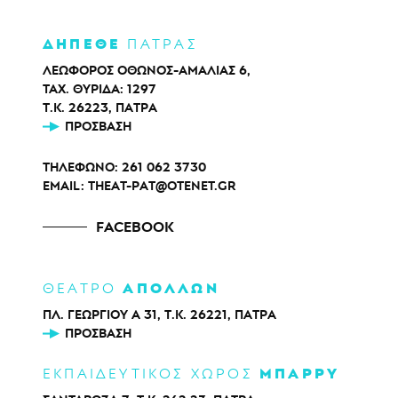
ΔΗΠΕΘΕ
ΠΑΤΡΑΣ
ΛΕΩΦΟΡΟΣ ΟΘΩΝΟΣ-ΑΜΑΛΙΑΣ 6,
ΤΑΧ. ΘΥΡΙΔΑ: 1297
Τ.Κ. 26223, ΠΑΤΡΑ
ΠΡΌΣΒΑΣΗ
ΤΗΛΕΦΩΝΟ:
261 062 3730
EMAIL:
THEAT-PAT@OTENET.GR
FACEBOOK
ΑΠΟΛΛΩΝ
ΘΕΑΤΡΟ
ΠΛ. ΓΕΩΡΓΙΟΥ Α 31, Τ.Κ. 26221, ΠΑΤΡΑ
ΠΡΌΣΒΑΣΗ
ΜΠΑΡΡΥ
ΕΚΠΑΙΔΕΥΤΙΚΟΣ ΧΩΡΟΣ