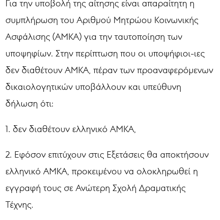
Για την υποβολή της αίτησης είναι απαραίτητη η
συμπλήρωση του Αριθμού Μητρώου Κοινωνικής
Ασφάλισης (ΑΜΚΑ) για την ταυτοποίηση των
υποψηφίων. Στην περίπτωση που οι υποψήφιοι-ιες
δεν διαθέτουν ΑΜΚΑ, πέραν των προαναφερόμενων
δικαιολογητικών υποβάλλουν και υπεύθυνη
δήλωση ότι:
1. δεν διαθέτουν ελληνικό ΑΜΚΑ,
2. Εφόσον επιτύχουν στις Εξετάσεις θα αποκτήσουν
ελληνικό ΑΜΚΑ, προκειμένου να ολοκληρωθεί η
εγγραφή τους σε Ανώτερη Σχολή Δραματικής
Τέχνης.