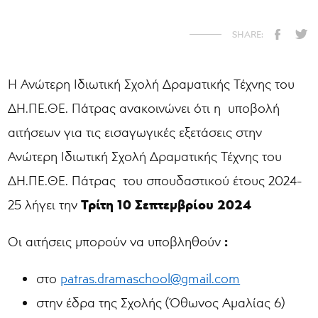
Η Ανώτερη Ιδιωτική Σχολή Δραματικής Τέχνης του
ΔΗ.ΠΕ.ΘΕ. Πάτρας ανακοινώνει ότι η υποβολή
αιτήσεων για τις εισαγωγικές εξετάσεις στην
Ανώτερη Ιδιωτική Σχολή Δραματικής Τέχνης του
ΔΗ.ΠΕ.ΘΕ. Πάτρας του σπουδαστικού έτους 2024-
Τρίτη 10 Σεπτεμβρίου 2024
25 λήγει την
:
Οι αιτήσεις μπορούν να υποβληθούν
στο
patras.dramaschool@gmail.com
στην έδρα της Σχολής (Όθωνος Αμαλίας 6)