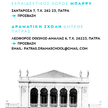
ΜΠΑΡΡΥ
ΕΚΠΑΙΔΕΥΤΙΚΟΣ ΧΩΡΟΣ
ΣΑΝΤΑΡΟΖΑ 7, Τ.Κ. 262 23, ΠΑΤΡΑ
ΠΡΌΣΒΑΣΗ
ΔΡΑΜΑΤΙΚΗ ΣΧΟΛΗ
ΔΗΠΕΘΕ
ΠΑΤΡΑΣ
ΛΕΩΦΟΡΟΣ ΟΘΩΝΟΣ-ΑΜΑΛΙΑΣ 6, Τ.Κ. 26223, ΠΑΤΡΑ
ΠΡΌΣΒΑΣΗ
EMAIL:
PATRAS.DRAMASCHOOL@GMAIL.COM