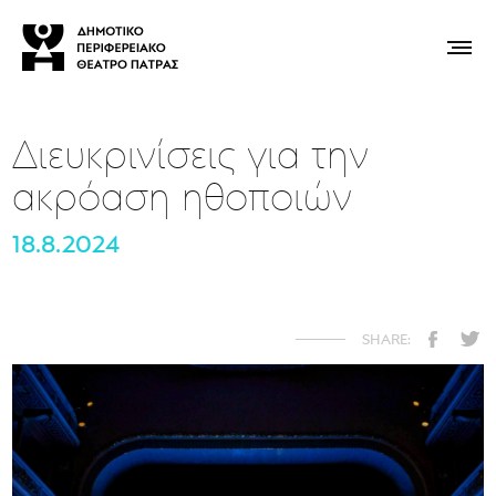
Διευκρινίσεις για την
ακρόαση ηθοποιών
18.8.2024