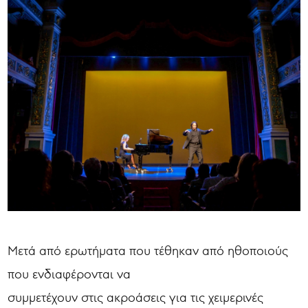
Μετά από ερωτήματα που τέθηκαν από ηθοποιούς
που ενδιαφέρονται να
συμμετέχουν στις ακροάσεις για τις χειμερινές