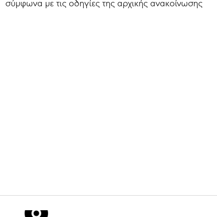
σύμφωνα με τις οδηγίες της αρχικής ανακοίνωσης