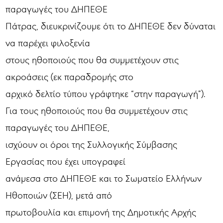
παραγωγές του ΔΗΠΕΘΕ
Πάτρας, διευκρινίζουμε ότι το ΔΗΠΕΘΕ δεν δύναται
να παρέχει φιλοξενία
στους ηθοποιούς που θα συμμετέχουν στις
ακροάσεις (εκ παραδρομής στο
αρχικό δελτίο τύπου γράφτηκε “στην παραγωγή”).
Για τους ηθοποιούς που θα συμμετέχουν στις
παραγωγές του ΔΗΠΕΘΕ,
ισχύουν οι όροι της Συλλογικής Σύμβασης
Εργασίας που έχει υπογραφεί
ανάμεσα στο ΔΗΠΕΘΕ και το Σωματείο Ελλήνων
Ηθοποιών (ΣΕΗ), μετά από
πρωτοβουλία και επιμονή της Δημοτικής Αρχής