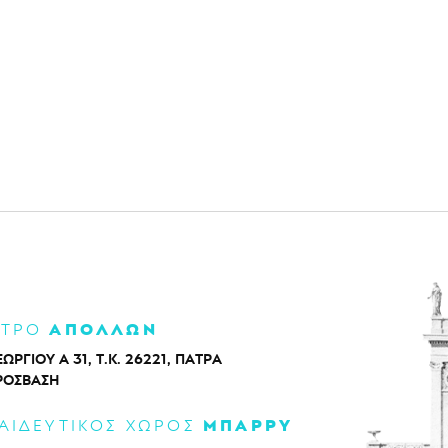
ΑΠΟΛΛΩΝ
ΑΤΡΟ
ΕΩΡΓΙΟΥ Α 31, Τ.Κ. 26221, ΠΑΤΡΑ
ΡΌΣΒΑΣΗ
ΜΠΑΡΡΥ
ΑΙΔΕΥΤΙΚΟΣ ΧΩΡΟΣ