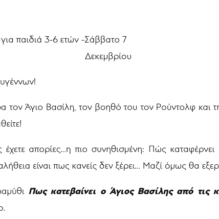
για παιδιά 3-6 ετών -Σάββατο 7
Δεκεμβρίου
ουγέννων!
 τον Άγιο Βασίλη, τον βοηθό του τον Ρούντολφ και την
θείτε!
ς έχετε απορίες…η πιο συνηθισμένη: Πώς καταφέρνει 
 αλήθεια είναι πως κανείς δεν ξέρει… Μαζί όμως θα εξερ
Πως κατεβαίνει ο Άγιος Βασίλης από τις κ
αραμύθι
ο.