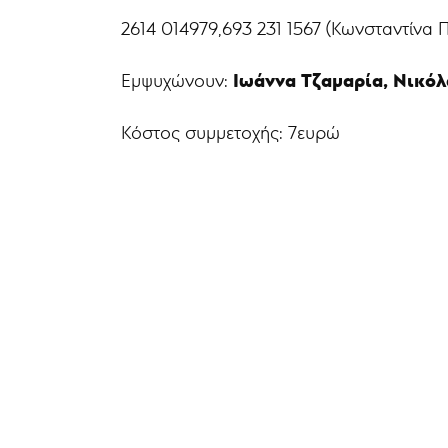
2614 014979,693 231 1567 (Κωνσταντίνα 
Ιωάννα Τζαμαρία, Νικόλ
Εμψυχώνουν:
Κόστος συμμετοχής: 7ευρώ