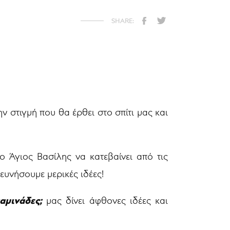
 στιγμή που θα έρθει στο σπίτι μας και
ο Άγιος Βασίλης να κατεβαίνει από τις
ευνήσουμε μερικές ιδέες!
αμινάδες;
μας δίνει άφθονες ιδέες και