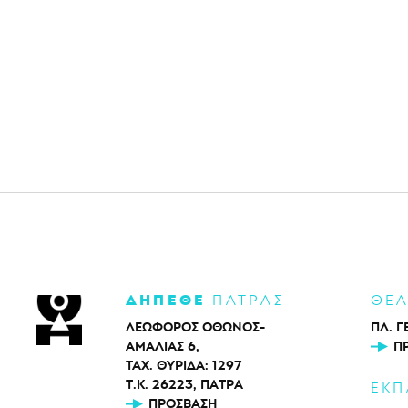
ΔΗΠΕΘΕ
ΠΑΤΡΑΣ
ΘΕ
ΛΕΩΦΟΡΟΣ ΟΘΩΝΟΣ-
ΠΛ. Γ
ΑΜΑΛΙΑΣ 6,
Π
ΤΑΧ. ΘΥΡΙΔΑ: 1297
Τ.Κ. 26223, ΠΑΤΡΑ
ΕΚΠ
ΠΡΌΣΒΑΣΗ