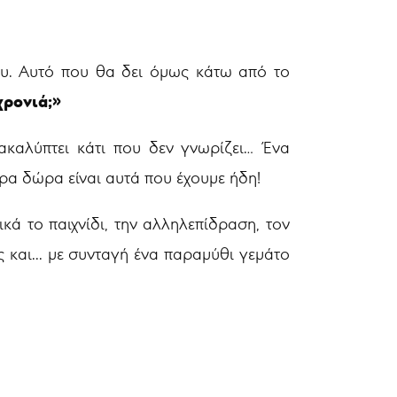
ου. Αυτό που θα δει όμως κάτω από το
χρονιά;»
καλύπτει κάτι που δεν γνωρίζει… Ένα
ρα δώρα είναι αυτά που έχουμε ήδη!
κά το παιχνίδι, την αλληλεπίδραση, τον
ς και... με συνταγή ένα παραμύθι γεμάτο