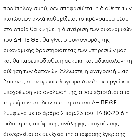
προϋπολογισμού, δεν αποφασίζεται η διάθεση των
πιστώσεων αλλά καθορίζεται το πρόγραμμα μέσα
στο οποίο θα κινηθεί η διαχείριση των οικονομικών
του ΔΗ.ΠΕ.ΘΕ., θα γίνει ο συντονισμός της
οικονομικής δραστηριότητας των υπηρεσιών μας
και θα παρεμποδισθεί η άσκοπη και αδικαιολόγητη
αύξηση των δαπανών. Άλλωστε, η αναγραφή μιας
δαπάνης στον προϋπολογισμό δεν δημιουργεί και
υποχρέωση για ανάλωσή της, αφού εξαρτάται από
τη ροή των εσόδων στο ταμείο του ΔΗ.ΠΕ.ΘΕ.
Σύμφωνα με το άρθρο 2 παρ.2β του ΠΔ 80/2016 η
έκδοση της απόφασης ανάληψης υποχρέωσης
διενεργείται σε συνέχεια της απόφασης έγκρισης