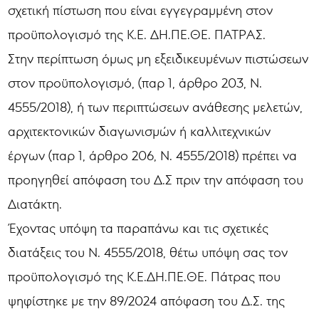
σχετική πίστωση που είναι εγγεγραμμένη στον
προϋπολογισμό της Κ.Ε. ΔΗ.ΠΕ.ΘΕ. ΠΑΤΡΑΣ.
Στην περίπτωση όμως μη εξειδικευμένων πιστώσεων
στον προϋπολογισμό, (παρ 1, άρθρο 203, Ν.
4555/2018), ή των περιπτώσεων ανάθεσης μελετών,
αρχιτεκτονικών διαγωνισμών ή καλλιτεχνικών
έργων (παρ 1, άρθρο 206, Ν. 4555/2018) πρέπει να
προηγηθεί απόφαση του Δ.Σ πριν την απόφαση του
Διατάκτη.
Έχοντας υπόψη τα παραπάνω και τις σχετικές
διατάξεις του Ν. 4555/2018, θέτω υπόψη σας τον
προϋπολογισμό της Κ.Ε.ΔΗ.ΠΕ.ΘΕ. Πάτρας που
ψηφίστηκε με την 89/2024 απόφαση του Δ.Σ. της