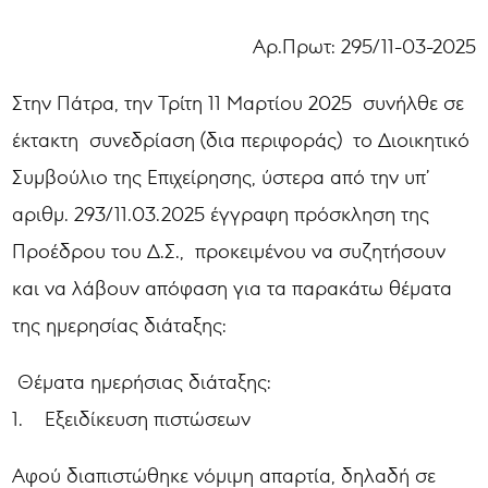
Αρ.Πρωτ: 295/11-03-2025
Στην Πάτρα, την Τρίτη 11 Μαρτίου 2025 συνήλθε σε
έκτακτη συνεδρίαση (δια περιφοράς) το Διοικητικό
Συμβούλιο της Επιχείρησης, ύστερα από την υπ’
αριθμ. 293/11.03.2025 έγγραφη πρόσκληση της
Προέδρου του Δ.Σ., προκειμένου να συζητήσουν
και να λάβουν απόφαση για τα παρακάτω θέματα
της ημερησίας διάταξης:
Θέματα ημερήσιας διάταξης:
1. Εξειδίκευση πιστώσεων
Αφού διαπιστώθηκε νόμιμη απαρτία, δηλαδή σε