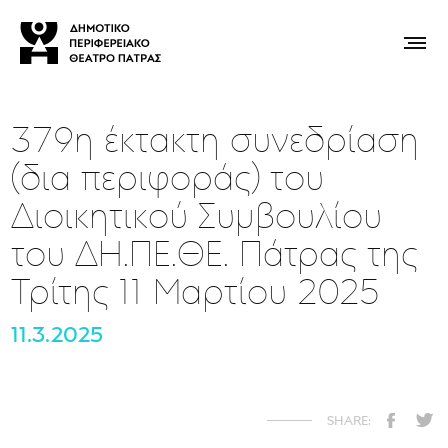
379η έκτακτη συνεδρίαση
(δια περιφοράς) του
Διοικητικού Συμβουλίου
του ΔΗ.ΠΕ.ΘΕ. Πάτρας της
Τρίτης 11 Μαρτίου 2025
11.3.2025