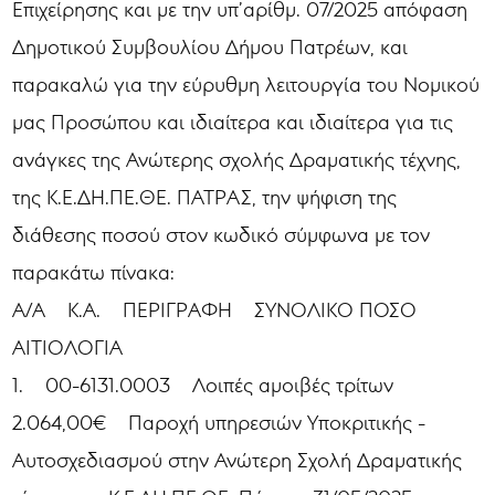
Επιχείρησης και με την υπ’αρίθμ. 07/2025 απόφαση
Δημοτικού Συμβουλίου Δήμου Πατρέων, και
παρακαλώ για την εύρυθμη λειτουργία του Νομικού
μας Προσώπου και ιδιαίτερα και ιδιαίτερα για τις
ανάγκες της Ανώτερης σχολής Δραματικής τέχνης,
της Κ.Ε.ΔΗ.ΠΕ.ΘΕ. ΠΑΤΡΑΣ, την ψήφιση της
διάθεσης ποσού στον κωδικό σύμφωνα με τον
παρακάτω πίνακα:
Α/Α Κ.Α. ΠΕΡΙΓΡΑΦΗ ΣΥΝΟΛΙΚΟ ΠΟΣΟ
ΑΙΤΙΟΛΟΓΙΑ
1. 00-6131.0003 Λοιπές αμοιβές τρίτων
2.064,00€ Παροχή υπηρεσιών Υποκριτικής -
Αυτοσχεδιασμού στην Ανώτερη Σχολή Δραματικής