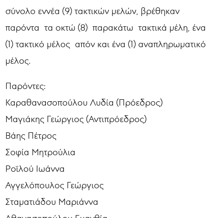
σύνολο εννέα (9) τακτικών μελών, βρέθηκαν
παρόντα τα οκτώ (8) παρακάτω τακτικά μέλη, ένα
(1) τακτικό μέλος απόν και ένα (1) αναπληρωματικό
μέλος.
Παρόντες:
Καραθανασοπούλου Λυδία (Πρόεδρος)
Μαγιάκης Γεώργιος (Αντιπρόεδρος)
Βάης Πέτρος
Σοφία Μητρούλια
Ροϊλού Ιωάννα
Αγγελόπουλος Γεώργιος
Σταματιάδου Μαριάννα