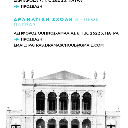
ΣΑΝΤΑΡΟΖΑ 7, Τ.Κ. 262 23, ΠΑΤΡΑ
ΠΡΌΣΒΑΣΗ
ΔΡΑΜΑΤΙΚΗ ΣΧΟΛΗ
ΔΗΠΕΘΕ
ΠΑΤΡΑΣ
ΛΕΩΦΟΡΟΣ ΟΘΩΝΟΣ-ΑΜΑΛΙΑΣ 6, Τ.Κ. 26223, ΠΑΤΡΑ
ΠΡΌΣΒΑΣΗ
EMAIL:
PATRAS.DRAMASCHOOL@GMAIL.COM