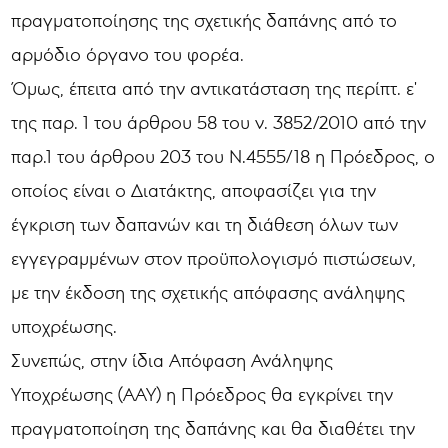
πραγματοποίησης της σχετικής δαπάνης από το
αρμόδιο όργανο του φορέα.
Όμως, έπειτα από την αντικατάσταση της περίπτ. ε'
της παρ. 1 του άρθρου 58 του ν. 3852/2010 από την
παρ.1 του άρθρου 203 του Ν.4555/18 η Πρόεδρος, ο
οποίος είναι ο Διατάκτης, αποφασίζει για την
έγκριση των δαπανών και τη διάθεση όλων των
εγγεγραμμένων στον προϋπολογισμό πιστώσεων,
με την έκδοση της σχετικής απόφασης ανάληψης
υποχρέωσης.
Συνεπώς, στην ίδια Απόφαση Ανάληψης
Υποχρέωσης (ΑΑΥ) η Πρόεδρος θα εγκρίνει την
πραγματοποίηση της δαπάνης και θα διαθέτει την