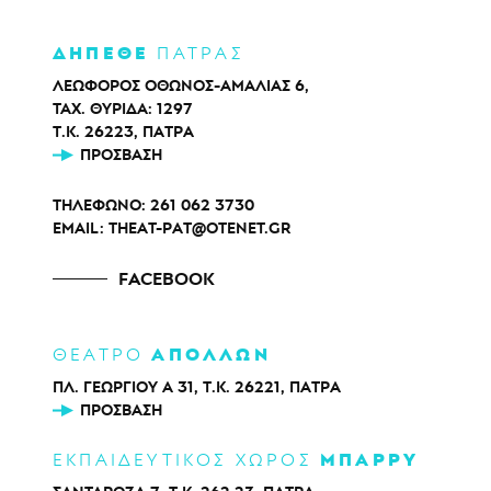
ΔΗΠΕΘΕ
ΠΑΤΡΑΣ
ΛΕΩΦΟΡΟΣ ΟΘΩΝΟΣ-ΑΜΑΛΙΑΣ 6,
ΤΑΧ. ΘΥΡΙΔΑ: 1297
Τ.Κ. 26223, ΠΑΤΡΑ
ΠΡΌΣΒΑΣΗ
ΤΗΛΕΦΩΝΟ:
261 062 3730
EMAIL:
THEAT-PAT@OTENET.GR
FACEBOOK
ΑΠΟΛΛΩΝ
ΘΕΑΤΡΟ
ΠΛ. ΓΕΩΡΓΙΟΥ Α 31, Τ.Κ. 26221, ΠΑΤΡΑ
ΠΡΌΣΒΑΣΗ
ΜΠΑΡΡΥ
ΕΚΠΑΙΔΕΥΤΙΚΟΣ ΧΩΡΟΣ