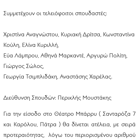
Συμμετέχουν οι τελειόφοιτοι σπουδαστές:
Χριστίνα Αναγνώστου, Κυριακή Δρίτσα, Κωνσταντίνα
Κούλη, Ελίνα Κυριλλή,
Εύα Λάμπρου, Αθηνά Μαρκαντέ, Αργυρώ Πολίτη,
Γιώργος Σώλος,
Γεωργία Τσιμπλιδάκη, Αναστάσης Χαρέλας.
Διεύθυνση Σπουδών: Περικλής Μουστάκης
Για την είσοδο στο Θέατρο Μπάρρυ ( Σανταρόζα 7
και Καρόλου, Πάτρα ) θα δίνεται ατέλεια, με σειρά
προτεραιότητας, λόγω του περιορισμένου αριθμού