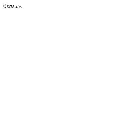
θέσεων.