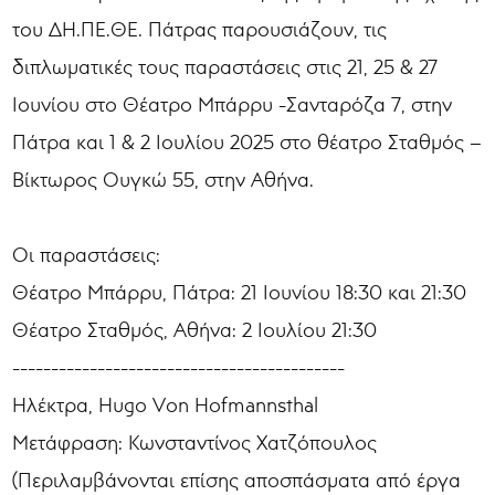
του ΔΗ.ΠΕ.ΘΕ. Πάτρας παρουσιάζουν, τις
διπλωματικές τους παραστάσεις στις 21, 25 & 27
Ιουνίου στο Θέατρο Μπάρρυ -Σανταρόζα 7, στην
Πάτρα και 1 & 2 Ιουλίου 2025 στο θέατρο Σταθμός –
Βίκτωρος Ουγκώ 55, στην Αθήνα.
Οι παραστάσεις:
Θέατρο Μπάρρυ, Πάτρα: 21 Ιουνίου 18:30 και 21:30
Θέατρο Σταθμός, Αθήνα: 2 Ιουλίου 21:30
-------------------------------------------
Ηλέκτρα, Hugo Von Hofmannsthal
Μετάφραση: Κωνσταντίνος Χατζόπουλος
(Περιλαμβάνονται επίσης αποσπάσματα από έργα