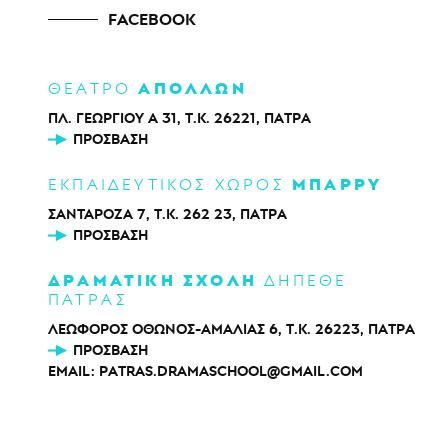
FACEBOOK
ΑΠΟΛΛΩΝ
ΘΕΑΤΡΟ
ΠΛ. ΓΕΩΡΓΙΟΥ Α 31, Τ.Κ. 26221, ΠΑΤΡΑ
ΠΡΌΣΒΑΣΗ
ΜΠΑΡΡΥ
ΕΚΠΑΙΔΕΥΤΙΚΟΣ ΧΩΡΟΣ
ΣΑΝΤΑΡΟΖΑ 7, Τ.Κ. 262 23, ΠΑΤΡΑ
ΠΡΌΣΒΑΣΗ
ΔΡΑΜΑΤΙΚΗ ΣΧΟΛΗ
ΔΗΠΕΘΕ
ΠΑΤΡΑΣ
ΛΕΩΦΟΡΟΣ ΟΘΩΝΟΣ-ΑΜΑΛΙΑΣ 6, Τ.Κ. 26223, ΠΑΤΡΑ
ΠΡΌΣΒΑΣΗ
EMAIL:
PATRAS.DRAMASCHOOL@GMAIL.COM