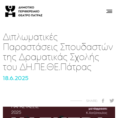
Διπλωματικές
Παραστάσεις Σπουδαστών
της Δραματικάς Σχολής
του ΔΗ.ΠΕ.ΘΕ.Πάτρας
18.6.2025