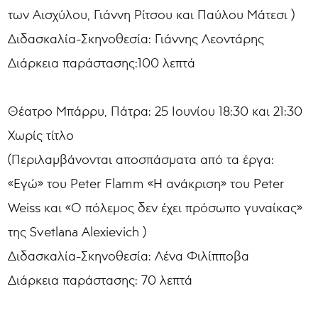
των Αισχύλου, Γιάννη Ρίτσου και Παύλου Μάτεσι )
Διδασκαλία-Σκηνοθεσία: Γιάννης Λεοντάρης
Διάρκεια παράστασης:100 λεπτά
Θέατρο Μπάρρυ, Πάτρα: 25 Ιουνίου 18:30 και 21:30
Χωρίς τίτλο
(Περιλαμβάνονται αποσπάσματα από τα έργα:
«Εγώ» του Peter Flamm «Η ανάκριση» του Peter
Weiss και «Ο πόλεμος δεν έχει πρόσωπο γυναίκας»
της Svetlana Alexievich )
Διδασκαλία-Σκηνοθεσία: Λένα Φιλίπποβα
Διάρκεια παράστασης: 70 λεπτά