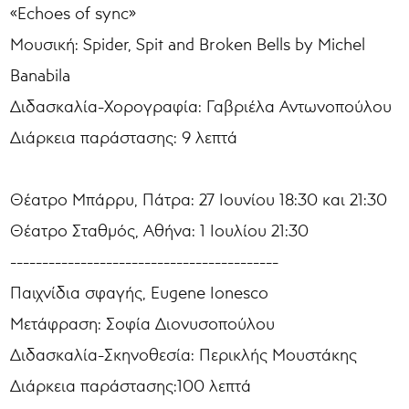
«Echoes of sync»
Μουσική: Spider, Spit and Broken Bells by Michel
Banabila
Διδασκαλία-Χορογραφία: Γαβριέλα Αντωνοπούλου
Διάρκεια παράστασης: 9 λεπτά
Θέατρο Μπάρρυ, Πάτρα: 27 Ιουνίου 18:30 και 21:30
Θέατρο Σταθμός, Αθήνα: 1 Ιουλίου 21:30
------------------------------------------
Παιχνίδια σφαγής, Eugene Ionesco
Μετάφραση: Σοφία Διονυσοπούλου
Διδασκαλία-Σκηνοθεσία: Περικλής Μουστάκης
Διάρκεια παράστασης:100 λεπτά