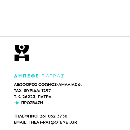
ΔΗΠΕΘΕ
ΠΑΤΡΑΣ
ΛΕΩΦΟΡΟΣ ΟΘΩΝΟΣ-ΑΜΑΛΙΑΣ 6,
ΤΑΧ. ΘΥΡΙΔΑ: 1297
Τ.Κ. 26223, ΠΑΤΡΑ
ΠΡΌΣΒΑΣΗ
ΤΗΛΕΦΩΝΟ:
261 062 3730
EMAIL:
THEAT-PAT@OTENET.GR