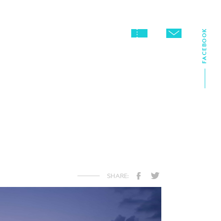
FACEBOOK