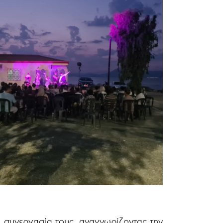
η συνεργασία τους, αναγνωρίζοντας την