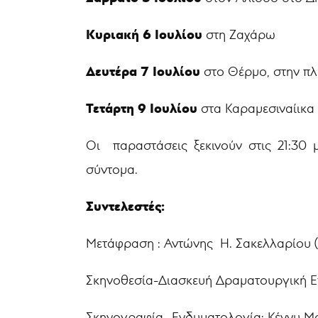
Κυριακή 6 Ιουλίου
στη Ζαχάρω
Δευτέρα 7 Ιουλίου
στο Θέρμο, στην πλα
Τετάρτη 9 Ιουλίου
στα Καραμεσιναίικα 
Οι παραστάσεις ξεκινούν στις 21:30 
σύντομα.
Συντελεστές:
Μετάφραση : Αντώνης Η. Σακελλαρίου 
Σκηνοθεσία-Διασκευή Δραματουργική Ε
Σκηνογραφία- Ενδυματολογία: Κέννυ 