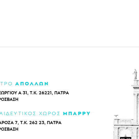
ΑΠΟΛΛΩΝ
ΑΤΡΟ
ΕΩΡΓΙΟΥ Α 31, Τ.Κ. 26221, ΠΑΤΡΑ
ΡΌΣΒΑΣΗ
ΜΠΑΡΡΥ
ΑΙΔΕΥΤΙΚΟΣ ΧΩΡΟΣ
ΡΟΖΑ 7, Τ.Κ. 262 23, ΠΑΤΡΑ
ΡΌΣΒΑΣΗ