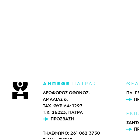
ΔΗΠΕΘΕ
ΠΑΤΡΑΣ
ΘΕ
ΛΕΩΦΟΡΟΣ ΟΘΩΝΟΣ-
ΠΛ. Γ
ΑΜΑΛΙΑΣ 6,
Π
ΤΑΧ. ΘΥΡΙΔΑ: 1297
Τ.Κ. 26223, ΠΑΤΡΑ
ΕΚΠ
ΠΡΌΣΒΑΣΗ
ΣΑΝΤΑ
Π
ΤΗΛΕΦΩΝΟ:
261 062 3730