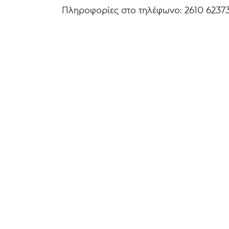
Πληροφορίες στο τηλέφωνο: 2610 6237