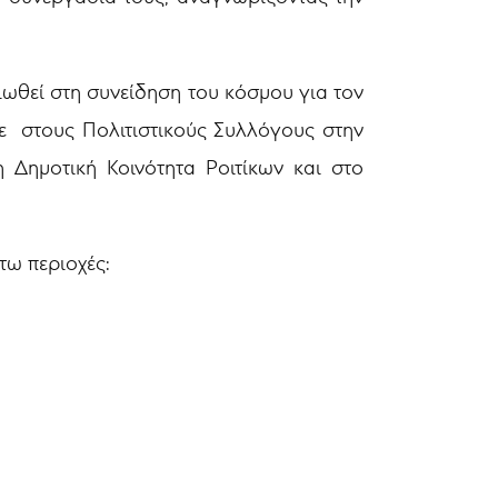
ιωθεί στη συνείδηση του κόσμου για τον
ε στους Πολιτιστικούς Συλλόγους στην
 Δημοτική Κοινότητα Ροιτίκων και στο
τω περιοχές: