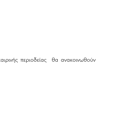
οκαιρινής περιοδείας θα ανακοινωθούν