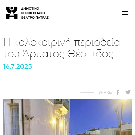
Η καλοκαιρινή περιοδεία
του Άρματος Θέσπιδος
16.7.2025