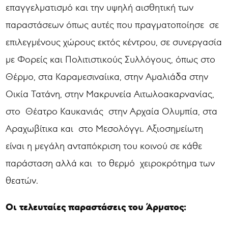
επαγγελματισμό και την υψηλή αισθητική των
παραστάσεων όπως αυτές που πραγματοποίησε σε
επιλεγμένους χώρους εκτός κέντρου, σε συνεργασία
με Φορείς και Πολιτιστικούς Συλλόγους, όπως στο
Θέρμο, στα Καραμεσιναίικα, στην Αμαλιάδα στην
Οικία Τατάνη, στην Μακρυνεία Αιτωλοακαρνανίας,
στο Θέατρο Καυκανιάς στην Αρχαία Ολυμπία, στα
Αραχωβίτικα και στο Μεσολόγγι. Αξιοσημείωτη
είναι η μεγάλη ανταπόκριση του κοινού σε κάθε
παράσταση αλλά και το θερμό χειροκρότημα των
θεατών.
Οι τελευταίες παραστάσεις του Άρματος: