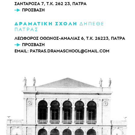
ΣΑΝΤΑΡΟΖΑ 7, Τ.Κ. 262 23, ΠΑΤΡΑ
ΠΡΌΣΒΑΣΗ
ΔΡΑΜΑΤΙΚΗ ΣΧΟΛΗ
ΔΗΠΕΘΕ
ΠΑΤΡΑΣ
ΛΕΩΦΟΡΟΣ ΟΘΩΝΟΣ-ΑΜΑΛΙΑΣ 6, Τ.Κ. 26223, ΠΑΤΡΑ
ΠΡΌΣΒΑΣΗ
EMAIL:
PATRAS.DRAMASCHOOL@GMAIL.COM