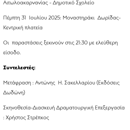
Αιτωλοακαρνανίας - Δημοτικό Σχολείο
Πέμπτη 31 Ιουλίου 2025: Μοναστηράκι Δωρίδας-
Κεντρική πλατεία
Οι παραστάσεις ξεκινούν στις 21:30 με ελεύθερη
είσοδο.
Συντελεστές:
Μετάφραση : Αντώνης Η. Σακελλαρίου (Εκδόσεις
Δωδώνη)
Σκηνοθεσία-Διασκευή Δραματουργική Επεξεργασία
: Χρήστος Στρέπκος