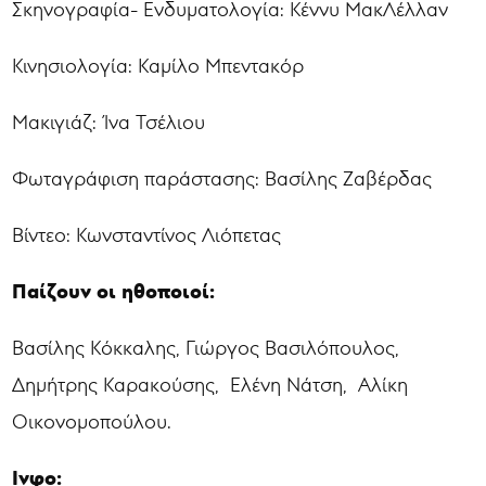
Σκηνογραφία- Ενδυματολογία: Κέννυ ΜακΛέλλαν
Κινησιολογία: Καμίλο Μπεντακόρ
Μακιγιάζ: Ίνα Τσέλιου
Φωταγράφιση παράστασης: Βασίλης Ζαβέρδας
Βίντεο: Κωνσταντίνος Λιόπετας
Παίζουν οι ηθοποιοί:
Βασίλης Κόκκαλης, Γιώργος Βασιλόπουλος,
Δημήτρης Καρακούσης, Ελένη Νάτση, Αλίκη
Οικονομοπούλου.
Ινφο: