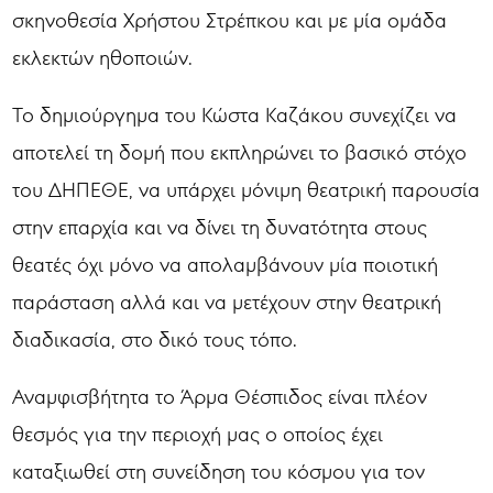
σκηνοθεσία Χρήστου Στρέπκου και με μία ομάδα
εκλεκτών ηθοποιών.
Το δημιούργημα του Κώστα Καζάκου συνεχίζει να
αποτελεί τη δομή που εκπληρώνει το βασικό στόχο
του ΔΗΠΕΘΕ, να υπάρχει μόνιμη θεατρική παρουσία
στην επαρχία και να δίνει τη δυνατότητα στους
θεατές όχι μόνο να απολαμβάνουν μία ποιοτική
παράσταση αλλά και να μετέχουν στην θεατρική
διαδικασία, στο δικό τους τόπο.
Αναμφισβήτητα το Άρμα Θέσπιδος είναι πλέον
θεσμός για την περιοχή μας ο οποίος έχει
καταξιωθεί στη συνείδηση του κόσμου για τον