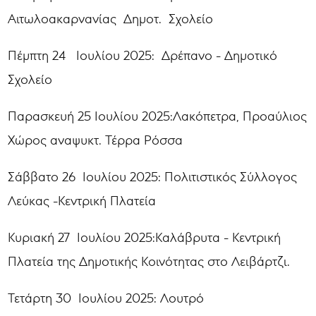
Αιτωλοακαρνανίας Δημοτ. Σχολείο
Πέμπτη 24 Ιουλίου 2025: Δρέπανο - Δημοτικό
Σχολείο
Παρασκευή 25 Ιουλίου 2025:Λακόπετρα, Προαύλιος
Χώρος αναψυκτ. Τέρρα Ρόσσα
Σάββατο 26 Ιουλίου 2025: Πολιτιστικός Σύλλογος
Λεύκας -Κεντρική Πλατεία
Κυριακή 27 Ιουλίου 2025:Καλάβρυτα - Κεντρική
Πλατεία της Δημοτικής Κοινότητας στο Λειβάρτζι.
Τετάρτη 30 Ιουλίου 2025: Λουτρό