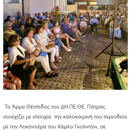
Το Άρμα Θέσπιδος του ΔΗ.ΠΕ.ΘΕ. Πάτρας
συνεχίζει με επιτυχία την καλοκαιρινή του περιοδεία
με την Λοκαντιέρα του Κάρλο Γκολντόνι, σε