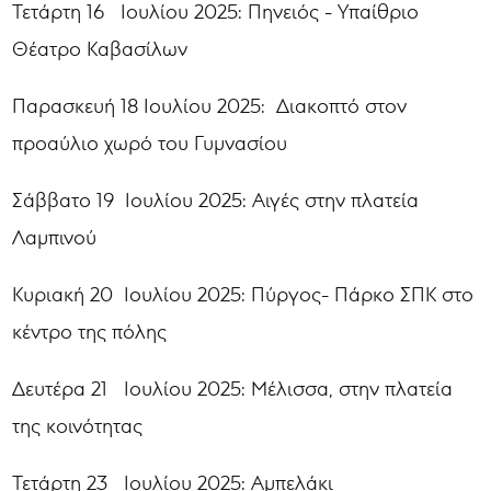
Τετάρτη 16 Ιουλίου 2025: Πηνειός - Υπαίθριο
Θέατρο Καβασίλων
Παρασκευή 18 Ιουλίου 2025: Διακοπτό στον
προαύλιο χωρό του Γυμνασίου
Σάββατο 19 Ιουλίου 2025: Αιγές στην πλατεία
Λαμπινού
Κυριακή 20 Ιουλίου 2025: Πύργος- Πάρκο ΣΠΚ στο
κέντρο της πόλης
Δευτέρα 21 Ιουλίου 2025: Μέλισσα, στην πλατεία
της κοινότητας
Τετάρτη 23 Ιουλίου 2025: Αμπελάκι