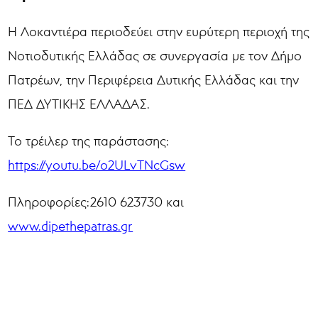
Η Λοκαντιέρα περιοδεύει στην ευρύτερη περιοχή της
Νοτιοδυτικής Ελλάδας σε συνεργασία με τον Δήμο
Πατρέων, την Περιφέρεια Δυτικής Ελλάδας και την
ΠΕΔ ΔΥΤΙΚΗΣ ΕΛΛΑΔΑΣ.
Το τρέιλερ της παράστασης:
https://youtu.be/o2ULvTNcGsw
Πληροφορίες:2610 623730 και
www.dipethepatras.gr