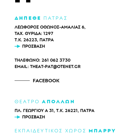
ΔΗΠΕΘΕ
ΠΑΤΡΑΣ
ΛΕΩΦΟΡΟΣ ΟΘΩΝΟΣ-ΑΜΑΛΙΑΣ 6,
ΤΑΧ. ΘΥΡΙΔΑ: 1297
Τ.Κ. 26223, ΠΑΤΡΑ
ΠΡΌΣΒΑΣΗ
ΤΗΛΕΦΩΝΟ:
261 062 3730
EMAIL:
THEAT-PAT@OTENET.GR
FACEBOOK
ΑΠΟΛΛΩΝ
ΘΕΑΤΡΟ
ΠΛ. ΓΕΩΡΓΙΟΥ Α 31, Τ.Κ. 26221, ΠΑΤΡΑ
ΠΡΌΣΒΑΣΗ
ΜΠΑΡΡΥ
ΕΚΠΑΙΔΕΥΤΙΚΟΣ ΧΩΡΟΣ