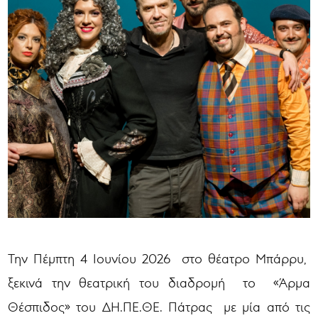
Την Πέμπτη 4 Ιουνίου 2026 στο θέατρο Μπάρρυ,
ξεκινά την θεατρική του διαδρομή το «Άρμα
Θέσπιδος» του ΔΗ.ΠΕ.ΘΕ. Πάτρας με μία από τις