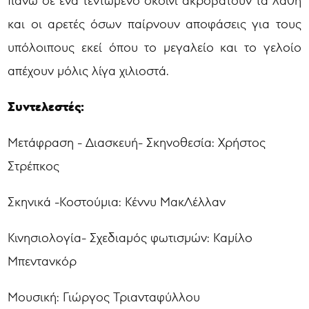
και οι αρετές όσων παίρνουν αποφάσεις για τους
υπόλοιπους εκεί όπου το μεγαλείο και το γελοίο
απέχουν μόλις λίγα χιλιοστά.
Συντελεστές:
Μετάφραση - Διασκευή- Σκηνοθεσία: Χρήστος
Στρέπκος
Σκηνικά -Κοστούμια: Κέννυ ΜακΛέλλαν
Κινησιολογία- Σχεδιαμός φωτισμών: Καμίλο
Μπεντανκόρ
Μουσική: Γιώργος Τριανταφύλλου