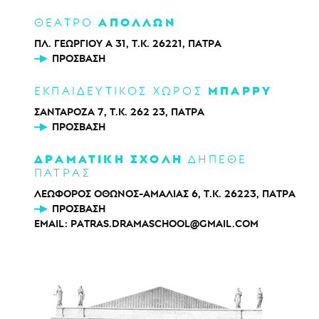
ΑΠΟΛΛΩΝ
ΘΕΑΤΡΟ
ΠΛ. ΓΕΩΡΓΙΟΥ Α 31, Τ.Κ. 26221, ΠΑΤΡΑ
ΠΡΌΣΒΑΣΗ
ΜΠΑΡΡΥ
ΕΚΠΑΙΔΕΥΤΙΚΟΣ ΧΩΡΟΣ
ΣΑΝΤΑΡΟΖΑ 7, Τ.Κ. 262 23, ΠΑΤΡΑ
ΠΡΌΣΒΑΣΗ
ΔΡΑΜΑΤΙΚΗ ΣΧΟΛΗ
ΔΗΠΕΘΕ
ΠΑΤΡΑΣ
ΛΕΩΦΟΡΟΣ ΟΘΩΝΟΣ-ΑΜΑΛΙΑΣ 6, Τ.Κ. 26223, ΠΑΤΡΑ
ΠΡΌΣΒΑΣΗ
EMAIL:
PATRAS.DRAMASCHOOL@GMAIL.COM