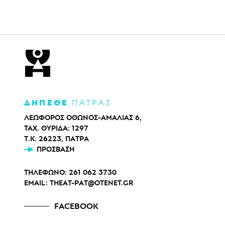
ΔΗΠΕΘΕ
ΠΑΤΡΑΣ
ΛΕΩΦΟΡΟΣ ΟΘΩΝΟΣ-ΑΜΑΛΙΑΣ 6,
ΤΑΧ. ΘΥΡΙΔΑ: 1297
Τ.Κ. 26223, ΠΑΤΡΑ
ΠΡΌΣΒΑΣΗ
ΤΗΛΕΦΩΝΟ:
261 062 3730
EMAIL:
THEAT-PAT@OTENET.GR
FACEBOOK