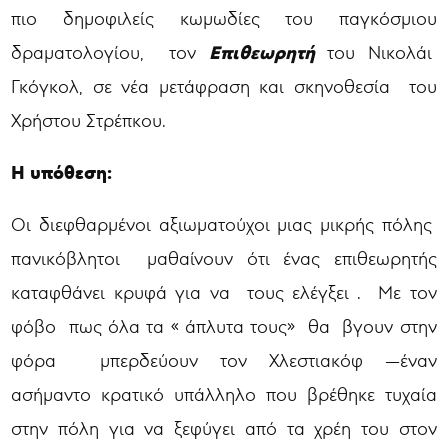
πιο δημοφιλείς κωμωδίες του παγκόσμιου
Επιθεωρητή
δραματολογίου, τον
του Νικολάι
Γκόγκολ, σε νέα μετάφραση και σκηνοθεσία του
Χρήστου Στρέπκου.
Η υπόθεση:
Οι διεφθαρμένοι αξιωματούχοι μιας μικρής πόλης
πανικόβλητοι μαθαίνουν ότι ένας επιθεωρητής
καταφθάνει κρυφά για να τους ελέγξει . Με τον
φόβο πως όλα τα « άπλυτα τους» θα βγουν στην
φόρα μπερδεύουν τον Χλεστιακόφ —έναν
ασήμαντο κρατικό υπάλληλο που βρέθηκε τυχαία
στην πόλη για να ξεφύγει από τα χρέη του στον