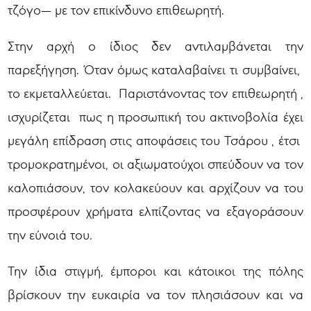
τζόγο— με τον επικίνδυνο επιθεωρητή.
Στην αρχή ο ίδιος δεν αντιλαμβάνεται την
παρεξήγηση. Όταν όμως καταλαβαίνει τι συμβαίνει,
το εκμεταλλεύεται. Παριστάνοντας τον επιθεωρητή ,
ισχυρίζεται πως η προσωπική του ακτινοβολία έχει
μεγάλη επίδραση στις αποφάσεις του Τσάρου , έτσι
τρομοκρατημένοι, οι αξιωματούχοι σπεύδουν να τον
καλοπιάσουν, τον κολακεύουν και αρχίζουν να του
προσφέρουν χρήματα ελπίζοντας να εξαγοράσουν
την εύνοιά του.
Την ίδια στιγμή, έμποροι και κάτοικοι της πόλης
βρίσκουν την ευκαιρία να τον πλησιάσουν και να