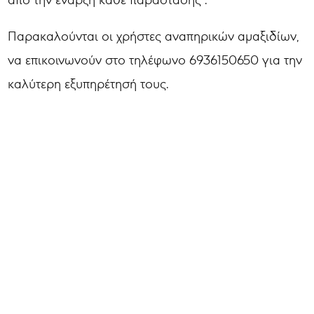
Παρακαλούνται οι χρήστες αναπηρικών αμαξιδίων,
να επικοινωνούν στο τηλέφωνο 6936150650 για την
καλύτερη εξυπηρέτησή τους.