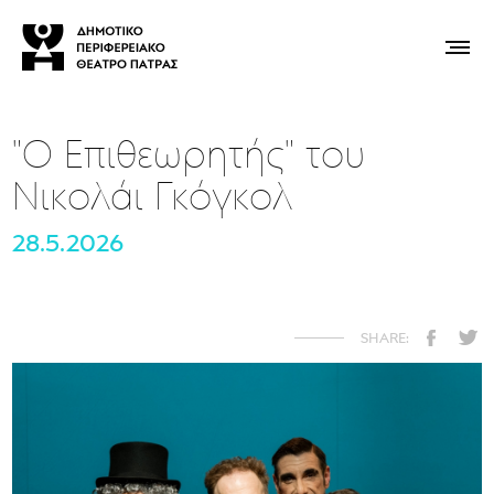
"Ο Επιθεωρητής" του
Νικολάι Γκόγκολ
28.5.2026