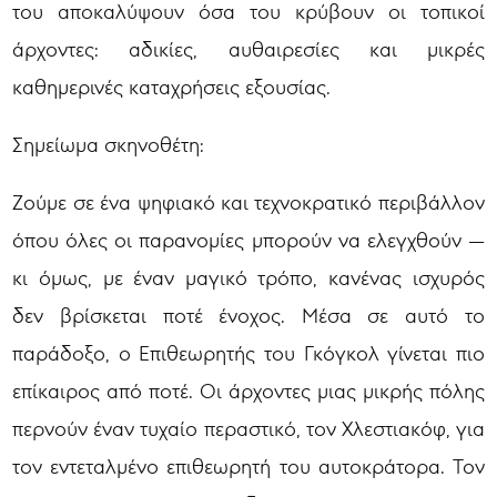
του αποκαλύψουν όσα του κρύβουν οι τοπικοί
άρχοντες: αδικίες, αυθαιρεσίες και μικρές
καθημερινές καταχρήσεις εξουσίας.
Σημείωμα σκηνοθέτη:
Ζούμε σε ένα ψηφιακό και τεχνοκρατικό περιβάλλον
όπου όλες οι παρανομίες μπορούν να ελεγχθούν —
κι όμως, με έναν μαγικό τρόπο, κανένας ισχυρός
δεν βρίσκεται ποτέ ένοχος. Μέσα σε αυτό το
παράδοξο, ο Επιθεωρητής του Γκόγκολ γίνεται πιο
επίκαιρος από ποτέ. Οι άρχοντες μιας μικρής πόλης
περνούν έναν τυχαίο περαστικό, τον Χλεστιακόφ, για
τον εντεταλμένο επιθεωρητή του αυτοκράτορα. Τον