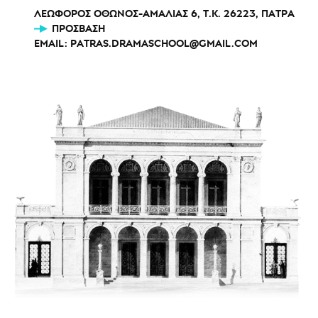
ΛΕΩΦΟΡΟΣ ΟΘΩΝΟΣ-ΑΜΑΛΙΑΣ 6, Τ.Κ. 26223, ΠΑΤΡΑ
ΠΡΌΣΒΑΣΗ
EMAIL:
PATRAS.DRAMASCHOOL@GMAIL.COM