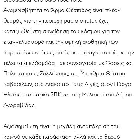
Αναμφισβήτητα το Άρμα Θέσπιδος είναι πλέον
θεσμός για την περιοχή μας ο οποίος έχει
καταξιωθεί στη συνείδηση του κόσμου για τον
επαγγελματισμό και την υψηλή αισθητική των
παραστάσεων όπως αυτές που πραγματοποίησε την
τελευταία εβδομάδα , σε συνεργασία με Φορείς και
Πολιτιστικούς Συλλόγους, στο Υπαίθριο Θέατρο
Καβασίλων, στο Διακοπτό , στις Αιγές, στον Πύργο
Ηλείας στο πάρκο ΣΠΚ και στη Μέλισσα του Δήμου
Ανδραβίδας.
Αξιοσημείωτη είναι η μεγάλη ανταπόκριση του
κοινού σε κάθε παράσταση αλλά και το θερμό