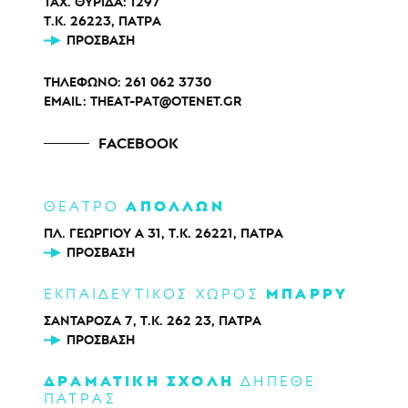
ΤΑΧ. ΘΥΡΙΔΑ: 1297
Τ.Κ. 26223, ΠΑΤΡΑ
ΠΡΌΣΒΑΣΗ
ΤΗΛΕΦΩΝΟ:
261 062 3730
EMAIL:
THEAT-PAT@OTENET.GR
FACEBOOK
ΑΠΟΛΛΩΝ
ΘΕΑΤΡΟ
ΠΛ. ΓΕΩΡΓΙΟΥ Α 31, Τ.Κ. 26221, ΠΑΤΡΑ
ΠΡΌΣΒΑΣΗ
ΜΠΑΡΡΥ
ΕΚΠΑΙΔΕΥΤΙΚΟΣ ΧΩΡΟΣ
ΣΑΝΤΑΡΟΖΑ 7, Τ.Κ. 262 23, ΠΑΤΡΑ
ΠΡΌΣΒΑΣΗ
ΔΡΑΜΑΤΙΚΗ ΣΧΟΛΗ
ΔΗΠΕΘΕ
ΠΑΤΡΑΣ