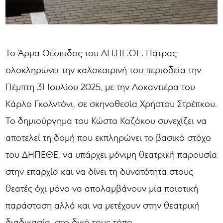
Το Άρμα Θέσπιδος του ΔΗ.ΠΕ.ΘΕ. Πάτρας
ολοκληρώνει την καλοκαιρινή του περιοδεία την
Πέμπτη 31 Ιουλίου 2025, με την Λοκαντιέρα του
Κάρλο Γκολντόνι, σε σκηνοθεσία Χρήστου Στρέπκου.
Το δημιούργημα του Κώστα Καζάκου συνεχίζει να
αποτελεί τη δομή που εκπληρώνει το βασικό στόχο
του ΔΗΠΕΘΕ, να υπάρχει μόνιμη θεατρική παρουσία
στην επαρχία και να δίνει τη δυνατότητα στους
θεατές όχι μόνο να απολαμβάνουν μία ποιοτική
παράσταση αλλά και να μετέχουν στην θεατρική
διαδικασία, στο δικό τους τόπο.