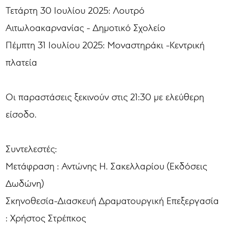
Τετάρτη 30 Ιουλίου 2025: Λουτρό
Αιτωλοακαρνανίας - Δημοτικό Σχολείο
Πέμπτη 31 Ιουλίου 2025: Μοναστηράκι -Κεντρική
πλατεία
Οι παραστάσεις ξεκινούν στις 21:30 με ελεύθερη
είσοδο.
Συντελεστές:
Μετάφραση : Αντώνης Η. Σακελλαρίου (Εκδόσεις
Δωδώνη)
Σκηνοθεσία-Διασκευή Δραματουργική Επεξεργασία
: Χρήστος Στρέπκος