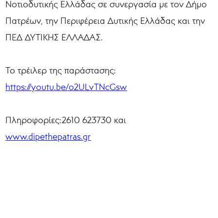
Νοτιοδυτικής Ελλάδας σε συνεργασία με τον Δήμο
Πατρέων, την Περιφέρεια Δυτικής Ελλάδας και την
ΠΕΔ ΔΥΤΙΚΗΣ ΕΛΛΑΔΑΣ.
Το τρέιλερ της παράστασης:
https://youtu.be/o2ULvTNcGsw
Πληροφορίες:2610 623730 και
www.dipethepatras.gr