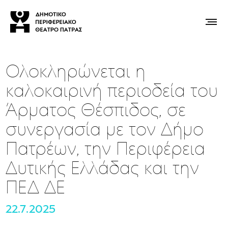
Ολοκληρώνεται η
καλοκαιρινή περιοδεία του
Άρματος Θέσπιδος, σε
συνεργασία με τον Δήμο
Πατρέων, την Περιφέρεια
Δυτικής Ελλάδας και την
ΠΕΔ ΔΕ
22.7.2025