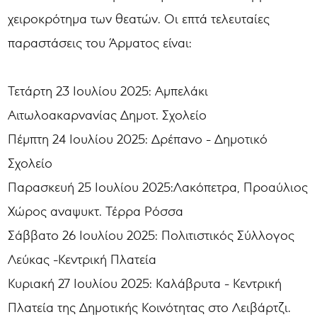
χειροκρότημα των θεατών. Οι επτά τελευταίες
παραστάσεις του Άρματος είναι:
Τετάρτη 23 Ιουλίου 2025: Αμπελάκι
Αιτωλοακαρνανίας Δημοτ. Σχολείο
Πέμπτη 24 Ιουλίου 2025: Δρέπανο - Δημοτικό
Σχολείο
Παρασκευή 25 Ιουλίου 2025:Λακόπετρα, Προαύλιος
Χώρος αναψυκτ. Τέρρα Ρόσσα
Σάββατο 26 Ιουλίου 2025: Πολιτιστικός Σύλλογος
Λεύκας -Κεντρική Πλατεία
Κυριακή 27 Ιουλίου 2025: Καλάβρυτα - Κεντρική
Πλατεία της Δημοτικής Κοινότητας στο Λειβάρτζι.