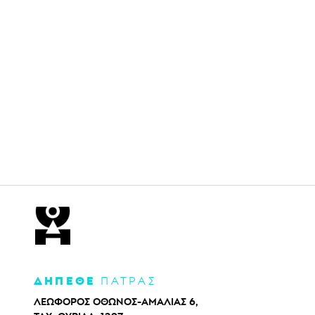
ΔΗΠΕΘΕ
ΠΑΤΡΑΣ
ΛΕΩΦΟΡΟΣ ΟΘΩΝΟΣ-ΑΜΑΛΙΑΣ 6,