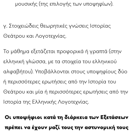
μουσικής (της επιλογής των υποψηφίων).
γ. Στοιχειώδεις θεωρητικές γνώσεις Ιστορίας
Θεάτρου και Λογοτεχνίας.
Το μάθημα εξετάζεται προφορικά ή γραπτά (στην
ελληνική γλώσσα, με τα στοιχεία του ελληνικού
αλφαβήτου). Υποβάλλονται στους υποψηφίους δύο
ή περισσότερες ερωτήσεις από την Ιστορία του
Θεάτρου και μία ή περισσότερες ερωτήσεις από την
Ιστορία της Ελληνικής Λογοτεχνίας.
Οι υποψήφιοι κατά τη διάρκεια των Εξετάσεων
πρέπει να έχουν μαζί τους την αστυνομική τους