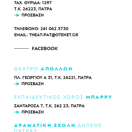
ΤΑΧ. ΘΥΡΙΔΑ: 1297
Τ.Κ. 26223, ΠΑΤΡΑ
ΠΡΌΣΒΑΣΗ
ΤΗΛΕΦΩΝΟ:
261 062 3730
EMAIL:
THEAT-PAT@OTENET.GR
FACEBOOK
ΑΠΟΛΛΩΝ
ΘΕΑΤΡΟ
ΠΛ. ΓΕΩΡΓΙΟΥ Α 31, Τ.Κ. 26221, ΠΑΤΡΑ
ΠΡΌΣΒΑΣΗ
ΜΠΑΡΡΥ
ΕΚΠΑΙΔΕΥΤΙΚΟΣ ΧΩΡΟΣ
ΣΑΝΤΑΡΟΖΑ 7, Τ.Κ. 262 23, ΠΑΤΡΑ
ΠΡΌΣΒΑΣΗ
ΔΡΑΜΑΤΙΚΗ ΣΧΟΛΗ
ΔΗΠΕΘΕ
ΠΑΤΡΑΣ