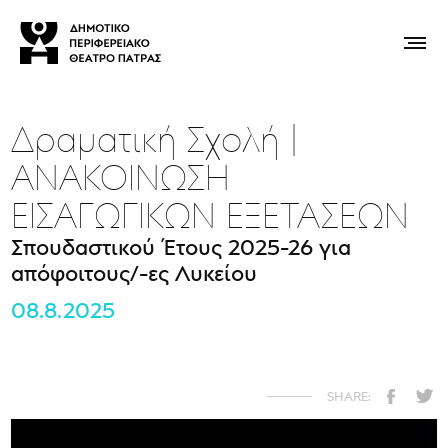
Δραματική Σχολή |
ΑΝΑΚΟΙΝΩΣΗ
ΕΙΣΑΓΩΓΙΚΩΝ ΕΞΕΤΑΣΕΩΝ
Σπουδαστικού Έτους 2025-26 για
απόφοιτους/-ες Λυκείου
08.8.2025