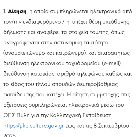
Αίτηση
1.
, η οποία συμπληρώνεται ηλεκτρονικά από
τον/την ενδιαφερόμενο /-η, υπέχει θέση υπεύθυνης
δήλωσης και αναφέρει τα στοιχεία του/της, όπως
αναγράφονται στην αστυνομική ταυτότητα
(ονοματεπώνυμο και πατρώνυμο), και απαραιτήτως
διεύθυνση ηλεκτρονικού ταχυδρομείου (e-mail),
διεύθυνση κατοικίας, αριθμό τηλεφώνου καθώς και
το είδος του τίτλου σπουδών δευτεροβάθμιας
εκπαίδευσης που κατέχει. Η αίτηση συμμετοχής στις
Εξετάσεις συμπληρώνεται ηλεκτρονικά μέσω του
ΟΠΣ Πύλη για την Καλλιτεχνική Εκπαίδευση
https://pke.culture.gov.gr
έως και τις 8 Σεπτεμβρίου
2025.