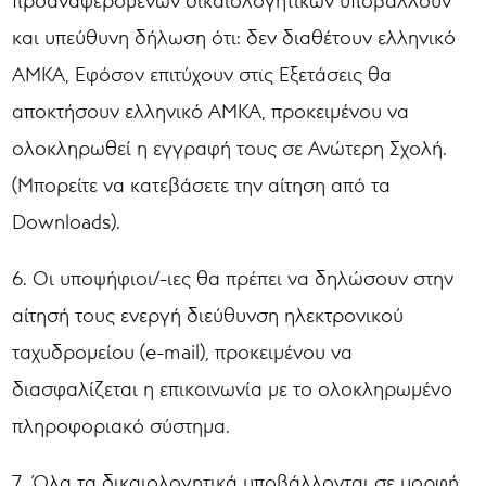
και υπεύθυνη δήλωση ότι: δεν διαθέτουν ελληνικό
ΑΜΚΑ, Εφόσον επιτύχουν στις Εξετάσεις θα
αποκτήσουν ελληνικό ΑΜΚΑ, προκειμένου να
ολοκληρωθεί η εγγραφή τους σε Ανώτερη Σχολή.
(Μπορείτε να κατεβάσετε την αίτηση από τα
Downloads).
6. Οι υποψήφιοι/-ιες θα πρέπει να δηλώσουν στην
αίτησή τους ενεργή διεύθυνση ηλεκτρονικού
ταχυδρομείου (e-mail), προκειμένου να
διασφαλίζεται η επικοινωνία με το ολοκληρωμένο
πληροφοριακό σύστημα.
7. Όλα τα δικαιολογητικά υποβάλλονται σε μορφή