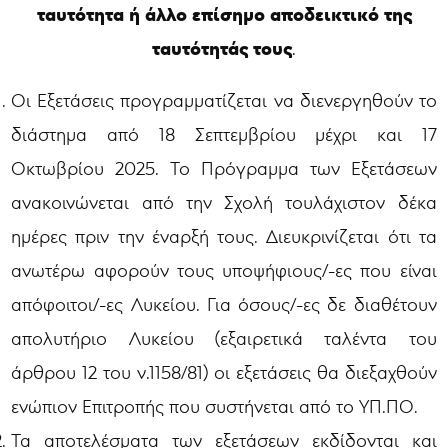
ταυτότητα ή άλλο επίσημο αποδεικτικό της
ταυτότητάς τους
.
Οι Εξετάσεις προγραμματίζεται να διενεργηθούν το
διάστημα από 18 Σεπτεμβρίου μέχρι και 17
Οκτωβρίου 2025. Το Πρόγραμμα των Εξετάσεων
ανακοινώνεται από την Σχολή τουλάχιστον δέκα
ημέρες πριν την έναρξή τους. Διευκρινίζεται ότι τα
ανωτέρω αφορούν τους υποψήφιους/-ες που είναι
απόφοιτοι/-ες Λυκείου. Για όσους/-ες δε διαθέτουν
απολυτήριο Λυκείου (εξαιρετικά ταλέντα του
άρθρου 12 του ν.1158/81) οι εξετάσεις θα διεξαχθούν
ενώπιον Επιτροπής που συστήνεται από το ΥΠ.ΠΟ.
Τα αποτελέσματα των εξετάσεων εκδίδονται και