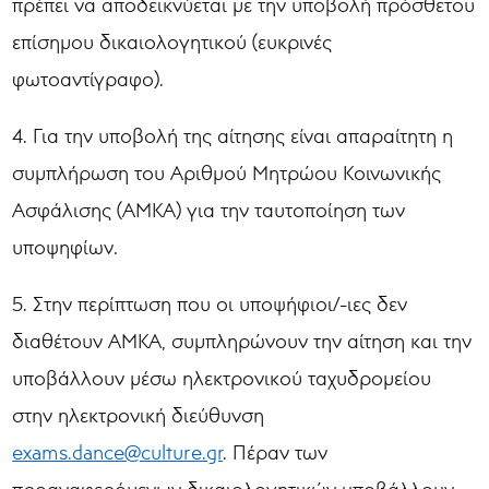
πρέπει να αποδεικνύεται με την υποβολή πρόσθετου
επίσημου δικαιολογητικού (ευκρινές
φωτοαντίγραφο).
4. Για την υποβολή της αίτησης είναι απαραίτητη η
συμπλήρωση του Αριθμού Μητρώου Κοινωνικής
Ασφάλισης (ΑΜΚΑ) για την ταυτοποίηση των
υποψηφίων.
5. Στην περίπτωση που οι υποψήφιοι/-ιες δεν
διαθέτουν ΑΜΚΑ, συμπληρώνουν την αίτηση και την
υποβάλλουν μέσω ηλεκτρονικού ταχυδρομείου
στην ηλεκτρονική διεύθυνση
exams.dance@culture.gr
. Πέραν των
προαναφερόμενων δικαιολογητικών υποβάλλουν