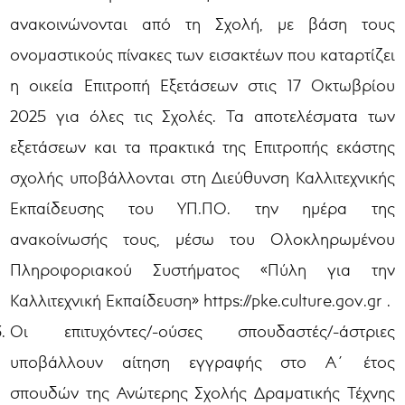
ανακοινώνονται από τη Σχολή, με βάση τους
ονομαστικούς πίνακες των εισακτέων που καταρτίζει
η οικεία Επιτροπή Εξετάσεων στις 17 Οκτωβρίου
2025 για όλες τις Σχολές. Τα αποτελέσματα των
εξετάσεων και τα πρακτικά της Επιτροπής εκάστης
σχολής υποβάλλονται στη Διεύθυνση Καλλιτεχνικής
Εκπαίδευσης του ΥΠ.ΠΟ. την ημέρα της
ανακοίνωσής τους, μέσω του Ολοκληρωμένου
Πληροφοριακού Συστήματος «Πύλη για την
Καλλιτεχνική Εκπαίδευση» https://pke.culture.gov.gr .
Οι επιτυχόντες/-ούσες σπουδαστές/-άστριες
υποβάλλουν αίτηση εγγραφής στο Α΄ έτος
σπουδών της Ανώτερης Σχολής Δραματικής Τέχνης