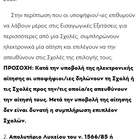
Στην περίπτωση που οι υποψήφιοι/-ιες επιθυμούν
να λάβουν μέρος στις Εισαγωγικές Εξετάσεις για
περισσότερες από μία Σχολές, συμπληρώνουν
ηλεκτρονικά μία αίτηση και επιλέγουν να την
απευθύνουν στις Σχολές της επιλογής τους.
ΠΡΟΣΟΧΗ: Κατά την υποβολή της ηλεκτρονικής
αίτησης οι υποψήφιοι/ιες δηλώνουν τη Σχολή ή
τις Σχολές προς την/τις οποία/ες απευθύνουν
την αίτησή τους. Μετά την υποβολή της αίτησης
δεν είναι δυνατή η συμπλήρωση επιπλέον
Σχολών.
Απολυτήριο Λυκείου του ν. 1566/85 ή
2.