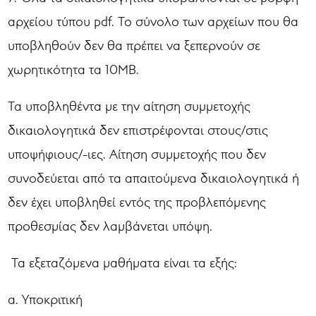
αρχείου τύπου pdf. Το σύνολο των αρχείων που θα
υποβληθούν δεν θα πρέπει να ξεπερνούν σε
χωρητικότητα τα 10ΜΒ.
Τα υποβληθέντα με την αίτηση συμμετοχής
δικαιολογητικά δεν επιστρέφονται στους/στις
υποψήφιους/-ιες. Αίτηση συμμετοχής που δεν
συνοδεύεται από τα απαιτούμενα δικαιολογητικά ή
δεν έχει υποβληθεί εντός της προβλεπόμενης
προθεσμίας δεν λαμβάνεται υπόψη.
Τα εξεταζόμενα μαθήματα είναι τα εξής:
α. Υποκριτική