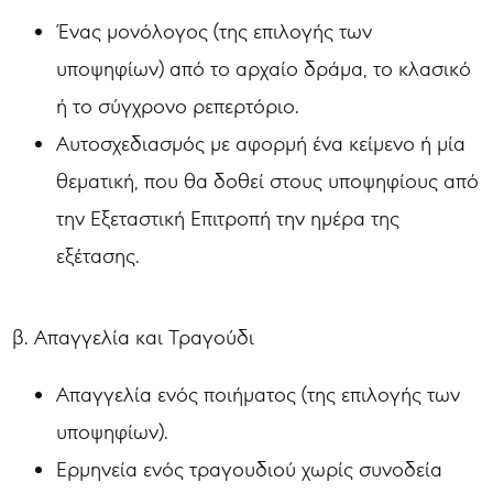
Ένας μονόλογος (της επιλογής των
υποψηφίων) από το αρχαίο δράμα, το κλασικό
ή το σύγχρονο ρεπερτόριο.
Αυτοσχεδιασμός με αφορμή ένα κείμενο ή μία
θεματική, που θα δοθεί στους υποψηφίους από
την Εξεταστική Επιτροπή την ημέρα της
εξέτασης.
β. Απαγγελία και Τραγούδι
Απαγγελία ενός ποιήματος (της επιλογής των
υποψηφίων).
Ερμηνεία ενός τραγουδιού χωρίς συνοδεία