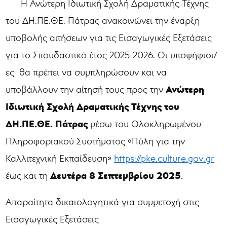
Η Ανώτερη Ιδιωτική Σχολή Δραματικής Τέχνης
του ΔΗ.ΠΕ.ΘΕ. Πάτρας
ανακοινώνει την έναρξη
υποβολής αιτήσεων για τις Εισαγωγικές Εξετάσεις
για το Σπουδαστικό έτος 2025-2026. Οι υποψήφιοι/-
ες θα πρέπει να συμπληρώσουν και να
Ανώτερη
υποβάλλουν την αίτησή τους προς την
Ιδιωτική Σχολή Δραματικής Τέχνης του
ΔΗ.ΠΕ.ΘΕ. Πάτρας
μέσω του Ολοκληρωμένου
Πληροφοριακού Συστήματος «Πύλη για την
Καλλιτεχνική Εκπαίδευση»
https://pke.culture.gov.gr
Δευτέρα 8 Σεπτεμβρίου 2025
έως και τη
.
Απαραίτητα δικαιολογητικά για συμμετοχή στις
Εισαγωγικές Εξετάσεις