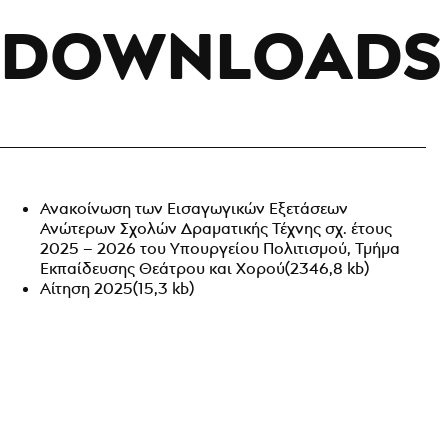
DOWNLOADS
Ανακοίνωση των Εισαγωγικών Εξετάσεων
Ανώτερων Σχολών Δραματικής Τέχνης σχ. έτους
2025 – 2026 του Υπουργείου Πολιτισμού, Τμήμα
Εκπαίδευσης Θεάτρου και Χορού
(2346,8 kb)
Αίτηση 2025
(15,3 kb)