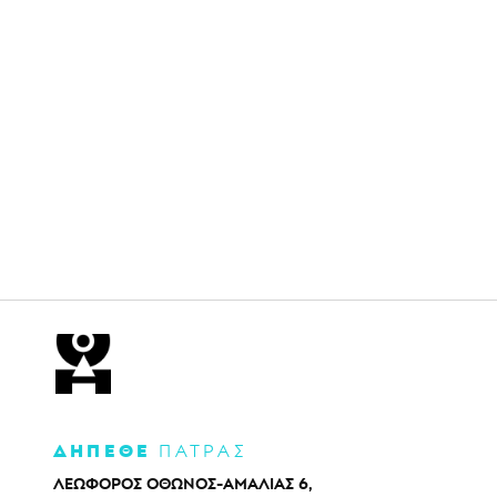
ΔΗΠΕΘΕ
ΠΑΤΡΑΣ
ΛΕΩΦΟΡΟΣ ΟΘΩΝΟΣ-ΑΜΑΛΙΑΣ 6,