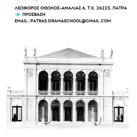
ΛΕΩΦΟΡΟΣ ΟΘΩΝΟΣ-ΑΜΑΛΙΑΣ 6, Τ.Κ. 26223, ΠΑΤΡΑ
ΠΡΌΣΒΑΣΗ
EMAIL:
PATRAS.DRAMASCHOOL@GMAIL.COM