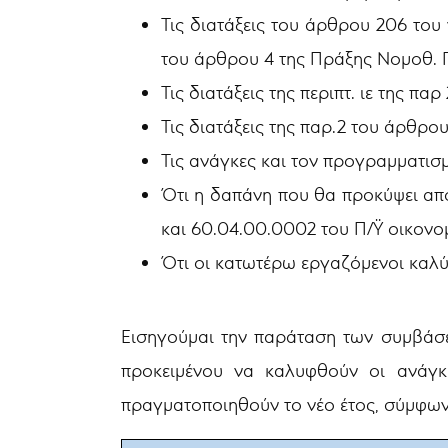
Τις διατάξεις του άρθρου 206 του 
του άρθρου 4 της Πράξης Νομοθ. Π
Τις διατάξεις της περιπτ. ιε της π
Τις διατάξεις της παρ.2 του άρθρου 
Τις ανάγκες και τον προγραμματισ
Ότι η δαπάνη που θα προκύψει απ
και 60.04.00.0002 του Π/Ϋ οικονο
Ότι οι κατωτέρω εργαζόμενοι καλύ
Εισηγούμαι την παράταση των συμβάσεω
προκειμένου να καλυφθούν οι ανάγκ
πραγματοποιηθούν το νέο έτος, σύμφων