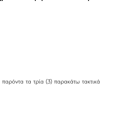
 παρόντα τα τρία (3) παρακάτω τακτικά