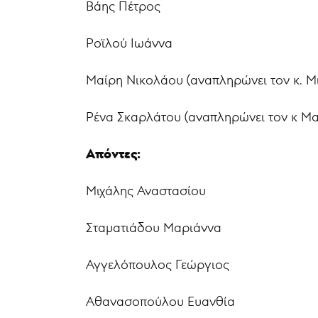
Βάης Πέτρος
Ροϊλού Ιωάννα
Μαίρη Νικολάου (αναπληρώνει τον κ. Μ
Ρένα Σκαρλάτου (αναπληρώνει τον κ Μα
Απόντες:
Μιχάλης Αναστασίου
Σταματιάδου Μαριάννα
Αγγελόπουλος Γεώργιος
Αθανασοπούλου Ευανθία