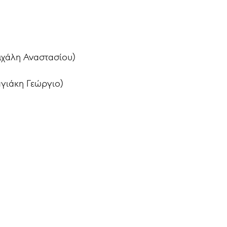
ιχάλη Αναστασίου)
γιάκη Γεώργιο)