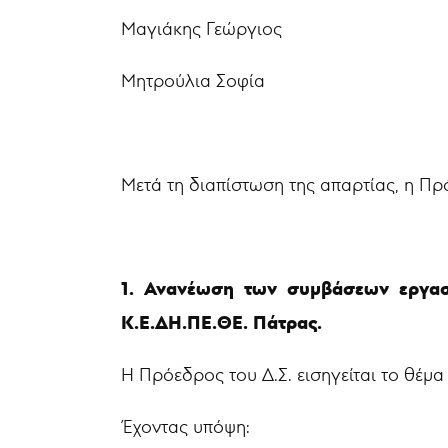
Μαγιάκης Γεώργιος
Μητρούλια Σοφία
Μετά τη διαπίστωση της απαρτίας, η Πρ
1. Ανανέωση των συμβάσεων εργασί
Κ.Ε.ΔΗ.ΠΕ.ΘΕ. Πάτρας.
Η Πρόεδρος του Δ.Σ. εισηγείται το θέμα
Έχοντας υπόψη: