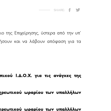
ο της Επιχείρησης, ύστερα από την υπ’
ητήσουν και να λάβουν απόφαση για τα
κού Ι.Δ.Ο.Χ. για τις ανάγκες της
χρεωτικού ωραρίου των υπαλλήλων
χρεωτικού ωραρίου των υπαλλήλων