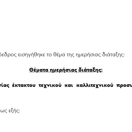
όεδρος εισηγήθηκε το θέμα της ημερήσιας διάταξης:
Θέματα ημερήσιας διάταξης:
ας έκτακτου τεχνικού και καλλιτεχνικού προσωπ
 ως εξής: