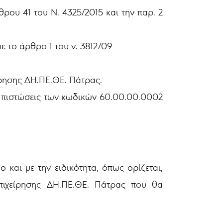
ρου 41 του Ν. 4325/2015 και την παρ. 2
με το άρθρο 1 του ν. 3812/09
ίρησης ΔΗ.ΠΕ.ΘΕ. Πάτρας.
ς πιστώσεις των κωδικών 60.00.00.0002
και με την ειδικότητα, όπως ορίζεται,
πιχείρησης ΔΗ.ΠΕ.ΘΕ. Πάτρας που θα